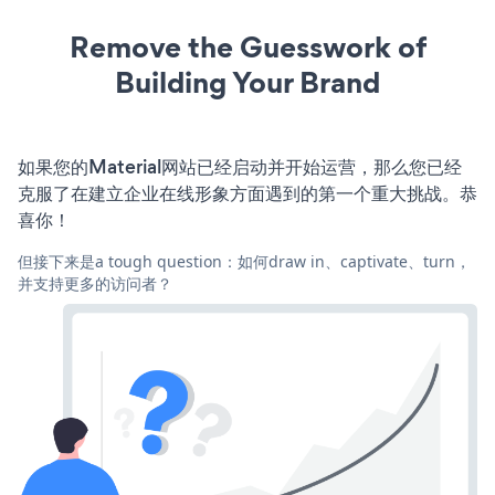
Remove the Guesswork of
Building Your Brand
如果您的Material网站已经启动并开始运营，那么您已经
克服了在建立企业在线形象方面遇到的第一个重大挑战。恭
喜你！
但接下来是a tough question：如何draw in、captivate、turn，
并支持更多的访问者？