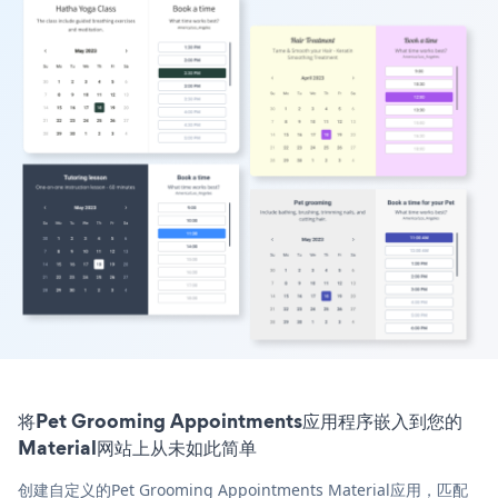
将Pet Grooming Appointments应用程序嵌入到您的
Material网站上从未如此简单
创建自定义的Pet Grooming Appointments Material应用，匹配