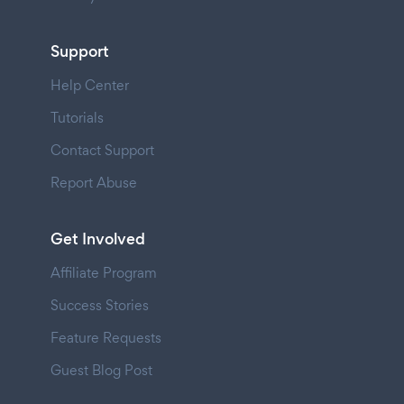
Support
Help Center
Tutorials
Contact Support
Report Abuse
Get Involved
Affiliate Program
Success Stories
Feature Requests
Guest Blog Post