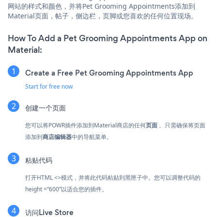
网站的样式和颜色，并将Pet Grooming Appointments添加到
Material页面，帖子，侧边栏，页脚或您喜欢的任何位置现场。
How To Add a Pet Grooming Appointments App on
Material:
Create a Free Pet Grooming Appointments App
Start for free now
创建一个页面
您可以将POWR插件添加到Material商店的任何
页面
。只需确保将页面
添加到
商店编辑器
中的导航菜单。
粘贴代码
打开HTML <>模式，并将此代码粘贴到黑匣子中。您可以调整代码的
height =“600”以适合您的插件。
访问Live Store