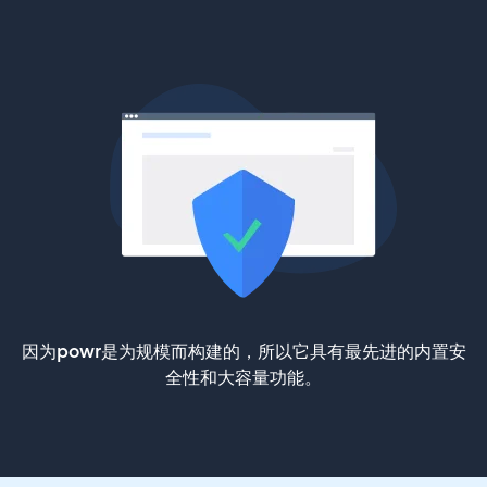
因为powr是为规模而构建的，所以它具有最先进的内置安
全性和大容量功能。