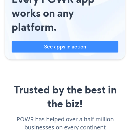
works on any
platform.
See apps in action
Trusted by the best in
the biz!
POWR has helped over a half million
businesses on every continent