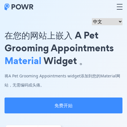
在您的网站上嵌入 A Pet
Grooming Appointments
Material
Widget 。
将A Pet Grooming Appointments widget添加到您的Material网
站，无需编码或头痛。
免费开始