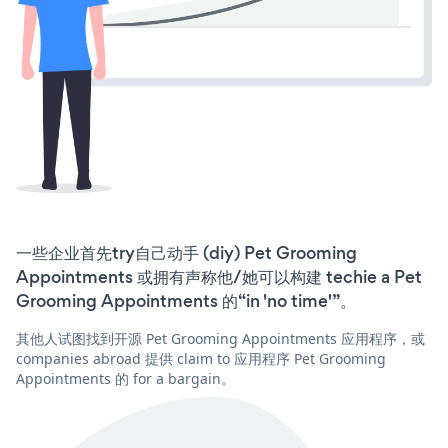
一些企业首先try自己动手 (diy) Pet Grooming
Appointments 或拥有声称他/她可以构建 techie a Pet
Grooming Appointments 的“in 'no time'”。
其他人试图找到开源 Pet Grooming Appointments 应用程序，或
companies abroad 提供 claim to 应用程序 Pet Grooming
Appointments 的 for a bargain。