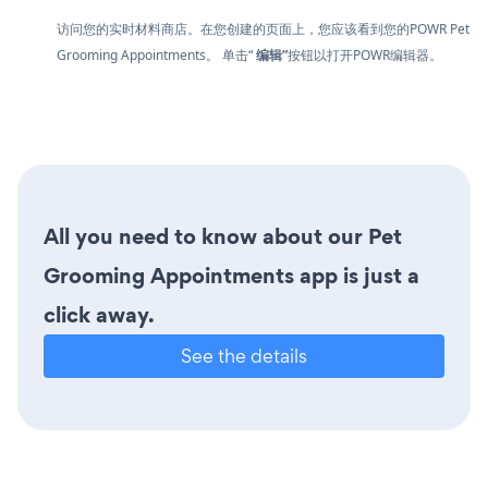
访问您的实时材料商店。在您创建的页面上，您应该看到您的POWR Pet
Grooming Appointments。 单击“
编辑”
按钮以打开POWR编辑器。
All you need to know about our Pet
Grooming Appointments app is just a
click away.
See the details