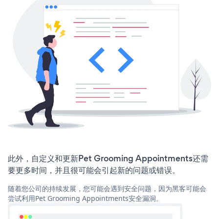
此外，自定义和更新Pet Grooming Appointments还需
要更多时间，并且很可能会引起新的问题或错误。
随着您公司的持续发展，您可能会遇到安全问题，因为黑客可能会
尝试利用Pet Grooming Appointments安全漏洞。