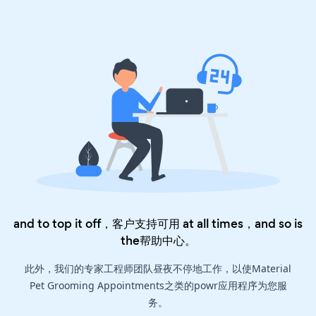
and to top it off，客户支持可用 at all times，and so is
the
帮助中心
。
此外，我们的专家工程师团队昼夜不停地工作，以使Material
Pet Grooming Appointments之类的powr应用程序为您服
务。