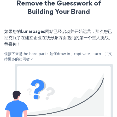
Remove the Guesswork of
Building Your Brand
如果您的Lunarpages网站已经启动并开始运营，那么您已
经克服了在建立企业在线形象方面遇到的第一个重大挑战。
恭喜你！
但接下来是the hard part：如何draw in、captivate、turn，并支
持更多的访问者？