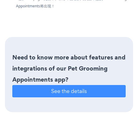
Appointments将出现！
Need to know more about features and
integrations of our Pet Grooming
Appointments app?
See the details