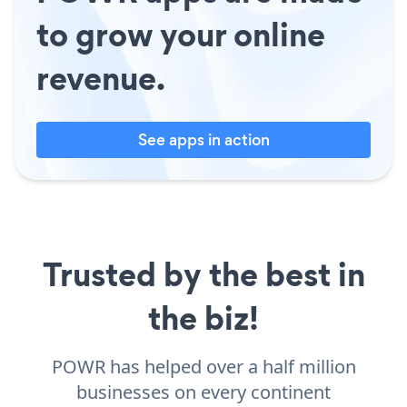
to grow your online
revenue.
See apps in action
Trusted by the best in
the biz!
POWR has helped over a half million
businesses on every continent