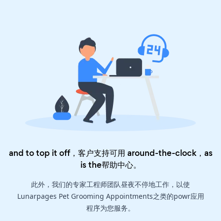
and to top it off，客户支持可用 around-the-clock，as
is the
帮助中心
。
此外，我们的专家工程师团队昼夜不停地工作，以使
Lunarpages Pet Grooming Appointments之类的powr应用
程序为您服务。