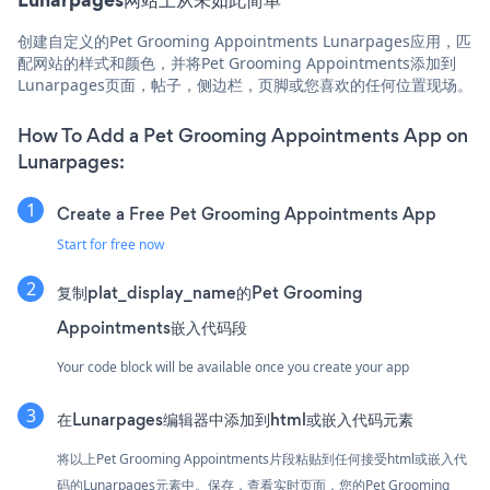
创建自定义的Pet Grooming Appointments Lunarpages应用，匹
配网站的样式和颜色，并将Pet Grooming Appointments添加到
Lunarpages页面，帖子，侧边栏，页脚或您喜欢的任何位置现场。
How To Add a Pet Grooming Appointments App on
Lunarpages:
Create a Free Pet Grooming Appointments App
Start for free now
复制plat_display_name的Pet Grooming
Appointments嵌入代码段
Your code block will be available once you create your app
在Lunarpages编辑器中添加到html或嵌入代码元素
将以上Pet Grooming Appointments片段粘贴到任何接受html或嵌入代
码的Lunarpages元素中。保存，查看实时页面，您的Pet Grooming