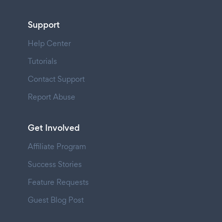
Support
Help Center
Tutorials
Contact Support
Report Abuse
Get Involved
Affiliate Program
Success Stories
Feature Requests
Guest Blog Post