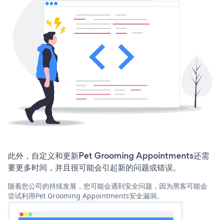
此外，自定义和更新Pet Grooming Appointments还需
要更多时间，并且很可能会引起新的问题或错误。
随着您公司的持续发展，您可能会遇到安全问题，因为黑客可能会
尝试利用Pet Grooming Appointments安全漏洞。