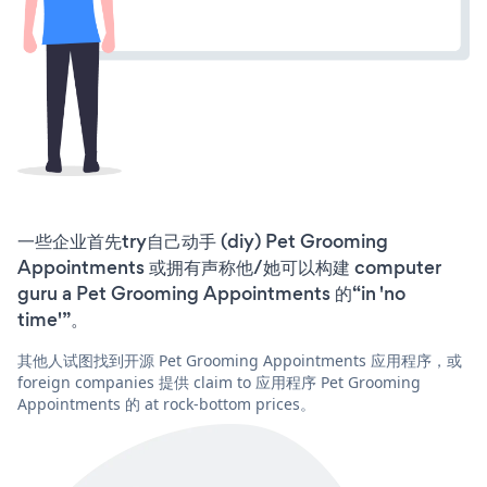
一些企业首先try自己动手 (diy) Pet Grooming
Appointments 或拥有声称他/她可以构建 computer
guru a Pet Grooming Appointments 的“in 'no
time'”。
其他人试图找到开源 Pet Grooming Appointments 应用程序，或
foreign companies 提供 claim to 应用程序 Pet Grooming
Appointments 的 at rock-bottom prices。