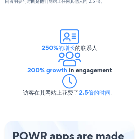
问者的参与时间是他们网站上任何其他人的 2.5 倍。
250%的增长
的联系人
200% growth
in engagement
访客在其网站上花费了
2.5倍的时间
。
POWR apps are made