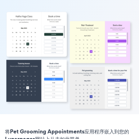
将Pet Grooming Appointments应用程序嵌入到您的
Lunarpages网站上从未如此简单