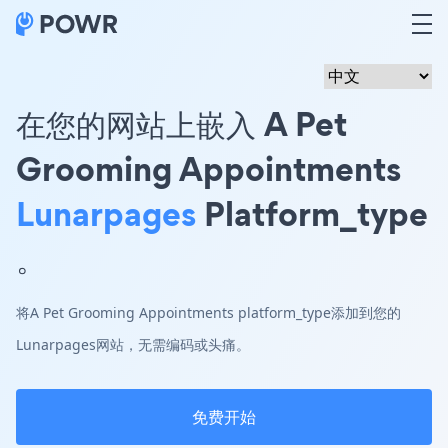
在您的网站上嵌入 A Pet
Grooming Appointments
Lunarpages
Platform_type
。
将A Pet Grooming Appointments platform_type添加到您的
Lunarpages网站，无需编码或头痛。
免费开始