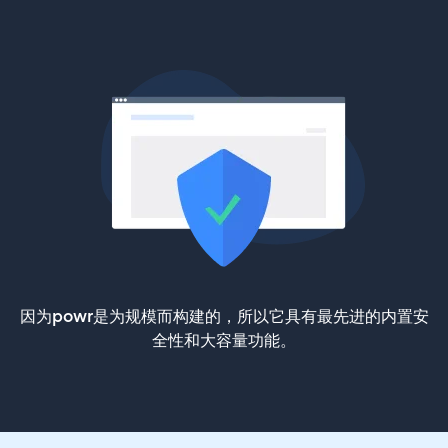
因为powr是为规模而构建的，所以它具有最先进的内置安
全性和大容量功能。