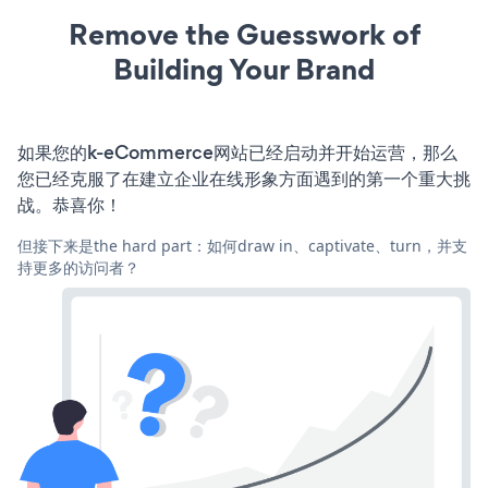
Remove the Guesswork of
Building Your Brand
如果您的k-eCommerce网站已经启动并开始运营，那么
您已经克服了在建立企业在线形象方面遇到的第一个重大挑
战。恭喜你！
但接下来是the hard part：如何draw in、captivate、turn，并支
持更多的访问者？