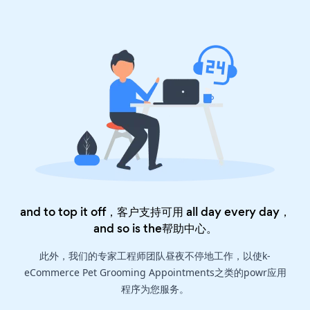
and to top it off，客户支持可用 all day every day，
and so is the
帮助中心
。
此外，我们的专家工程师团队昼夜不停地工作，以使k-
eCommerce Pet Grooming Appointments之类的powr应用
程序为您服务。