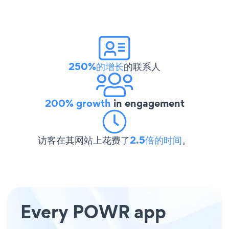
250%的增长
的联系人
200% growth
in engagement
访客在其网站上花费了
2.5倍的时间
。
Every POWR app