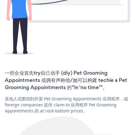
一些企业首先try自己动手 (diy) Pet Grooming
Appointments 或拥有声称他/她可以构建 techie a Pet
Grooming Appointments 的“in 'no time'”。
其他人试图找到开源 Pet Grooming Appointments 应用程序，或
foreign companies 提供 claim to 应用程序 Pet Grooming
Appointments 的 at rock-bottom prices。