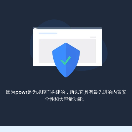
因为powr是为规模而构建的，所以它具有最先进的内置安
全性和大容量功能。