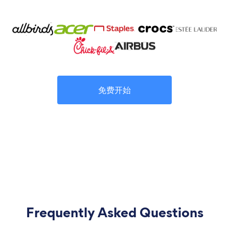
免费开始
Frequently Asked Questions