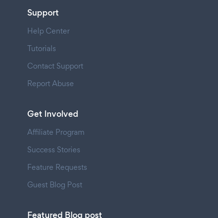
Support
Help Center
Tutorials
Contact Support
Report Abuse
Get Involved
Affiliate Program
Success Stories
Feature Requests
Guest Blog Post
Featured Blog post