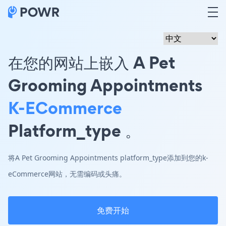
在您的网站上嵌入 A Pet
Grooming Appointments
K-ECommerce
Platform_type 。
将A Pet Grooming Appointments platform_type添加到您的k-
eCommerce网站，无需编码或头痛。
免费开始