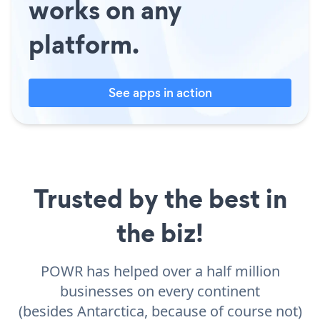
works on any
platform.
See apps in action
Trusted by the best in
the biz!
POWR has helped over a half million
businesses on every continent
(besides Antarctica, because of course not)