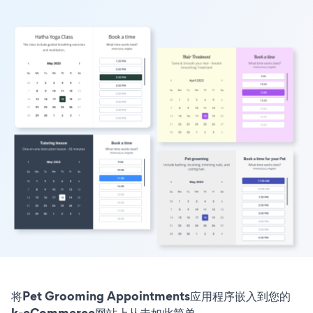
将Pet Grooming Appointments应用程序嵌入到您的
k-eCommerce网站上从未如此简单