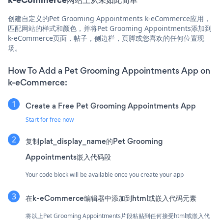
创建自定义的Pet Grooming Appointments k-eCommerce应用，
匹配网站的样式和颜色，并将Pet Grooming Appointments添加到
k-eCommerce页面，帖子，侧边栏，页脚或您喜欢的任何位置现
场。
How To Add a Pet Grooming Appointments App on
k-eCommerce:
Create a Free Pet Grooming Appointments App
Start for free now
复制plat_display_name的Pet Grooming
Appointments嵌入代码段
Your code block will be available once you create your app
在k-eCommerce编辑器中添加到html或嵌入代码元素
将以上Pet Grooming Appointments片段粘贴到任何接受html或嵌入代