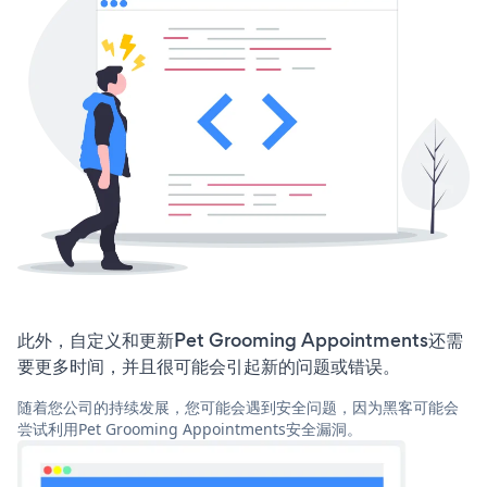
此外，自定义和更新Pet Grooming Appointments还需
要更多时间，并且很可能会引起新的问题或错误。
随着您公司的持续发展，您可能会遇到安全问题，因为黑客可能会
尝试利用Pet Grooming Appointments安全漏洞。