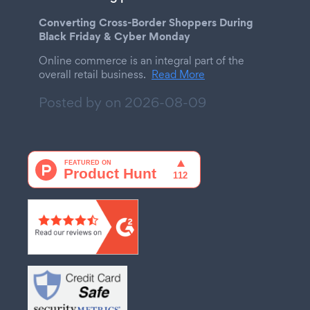
Converting Cross-Border Shoppers During
Black Friday & Cyber Monday
Online commerce is an integral part of the
overall retail business.
Read More
Posted by on
2026-08-09