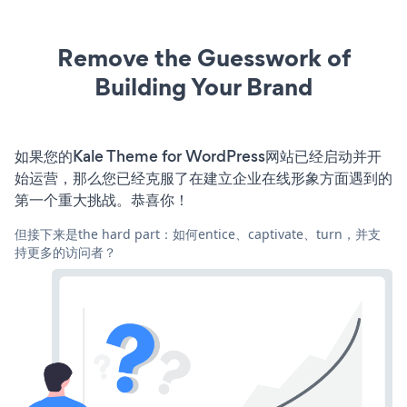
Remove the Guesswork of
Building Your Brand
如果您的Kale Theme for WordPress网站已经启动并开
始运营，那么您已经克服了在建立企业在线形象方面遇到的
第一个重大挑战。恭喜你！
但接下来是the hard part：如何entice、captivate、turn，并支
持更多的访问者？