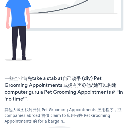
一些企业首先take a stab at自己动手 (diy) Pet
Grooming Appointments 或拥有声称他/她可以构建
computer guru a Pet Grooming Appointments 的“in
'no time'”。
其他人试图找到开源 Pet Grooming Appointments 应用程序，或
companies abroad 提供 claim to 应用程序 Pet Grooming
Appointments 的 for a bargain。