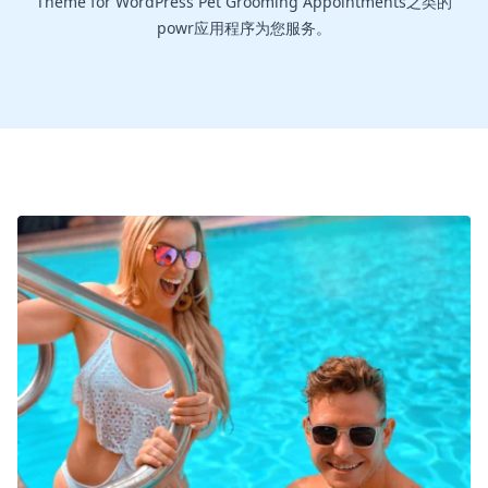
Theme for WordPress Pet Grooming Appointments之类的
powr应用程序为您服务。