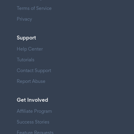
Terms of Service
Privacy
Support
Help Center
Tutorials
Contact Support
Report Abuse
Get Involved
Affiliate Program
Success Stories
Feature Requests