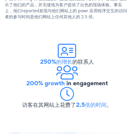
示了他们的产品，并无缝地为客户提供了出色的现场体验。事实
上，他们reported发现与他们网站上的 powr 应用程序交互的访问
者的参与时间是他们网站上任何其他人的 2.5 倍。
250%的增长
的联系人
200% growth
in engagement
访客在其网站上花费了
2.5倍的时间
。