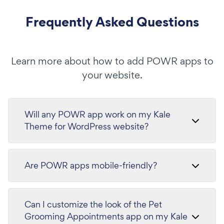
Frequently Asked Questions
Learn more about how to add POWR apps to
your website.
Will any POWR app work on my Kale
Theme for WordPress website?
Are POWR apps mobile-friendly?
Can I customize the look of the Pet
Grooming Appointments app on my Kale