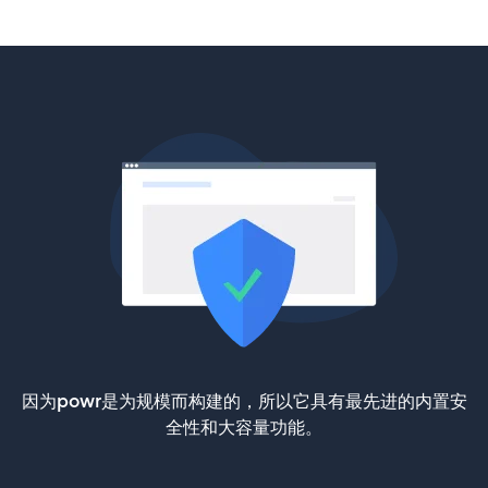
因为powr是为规模而构建的，所以它具有最先进的内置安
全性和大容量功能。