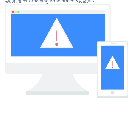
尝试利用Pet Grooming Appointments安全漏洞。