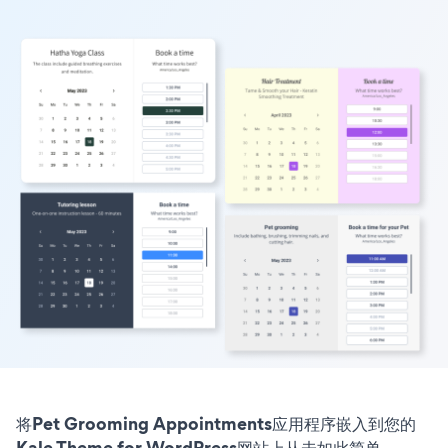
将Pet Grooming Appointments应用程序嵌入到您的
Kale Theme for WordPress网站上从未如此简单