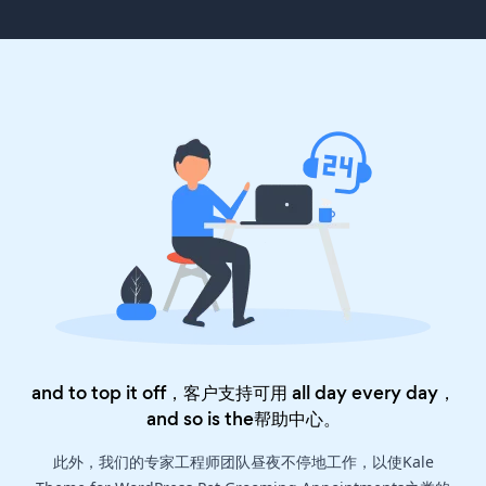
and to top it off，客户支持可用 all day every day，
and so is the
帮助中心
。
此外，我们的专家工程师团队昼夜不停地工作，以使Kale