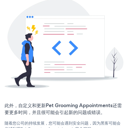
此外，自定义和更新Pet Grooming Appointments还需
要更多时间，并且很可能会引起新的问题或错误。
随着您公司的持续发展，您可能会遇到安全问题，因为黑客可能会