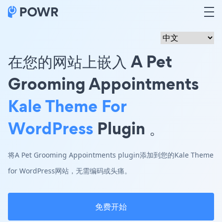
在您的网站上嵌入 A Pet
Grooming Appointments
Kale Theme For
WordPress
Plugin 。
将A Pet Grooming Appointments plugin添加到您的Kale Theme
for WordPress网站，无需编码或头痛。
免费开始