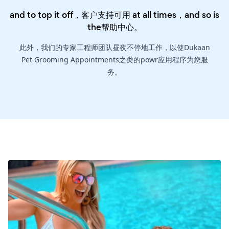
and to top it off，客户支持可用 at all times，and so is
the
帮助中心
。
此外，我们的专家工程师团队昼夜不停地工作，以使Dukaan
Pet Grooming Appointments之类的powr应用程序为您服
务。