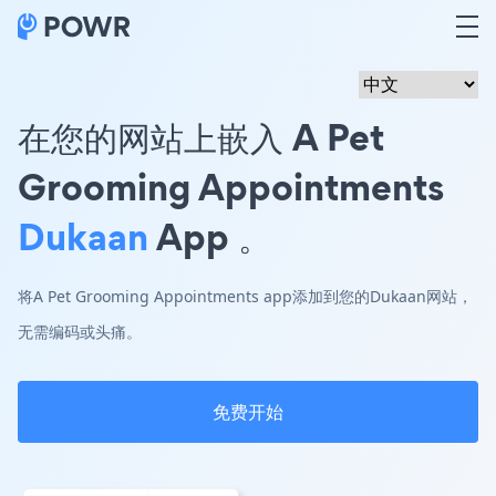
在您的网站上嵌入 A Pet
Grooming Appointments
Dukaan
App 。
将A Pet Grooming Appointments app添加到您的Dukaan网站，
无需编码或头痛。
免费开始