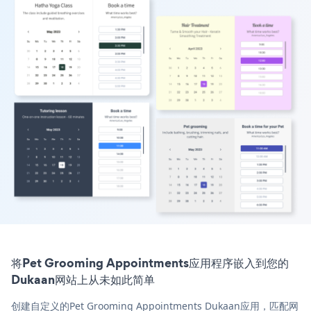
将Pet Grooming Appointments应用程序嵌入到您的
Dukaan网站上从未如此简单
创建自定义的Pet Grooming Appointments Dukaan应用，匹配网