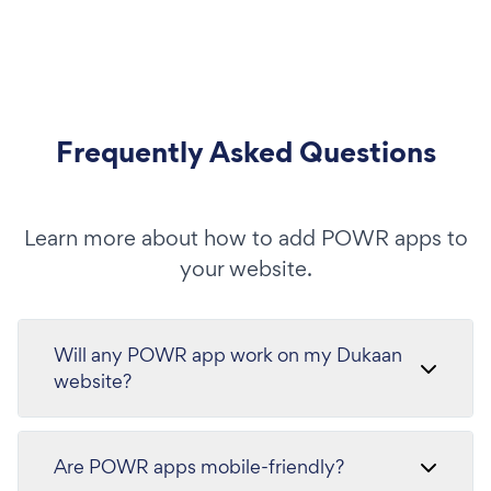
Frequently Asked Questions
Learn more about how to add POWR apps to
your website.
Will any POWR app work on my Dukaan
website?
Are POWR apps mobile-friendly?