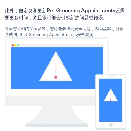
此外，自定义和更新Pet Grooming Appointments还需
要更多时间，并且很可能会引起新的问题或错误。
随着您公司的持续发展，您可能会遇到安全问题，因为黑客可能会
尝试利用Pet Grooming Appointments安全漏洞。