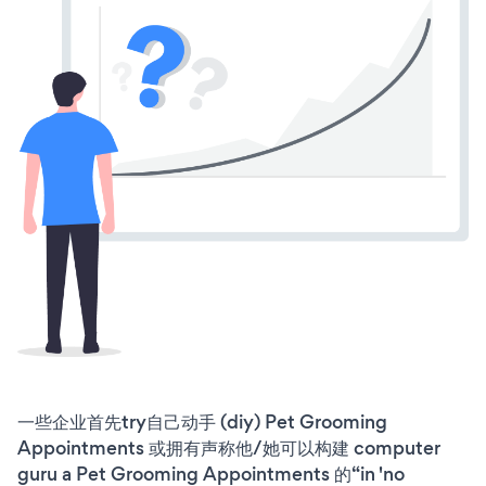
一些企业首先try自己动手 (diy) Pet Grooming
Appointments 或拥有声称他/她可以构建 computer
guru a Pet Grooming Appointments 的“in 'no