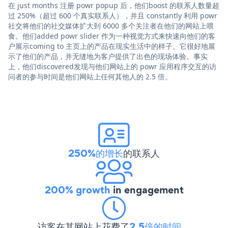
在 just months 注册 powr popup 后，他们boost 的联系人数量超
过 250%（超过 600 个真实联系人），并且 constantly 利用 powr
社交将他们的社交媒体扩大到 6000 多个关注者在他们的网站上喂
食。他们added powr slider 作为一种视觉方式来快速向他们的客
户展示coming to 主页上的产品在现实生活中的样子。它很好地展
示了他们的产品，并无缝地为客户提供了出色的现场体验。事实
上，他们discovered发现与他们网站上的 powr 应用程序交互的访
问者的参与时间是他们网站上任何其他人的 2.5 倍。
250%的增长
的联系人
200% growth
in engagement
访客在其网站上花费了
2.5倍的时间
。