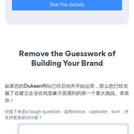
See the details
Remove the Guesswork of
Building Your Brand
如果您的Dukaan网站已经启动并开始运营，那么您已经克
服了在建立企业在线形象方面遇到的第一个重大挑战。恭喜
你！
但接下来是a tough question：如何entice、captivate、turn，并
支持更多的访问者？