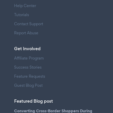
Help Center
Tutorials
Contact Support
Report Abuse
Get Involved
Affiliate Program
Success Stories
Feature Requests
Guest Blog Post
Featured Blog post
Converting Cross-Border Shoppers During