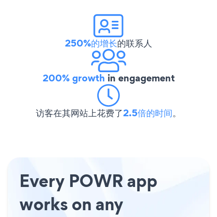
250%的增长
的联系人
200% growth
in engagement
访客在其网站上花费了
2.5倍的时间
。
Every POWR app
works on any