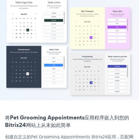
将Pet Grooming Appointments应用程序嵌入到您的
Bitrix24网站上从未如此简单
创建自定义的Pet Grooming Appointments Bitrix24应用，匹配网