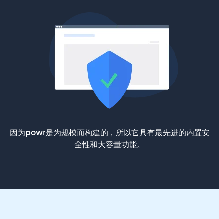
因为powr是为规模而构建的，所以它具有最先进的内置安
全性和大容量功能。