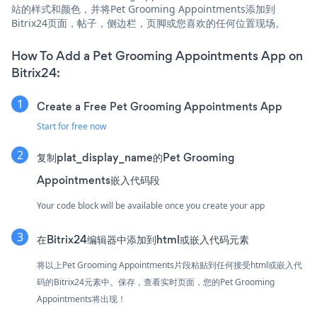
站的样式和颜色，并将Pet Grooming Appointments添加到
Bitrix24页面，帖子，侧边栏，页脚或您喜欢的任何位置现场。
How To Add a Pet Grooming Appointments App on
Bitrix24:
Create a Free Pet Grooming Appointments App
Start for free now
复制plat_display_name的Pet Grooming
Appointments嵌入代码段
Your code block will be available once you create your app
在Bitrix24编辑器中添加到html或嵌入代码元素
将以上Pet Grooming Appointments片段粘贴到任何接受html或嵌入代
码的Bitrix24元素中。保存，查看实时页面，您的Pet Grooming
Appointments将出现！