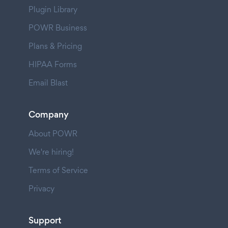
Plugin Library
POWR Business
Plans & Pricing
HIPAA Forms
Email Blast
Company
About POWR
We're hiring!
Terms of Service
Privacy
Support