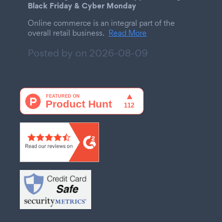
Black Friday & Cyber Monday
Online commerce is an integral part of the
overall retail business.
Read More
Posted by on
2026-08-09