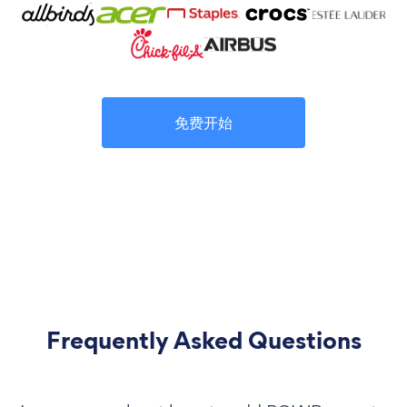
免费开始
Frequently Asked Questions