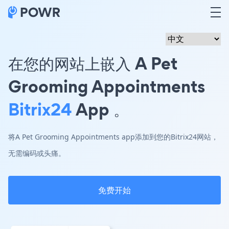
在您的网站上嵌入 A Pet
Grooming Appointments
Bitrix24
App 。
将A Pet Grooming Appointments app添加到您的Bitrix24网站，
无需编码或头痛。
免费开始