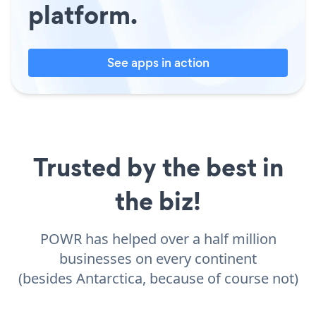
platform.
See apps in action
Trusted by the best in
the biz!
POWR has helped over a half million
businesses on every continent
(besides Antarctica, because of course not)