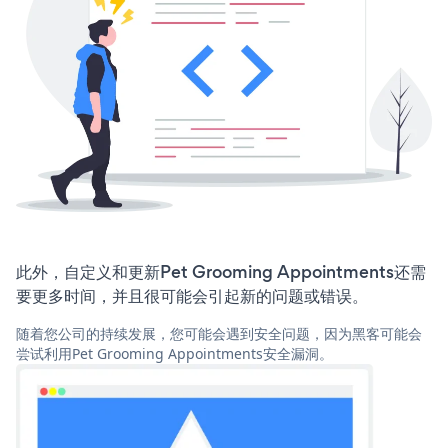
此外，自定义和更新Pet Grooming Appointments还需
要更多时间，并且很可能会引起新的问题或错误。
随着您公司的持续发展，您可能会遇到安全问题，因为黑客可能会
尝试利用Pet Grooming Appointments安全漏洞。