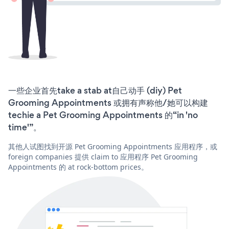
一些企业首先take a stab at自己动手 (diy) Pet
Grooming Appointments 或拥有声称他/她可以构建
techie a Pet Grooming Appointments 的“in 'no
time'”。
其他人试图找到开源 Pet Grooming Appointments 应用程序，或
foreign companies 提供 claim to 应用程序 Pet Grooming
Appointments 的 at rock-bottom prices。