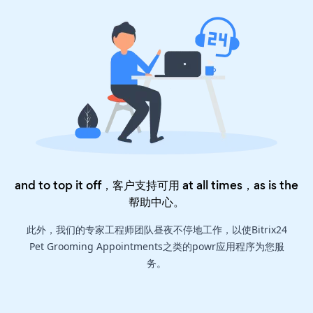
and to top it off，客户支持可用 at all times，as is the
帮助中心
。
此外，我们的专家工程师团队昼夜不停地工作，以使Bitrix24
Pet Grooming Appointments之类的powr应用程序为您服
务。