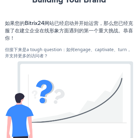
如果您的Bitrix24网站已经启动并开始运营，那么您已经克
服了在建立企业在线形象方面遇到的第一个重大挑战。恭喜
你！
但接下来是a tough question：如何engage、captivate、turn，
并支持更多的访问者？