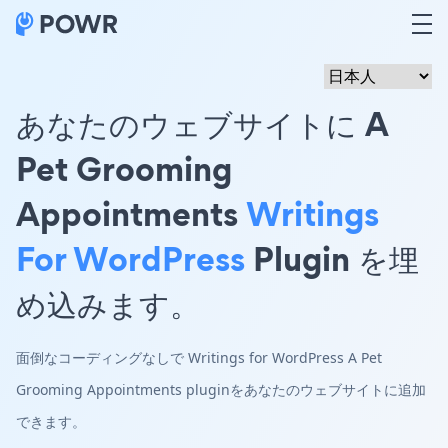
あなたのウェブサイトに A
Pet Grooming
Appointments
Writings
For WordPress
Plugin を埋
め込みます。
面倒なコーディングなしで Writings for WordPress A Pet
Grooming Appointments pluginをあなたのウェブサイトに追加
できます。