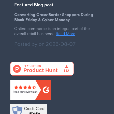
Featured Blog post
Converting Cross-Border Shoppers During
Black Friday & Cyber Monday
Online commerce is an integral part of the
overall retail business.
Read More
Posted by on
2026-08-07