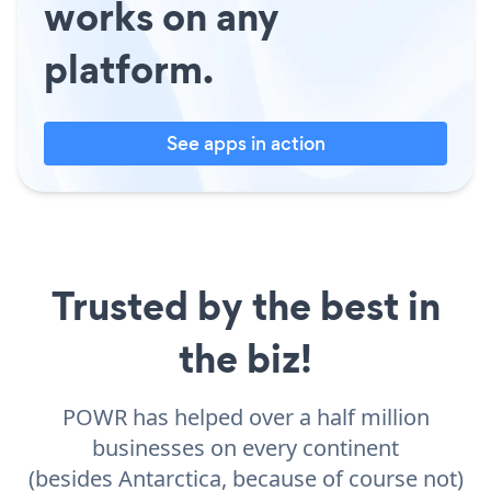
works on any
platform.
See apps in action
Trusted by the best in
the biz!
POWR has helped over a half million
businesses on every continent
(besides Antarctica, because of course not)