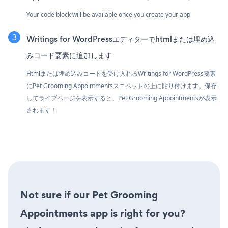
Your code block will be available once you create your app
Writings for WordPressエディターでhtmlまたは埋め込
みコード要素に追加します
Htmlまたは埋め込みコードを受け入れるWritings for WordPress要素
にPet Grooming Appointmentsスニペットの上に貼り付けます。保存
してライブページを表示すると、Pet Grooming Appointmentsが表示
されます！
Not sure if our Pet Grooming
Appointments app is right for you?