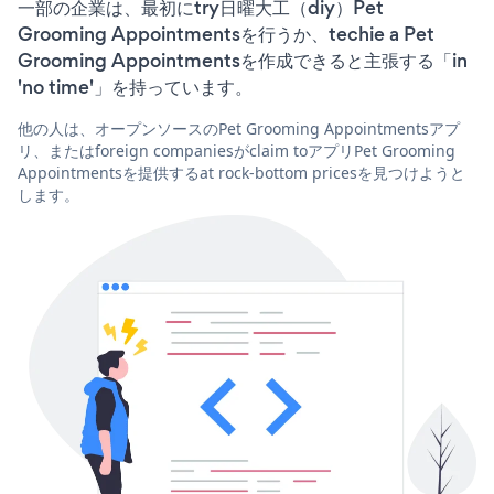
一部の企業は、最初にtry日曜大工（diy）Pet
Grooming Appointmentsを行うか、techie a Pet
Grooming Appointmentsを作成できると主張する「in
'no time'」を持っています。
他の人は、オープンソースのPet Grooming Appointmentsアプ
リ、またはforeign companiesがclaim toアプリPet Grooming
Appointmentsを提供するat rock-bottom pricesを見つけようと
します。