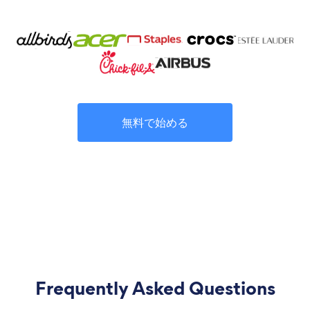
無料で始める
Frequently Asked Questions