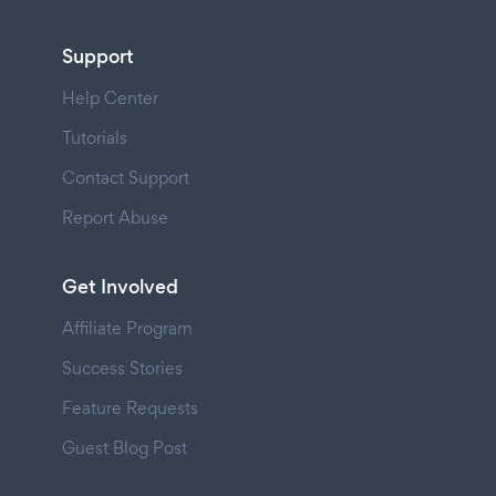
Support
Help Center
Tutorials
Contact Support
Report Abuse
Get Involved
Affiliate Program
Success Stories
Feature Requests
Guest Blog Post