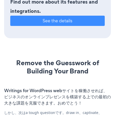
Find out more about its features and
integrations.
See the details
Remove the Guesswork of
Building Your Brand
Writings for WordPress webサイトを稼働させれば、
ビジネスのオンラインプレゼンスを構築する上での最初の
大きな課題を克服できます。おめでとう！
しかし、次はa tough questionです。draw in、captivate、