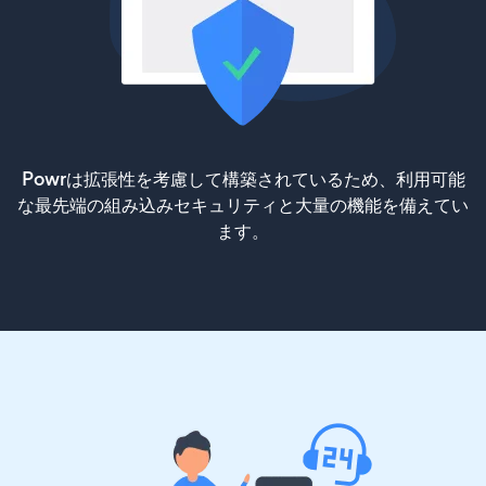
Powrは拡張性を考慮して構築されているため、利用可能
な最先端の組み込みセキュリティと大量の機能を備えてい
ます。