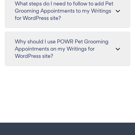
What steps do I need to follow to add Pet
Grooming Appointments to my Writings
for WordPress site?
Why should I use POWR Pet Grooming
Appointments on my Writings for
WordPress site?