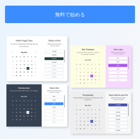
無料で始める