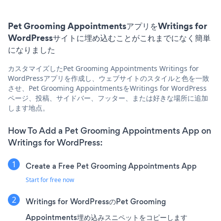
Pet Grooming AppointmentsアプリをWritings for
WordPressサイトに埋め込むことがこれまでになく簡単
になりました
カスタマイズしたPet Grooming Appointments Writings for
WordPressアプリを作成し、ウェブサイトのスタイルと色を一致
させ、Pet Grooming AppointmentsをWritings for WordPress
ページ、投稿、サイドバー、フッター、または好きな場所に追加
します地点。
How To Add a Pet Grooming Appointments App on
Writings for WordPress:
Create a Free Pet Grooming Appointments App
Start for free now
Writings for WordPressのPet Grooming
Appointments埋め込みスニペットをコピーします