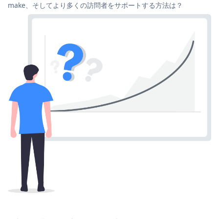
make、そしてより多くの訪問者をサポートする方法は？