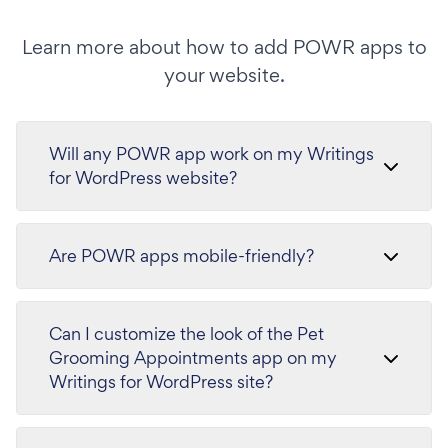
Learn more about how to add POWR apps to
your website.
Will any POWR app work on my Writings
for WordPress website?
Are POWR apps mobile-friendly?
Can I customize the look of the Pet
Grooming Appointments app on my
Writings for WordPress site?