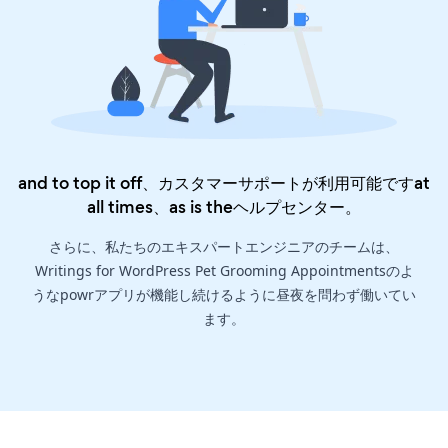
and to top it off、カスタマーサポートが利用可能ですat
all times、as is the
ヘルプセンター
。
さらに、私たちのエキスパートエンジニアのチームは、
Writings for WordPress Pet Grooming Appointmentsのよ
うなpowrアプリが機能し続けるように昼夜を問わず働いてい
ます。