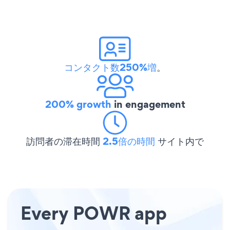
コンタクト数250%増
。
200% growth
in engagement
訪問者の滞在時間
2.5倍の時間
サイト内で
Every POWR app