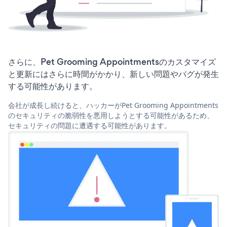
さらに、Pet Grooming Appointmentsのカスタマイズ
と更新にはさらに時間がかかり、新しい問題やバグが発生
する可能性があります。
会社が成長し続けると、ハッカーがPet Grooming Appointments
のセキュリティの脆弱性を悪用しようとする可能性があるため、
セキュリティの問題に遭遇する可能性があります。