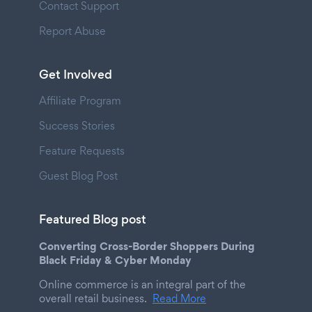
Contact Support
Report Abuse
Get Involved
Affiliate Program
Success Stories
Feature Requests
Guest Blog Post
Featured Blog post
Converting Cross-Border Shoppers During
Black Friday & Cyber Monday
Online commerce is an integral part of the
overall retail business.
Read More