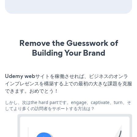
Remove the Guesswork of
Building Your Brand
Udemy webサイトを稼働させれば、ビジネスのオンラ
インプレゼンスを構築する上での最初の大きな課題を克服
できます。おめでとう！
しかし、次はthe hard partです。engage、captivate、turn、そ
してより多くの訪問者をサポートする方法は？