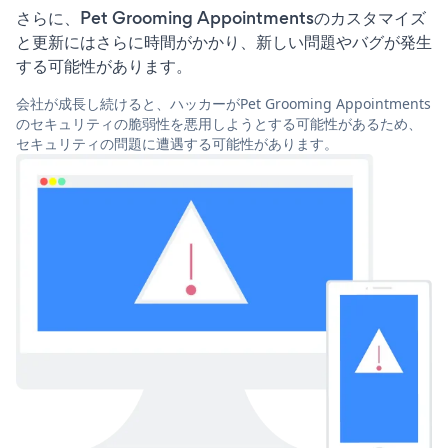
さらに、Pet Grooming Appointmentsのカスタマイズ
と更新にはさらに時間がかかり、新しい問題やバグが発生
する可能性があります。
会社が成長し続けると、ハッカーがPet Grooming Appointments
のセキュリティの脆弱性を悪用しようとする可能性があるため、
セキュリティの問題に遭遇する可能性があります。