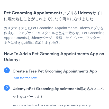
Pet Grooming AppointmentsアプリをUdemyサイト
に埋め込むことがこれまでになく簡単になりました
カスタマイズしたPet Grooming Appointments Udemyアプリを
作成し、ウェブサイトのスタイルと色を一致させ、Pet Grooming
AppointmentsをUdemyページ、投稿、サイドバー、フッター、
または好きな場所に追加します地点。
How To Add a Pet Grooming Appointments App on
Udemy:
Create a Free Pet Grooming Appointments App
Start for free now
UdemyのPet Grooming Appointments埋め込みスニペ
ットをコピーします
Your code block will be available once you create your app