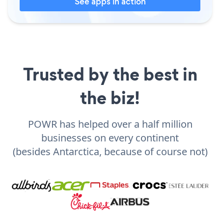
See apps in action
Trusted by the best in
the biz!
POWR has helped over a half million
businesses on every continent
(besides Antarctica, because of course not)