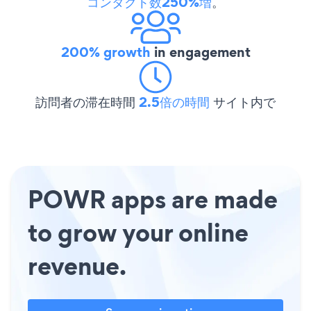
コンタクト数250%増
。
200% growth
in engagement
訪問者の滞在時間
2.5倍の時間
サイト内で
POWR apps are made
to grow your online
revenue.