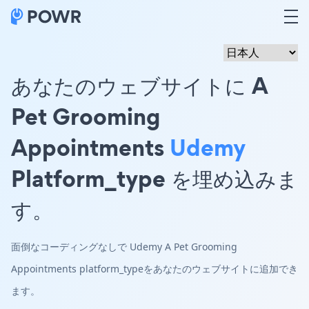
あなたのウェブサイトに A
Pet Grooming
Appointments
Udemy
Platform_type を埋め込みま
す。
面倒なコーディングなしで Udemy A Pet Grooming
Appointments platform_typeをあなたのウェブサイトに追加でき
ます。