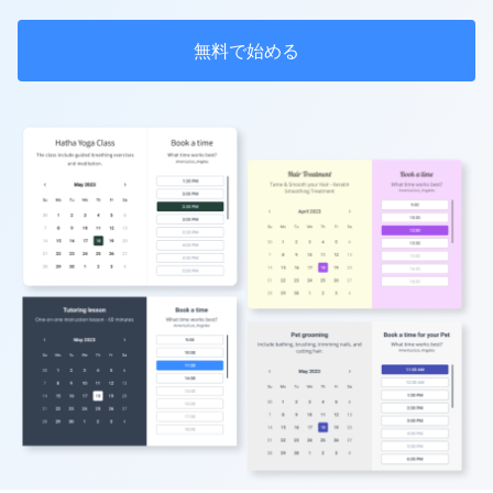
無料で始める