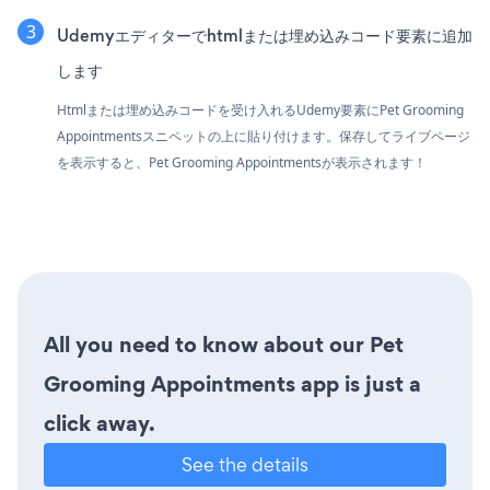
Udemyエディターでhtmlまたは埋め込みコード要素に追加
します
Htmlまたは埋め込みコードを受け入れるUdemy要素にPet Grooming
Appointmentsスニペットの上に貼り付けます。保存してライブページ
を表示すると、Pet Grooming Appointmentsが表示されます！
All you need to know about our Pet
Grooming Appointments app is just a
click away.
See the details