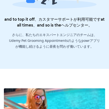
and to top it off、カスタマーサポートが利用可能ですat
all times、and so is the
ヘルプセンター
。
さらに、私たちのエキスパートエンジニアのチームは、
Udemy Pet Grooming Appointmentsのようなpowrアプリ
が機能し続けるように昼夜を問わず働いています。