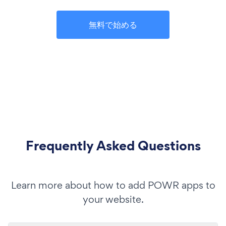
無料で始める
Frequently Asked Questions
Learn more about how to add POWR apps to
your website.