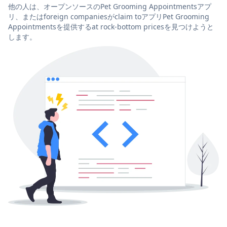
他の人は、オープンソースのPet Grooming Appointmentsアプ
リ、またはforeign companiesがclaim toアプリPet Grooming
Appointmentsを提供するat rock-bottom pricesを見つけようと
します。