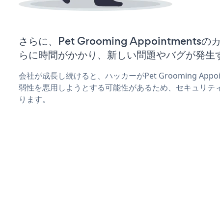
さらに、Pet Grooming Appointmen
らに時間がかかり、新しい問題やバグが発生
会社が成長し続けると、ハッカーがPet Grooming Appo
弱性を悪用しようとする可能性があるため、セキュリテ
ります。