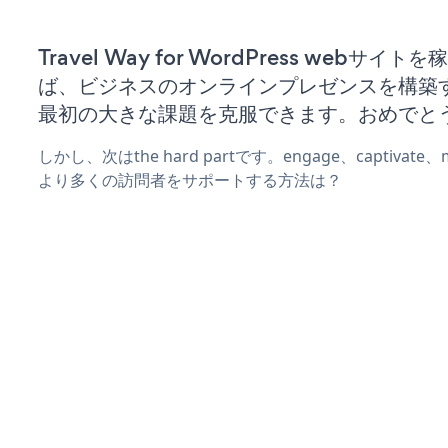
Travel Way for WordPress webサイ
ば、ビジネスのオンラインプレゼンスを構築
最初の大きな課題を克服できます。おめでと
しかし、次はthe hard partです。engage、captivat
より多くの訪問者をサポートする方法は？