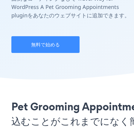
WordPress A Pet Grooming Appointments
pluginをあなたのウェブサイトに追加できます。
無料で始める
Pet Grooming Appoin
込むことがこれまでになく