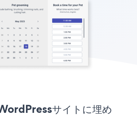
or WordPressサイトに埋め