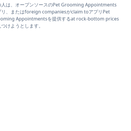
人は、オープンソースのPet Grooming Appointments
リ、またはforeign companiesがclaim toアプリPet
oming Appointmentsを提供するat rock-bottom prices
見つけようとします。