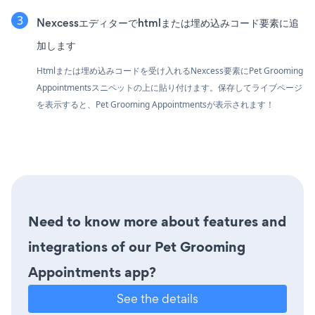
Nexcessエディターでhtmlまたは埋め込みコード要素に追
加します
Htmlまたは埋め込みコードを受け入れるNexcess要素にPet Grooming
Appointmentsスニペットの上に貼り付けます。保存してライブページ
を表示すると、Pet Grooming Appointmentsが表示されます！
Need to know more about features and
integrations of our Pet Grooming
Appointments app?
See the details