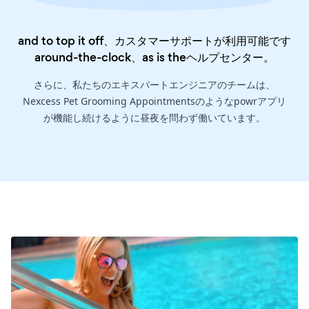
and to top it off、カスタマーサポートが利用可能です
around-the-clock、as is the
ヘルプセンター
。
さらに、私たちのエキスパートエンジニアのチームは、
Nexcess Pet Grooming Appointmentsのようなpowrアプリ
が機能し続けるように昼夜を問わず働いています。