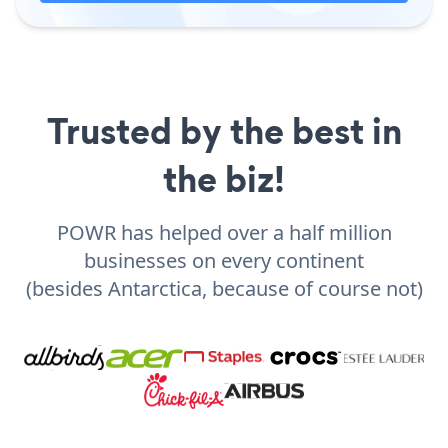
Trusted by the best in
the biz!
POWR has helped over a half million
businesses on every continent
(besides Antarctica, because of course not)