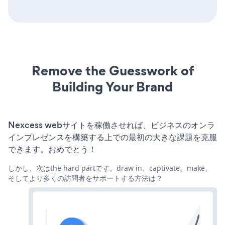
Remove the Guesswork of
Building Your Brand
Nexcess webサイトを稼働させれば、ビジネスのオンラ
インプレゼンスを構築する上での最初の大きな課題を克服
できます。おめでとう！
しかし、次はthe hard partです。draw in、captivate、make、
そしてより多くの訪問者をサポートする方法は？