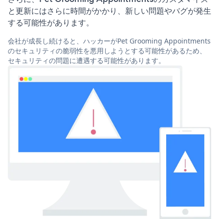
と更新にはさらに時間がかかり、新しい問題やバグが発生
する可能性があります。
会社が成長し続けると、ハッカーがPet Grooming Appointments
のセキュリティの脆弱性を悪用しようとする可能性があるため、
セキュリティの問題に遭遇する可能性があります。