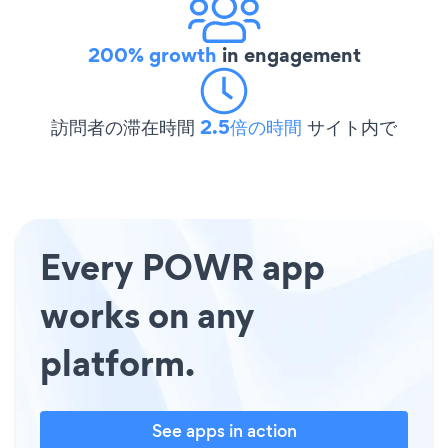
200% growth
in engagement
訪問者の滞在時間
2.5倍の時間
サイト内で
Every POWR app
works on any
platform.
See apps in action