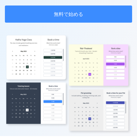
無料で始める