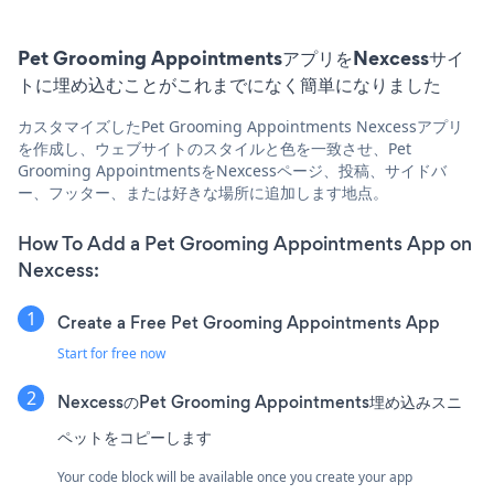
Pet Grooming AppointmentsアプリをNexcessサイ
トに埋め込むことがこれまでになく簡単になりました
カスタマイズしたPet Grooming Appointments Nexcessアプリ
を作成し、ウェブサイトのスタイルと色を一致させ、Pet
Grooming AppointmentsをNexcessページ、投稿、サイドバ
ー、フッター、または好きな場所に追加します地点。
How To Add a Pet Grooming Appointments App on
Nexcess:
Create a Free Pet Grooming Appointments App
Start for free now
NexcessのPet Grooming Appointments埋め込みスニ
ペットをコピーします
Your code block will be available once you create your app