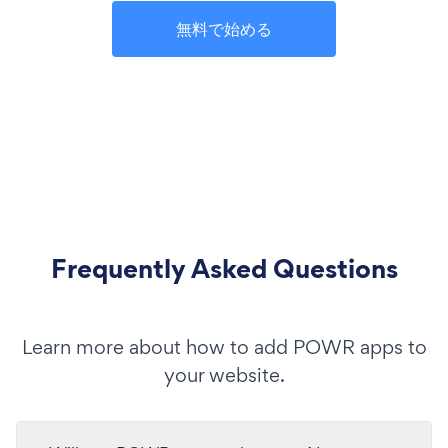
無料で始める
Frequently Asked Questions
Learn more about how to add POWR apps to
your website.