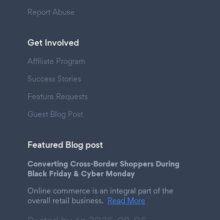
Report Abuse
Get Involved
Affiliate Program
Success Stories
Feature Requests
Guest Blog Post
Featured Blog post
Converting Cross-Border Shoppers During
Black Friday & Cyber Monday
Online commerce is an integral part of the
overall retail business.
Read More