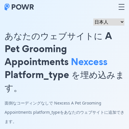
あなたのウェブサイトに A
Pet Grooming
Appointments
Nexcess
Platform_type を埋め込みま
す。
面倒なコーディングなしで Nexcess A Pet Grooming
Appointments platform_typeをあなたのウェブサイトに追加でき
ます。