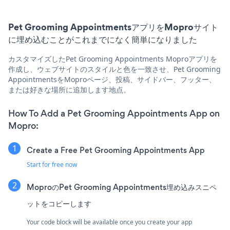
Pet Grooming AppointmentsアプリをMoproサイト
に埋め込むことがこれまでになく簡単になりました
カスタマイズしたPet Grooming Appointments Moproアプリを
作成し、ウェブサイトのスタイルと色を一致させ、Pet Grooming
AppointmentsをMoproページ、投稿、サイドバー、フッター、
または好きな場所に追加します地点。
How To Add a Pet Grooming Appointments App on
Mopro:
Create a Free Pet Grooming Appointments App
Start for free now
MoproのPet Grooming Appointments埋め込みスニペ
ットをコピーします
Your code block will be available once you create your app