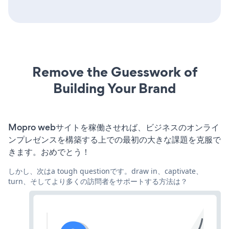
Remove the Guesswork of
Building Your Brand
Mopro webサイトを稼働させれば、ビジネスのオンライ
ンプレゼンスを構築する上での最初の大きな課題を克服で
きます。おめでとう！
しかし、次はa tough questionです。draw in、captivate、
turn、そしてより多くの訪問者をサポートする方法は？