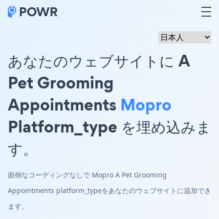
あなたのウェブサイトに A
Pet Grooming
Appointments
Mopro
Platform_type を埋め込みま
す。
面倒なコーディングなしで Mopro A Pet Grooming
Appointments platform_typeをあなたのウェブサイトに追加でき
ます。