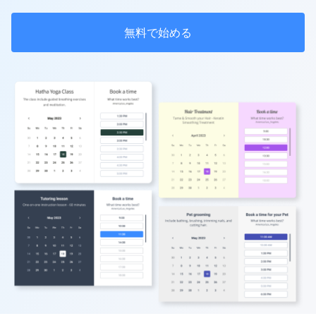
無料で始める