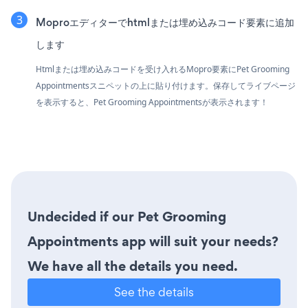
Moproエディターでhtmlまたは埋め込みコード要素に追加
します
Htmlまたは埋め込みコードを受け入れるMopro要素にPet Grooming
Appointmentsスニペットの上に貼り付けます。保存してライブページ
を表示すると、Pet Grooming Appointmentsが表示されます！
Undecided if our Pet Grooming
Appointments app will suit your needs?
We have all the details you need.
See the details