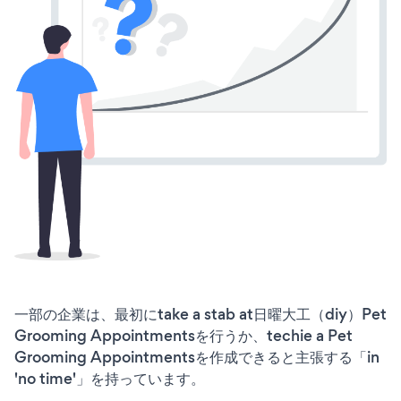
一部の企業は、最初にtake a stab at日曜大工（diy）Pet
Grooming Appointmentsを行うか、techie a Pet
Grooming Appointmentsを作成できると主張する「in
'no time'」を持っています。