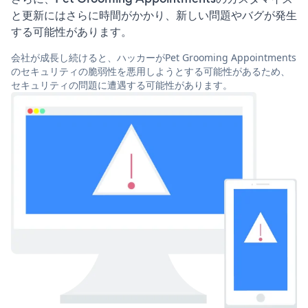
と更新にはさらに時間がかかり、新しい問題やバグが発生
する可能性があります。
会社が成長し続けると、ハッカーがPet Grooming Appointments
のセキュリティの脆弱性を悪用しようとする可能性があるため、
セキュリティの問題に遭遇する可能性があります。