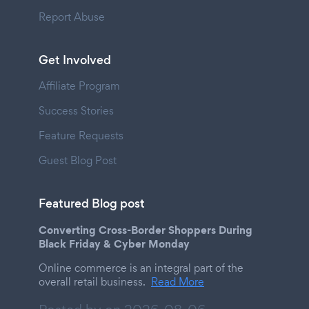
Report Abuse
Get Involved
Affiliate Program
Success Stories
Feature Requests
Guest Blog Post
Featured Blog post
Converting Cross-Border Shoppers During
Black Friday & Cyber Monday
Online commerce is an integral part of the
overall retail business.
Read More