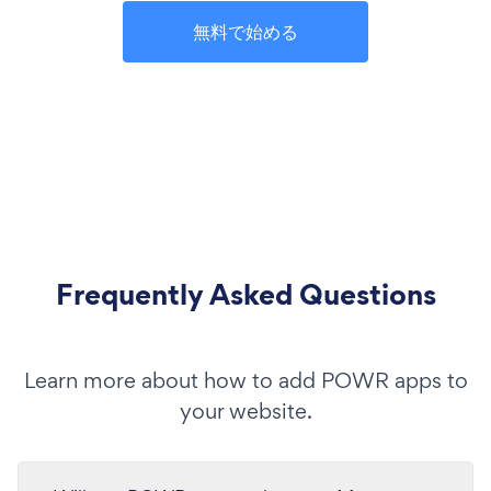
無料で始める
Frequently Asked Questions
Learn more about how to add POWR apps to
your website.