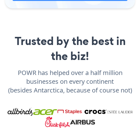
Trusted by the best in
the biz!
POWR has helped over a half million
businesses on every continent
(besides Antarctica, because of course not)