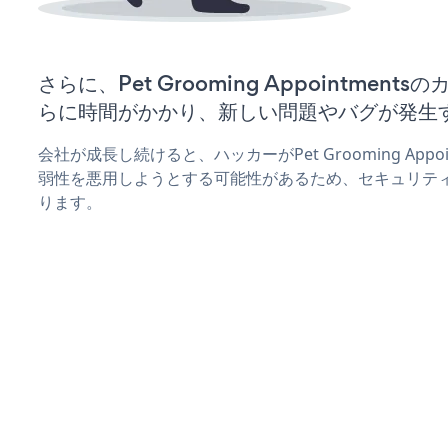
さらに、Pet Grooming Appointmen
らに時間がかかり、新しい問題やバグが発生
会社が成長し続けると、ハッカーがPet Grooming Appo
弱性を悪用しようとする可能性があるため、セキュリテ
ります。