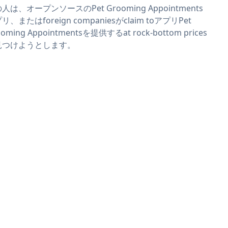
人は、オープンソースのPet Grooming Appointments
リ、またはforeign companiesがclaim toアプリPet
oming Appointmentsを提供するat rock-bottom prices
見つけようとします。