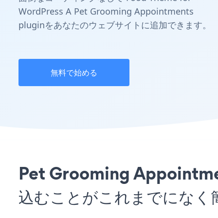
WordPress A Pet Grooming Appointments
pluginをあなたのウェブサイトに追加できます。
無料で始める
Pet Grooming Appoin
込むことがこれまでになく