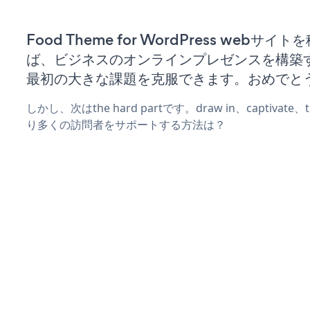
Food Theme for WordPress webサイ
ば、ビジネスのオンラインプレゼンスを構築
最初の大きな課題を克服できます。おめでと
しかし、次はthe hard partです。draw in、captivat
り多くの訪問者をサポートする方法は？