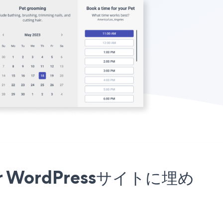
for WordPressサイトに埋め