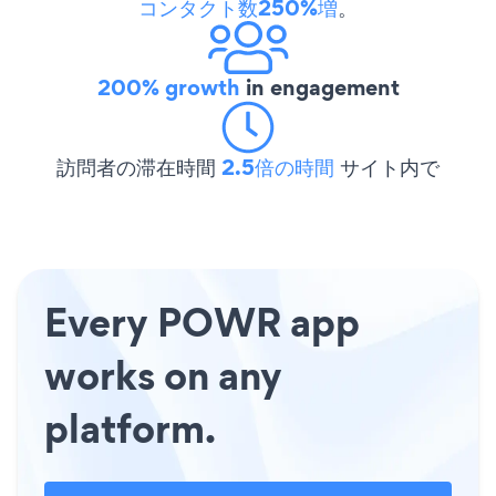
コンタクト数250%増
。
200% growth
in engagement
訪問者の滞在時間
2.5倍の時間
サイト内で
Every POWR app
works on any
platform.