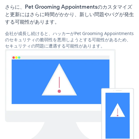
さらに、Pet Grooming Appointmentsのカスタマイズ
と更新にはさらに時間がかかり、新しい問題やバグが発生
する可能性があります。
会社が成長し続けると、ハッカーがPet Grooming Appointments
のセキュリティの脆弱性を悪用しようとする可能性があるため、
セキュリティの問題に遭遇する可能性があります。