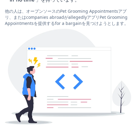
他の人は、オープンソースのPet Grooming Appointmentsアプ
リ、またはcompanies abroadがallegedlyアプリPet Grooming
Appointmentsを提供するfor a bargainを見つけようとします。