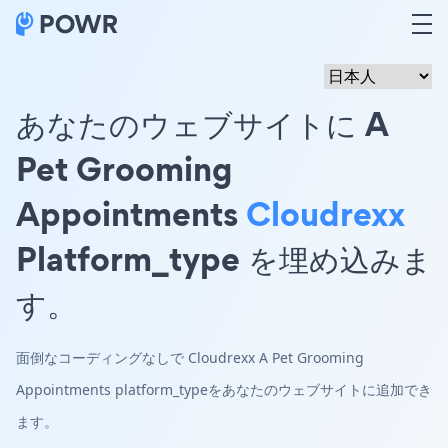
あなたのウェブサイトに A
Pet Grooming
Appointments
Cloudrexx
Platform_type を埋め込みま
す。
面倒なコーディングなしで Cloudrexx A Pet Grooming
Appointments platform_typeをあなたのウェブサイトに追加でき
ます。