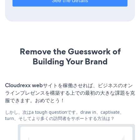
See the details
Remove the Guesswork of
Building Your Brand
Cloudrexx webサイトを稼働させれば、ビジネスのオン
ラインプレゼンスを構築する上での最初の大きな課題を克
服できます。おめでとう！
しかし、次はa tough questionです。draw in、captivate、
turn、そしてより多くの訪問者をサポートする方法は？