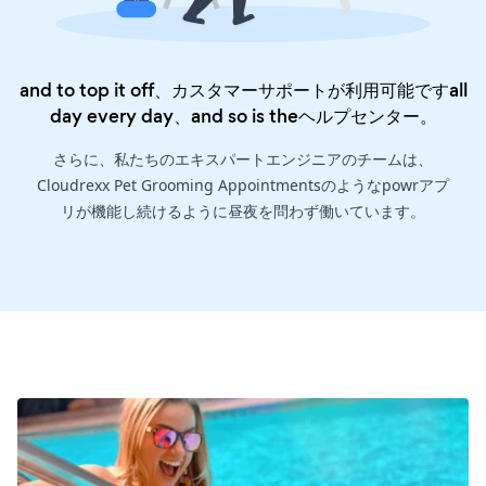
and to top it off、カスタマーサポートが利用可能ですall
day every day、and so is the
ヘルプセンター
。
さらに、私たちのエキスパートエンジニアのチームは、
Cloudrexx Pet Grooming Appointmentsのようなpowrアプ
リが機能し続けるように昼夜を問わず働いています。