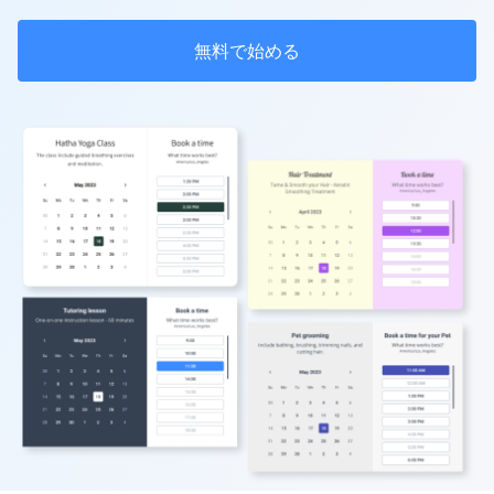
無料で始める