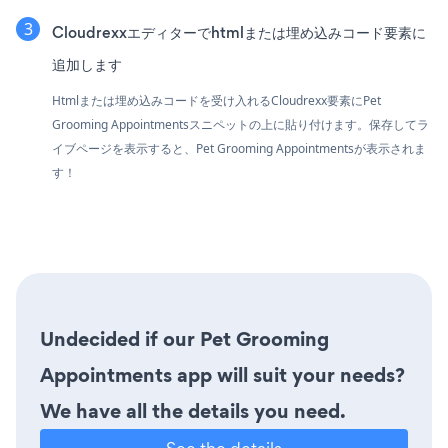
Cloudrexxエディターでhtmlまたは埋め込みコード要素に
追加します
Htmlまたは埋め込みコードを受け入れるCloudrexx要素にPet
Grooming Appointmentsスニペットの上に貼り付けます。保存してラ
イブページを表示すると、Pet Grooming Appointmentsが表示されま
す！
Undecided if our Pet Grooming
Appointments app will suit your needs?
We have all the details you need.