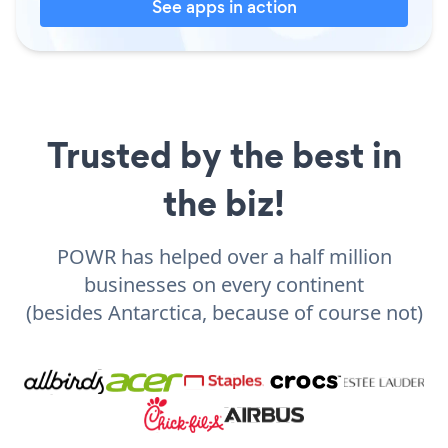
See apps in action
Trusted by the best in
the biz!
POWR has helped over a half million
businesses on every continent
(besides Antarctica, because of course not)