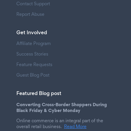
Contact Support
Report Abuse
Get Involved
Affiliate Program
Success Stories
Feature Requests
Guest Blog Post
Featured Blog post
Converting Cross-Border Shoppers During
Black Friday & Cyber Monday
Online commerce is an integral part of the
overall retail business.
Read More