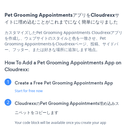
Pet Grooming AppointmentsアプリをCloudrexxサ
イトに埋め込むことがこれまでになく簡単になりました
カスタマイズしたPet Grooming Appointments Cloudrexxアプリ
を作成し、ウェブサイトのスタイルと色を一致させ、Pet
Grooming AppointmentsをCloudrexxページ、投稿、サイドバ
ー、フッター、または好きな場所に追加します地点。
How To Add a Pet Grooming Appointments App on
Cloudrexx:
Create a Free Pet Grooming Appointments App
Start for free now
CloudrexxのPet Grooming Appointments埋め込みス
ニペットをコピーします
Your code block will be available once you create your app