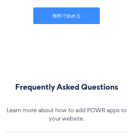
無料で始める
Frequently Asked Questions
Learn more about how to add POWR apps to
your website.