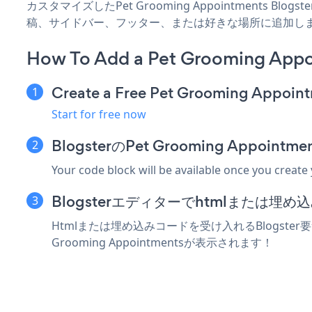
カスタマイズしたPet Grooming Appointments Bl
稿、サイドバー、フッター、または好きな場所に追加し
How To Add a Pet Grooming Appo
Create a Free Pet Grooming Appoin
Start for free now
BlogsterのPet Grooming Appo
Your code block will be available once you create
Blogsterエディターでhtmlまたは埋
Htmlまたは埋め込みコードを受け入れるBlogster要
Grooming Appointmentsが表示されます！