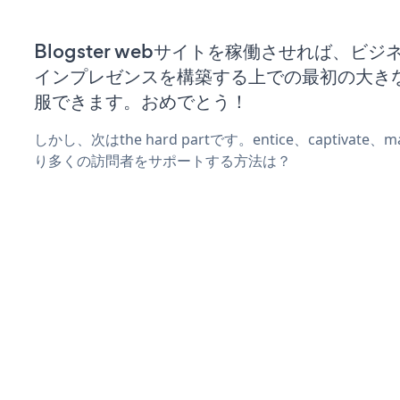
Blogster webサイトを稼働させれば、ビ
インプレゼンスを構築する上での最初の大き
服できます。おめでとう！
しかし、次はthe hard partです。entice、captivate
り多くの訪問者をサポートする方法は？