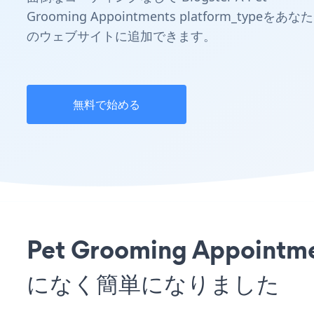
Grooming Appointments platform_typeをあなた
のウェブサイトに追加できます。
無料で始める
Pet Grooming Appo
になく簡単になりました