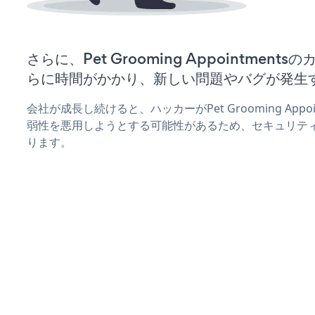
さらに、Pet Grooming Appointmen
らに時間がかかり、新しい問題やバグが発生
会社が成長し続けると、ハッカーがPet Grooming Appo
弱性を悪用しようとする可能性があるため、セキュリテ
ります。