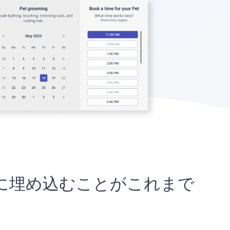
rサイトに埋め込むことがこれまで