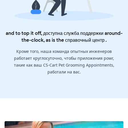
and to top it off, доступна служба поддержки around-
the-clock, as is the
справочный центр
.
Кроме того, наша команда опытных инженеров
работает круглосуточно, чтобы приложения powr,
такие как ваш CS-Cart Pet Grooming Appointments,
работали на вас.