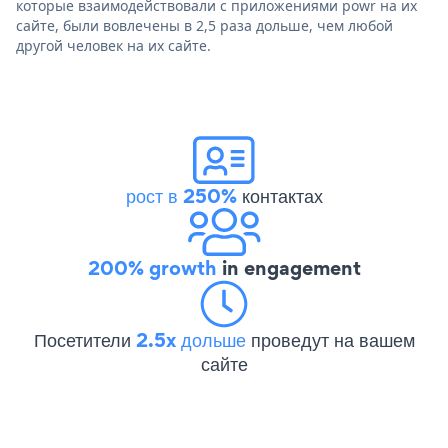
которые взаимодействовали с приложениями powr на их
сайте, были вовлечены в 2,5 раза дольше, чем любой
другой человек на их сайте.
рост в 250%
контактах
200% growth
in engagement
Посетители
2.5x дольше
проведут на вашем
сайте