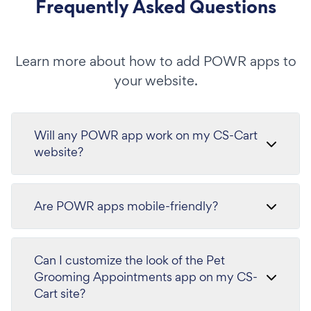
Frequently Asked Questions
Learn more about how to add POWR apps to
your website.
Will any POWR app work on my CS-Cart
website?
Are POWR apps mobile-friendly?
Can I customize the look of the Pet
Grooming Appointments app on my CS-
Cart site?