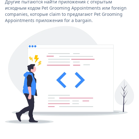
Другие пытаются найти приложения с открытым
исходным кодом Pet Grooming Appointments или foreign
companies, которые claim to предлагают Pet Grooming
Appointments приложения for a bargain.