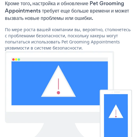
Кроме того, настройка и обновление Pet Grooming
Appointments требует еще больше времени и может
вызвать новые проблемы или ошибки.
По мере роста вашей компании вы, вероятно, столкнетесь
с проблемами безопасности, поскольку хакеры могут
попытаться использовать Pet Grooming Appointments
уязвимости в системе безопасности.