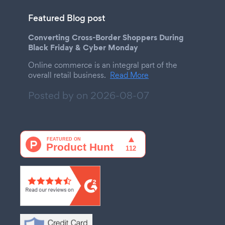
Featured Blog post
Converting Cross-Border Shoppers During
Black Friday & Cyber Monday
Online commerce is an integral part of the
overall retail business.
Read More
Posted by on
2026-08-07