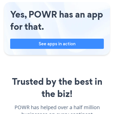
Yes, POWR has an app
for that.
See apps in action
Trusted by the best in
the biz!
POWR has helped over a half million