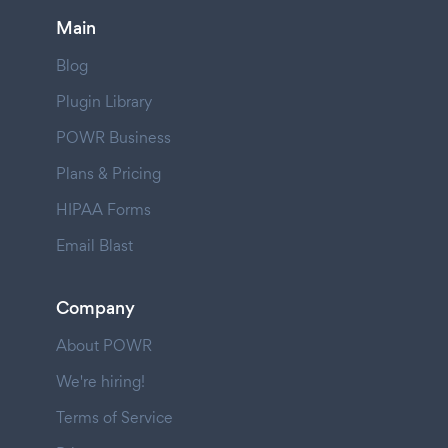
Main
Blog
Plugin Library
POWR Business
Plans & Pricing
HIPAA Forms
Email Blast
Company
About POWR
We're hiring!
Terms of Service