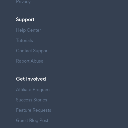
Privacy
Support
Help Center
Tutorials
Contact Support
Report Abuse
Get Involved
Affiliate Program
Success Stories
Feature Requests
Guest Blog Post