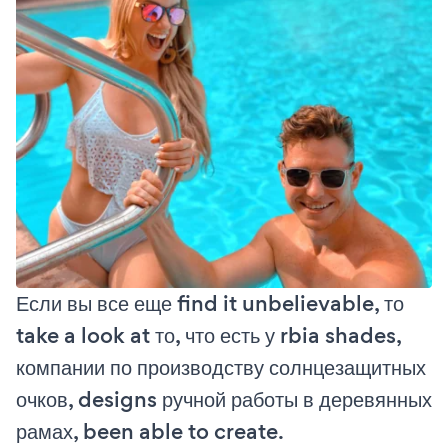
Если вы все еще find it unbelievable, то
take a look at то, что есть у rbia shades,
компании по производству солнцезащитных
очков, designs ручной работы в деревянных
рамах, been able to create.