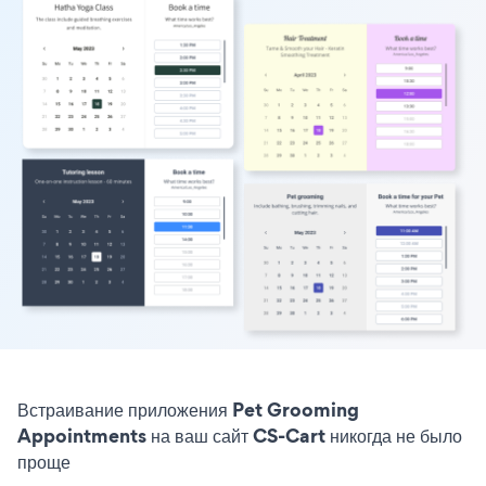
Встраивание приложения Pet Grooming
Appointments на ваш сайт CS-Cart никогда не было
проще