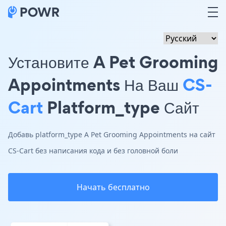
Установите A Pet Grooming
Appointments На Ваш
CS-
Cart
Platform_type Сайт
Добавь platform_type A Pet Grooming Appointments на сайт
CS-Cart без написания кода и без головной боли
Начать бесплатно