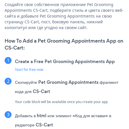
Создайте свое собственное приложение Pet Grooming
Appointments CS-Cart, подберите стиль и цвета своего веб-
сайта и добавьте Pet Grooming Appointments на свою
страницу CS-Cart, пост, боковую панель, нижний
колонтитул или где угодно на своем сайт.
How To Add a Pet Grooming Appointments App on
CS-Cart:
Create a Free Pet Grooming Appointments App
Start for free now
Скопируйте Pet Grooming Appointments фрагмент
кода для CS-Cart
Your code block will be available once you create your app
Добавить в html или элемент «Код для вставки» в
редакторе CS-Cart