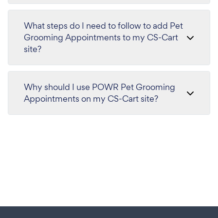
What steps do I need to follow to add Pet
Grooming Appointments to my CS-Cart
site?
Why should I use POWR Pet Grooming
Appointments on my CS-Cart site?