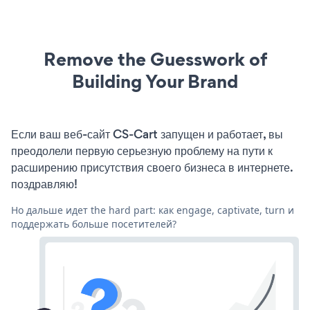
Remove the Guesswork of
Building Your Brand
Если ваш веб-сайт CS-Cart запущен и работает, вы
преодолели первую серьезную проблему на пути к
расширению присутствия своего бизнеса в интернете.
поздравляю!
Но дальше идет the hard part: как engage, captivate, turn и
поддержать больше посетителей?