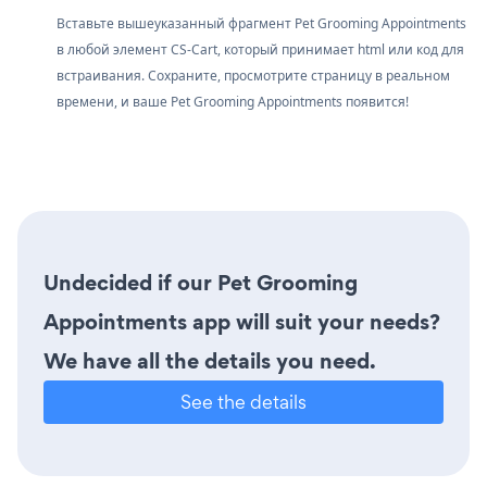
Вставьте вышеуказанный фрагмент Pet Grooming Appointments
в любой элемент CS-Cart, который принимает html или код для
встраивания. Сохраните, просмотрите страницу в реальном
времени, и ваше Pet Grooming Appointments появится!
Undecided if our Pet Grooming
Appointments app will suit your needs?
We have all the details you need.
See the details