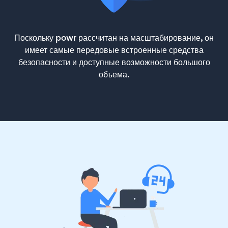
Поскольку powr рассчитан на масштабирование, он
имеет самые передовые встроенные средства
безопасности и доступные возможности большого
объема.