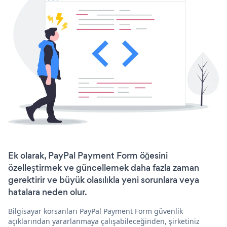
Ek olarak, PayPal Payment Form öğesini
özelleştirmek ve güncellemek daha fazla zaman
gerektirir ve büyük olasılıkla yeni sorunlara veya
hatalara neden olur.
Bilgisayar korsanları PayPal Payment Form güvenlik
açıklarından yararlanmaya çalışabileceğinden, şirketiniz