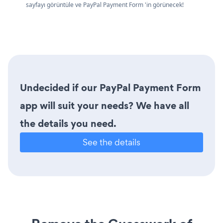
sayfayı görüntüle ve PayPal Payment Form 'in görünecek!
Undecided if our PayPal Payment Form
app will suit your needs? We have all
the details you need.
See the details