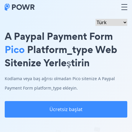
A Paypal Payment Form
Pico
Platform_type Web
Sitenize Yerleştirin
Kodlama veya baş ağrısı olmadan Pico sitenize A Paypal
Payment Form platform_type ekleyin.
Ücretsiz başlat