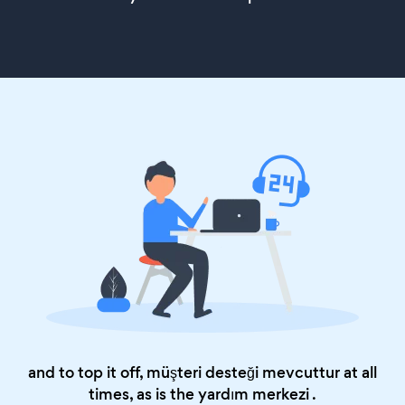
and to top it off, müşteri desteği mevcuttur at all
times, as is the
yardım merkezi
.