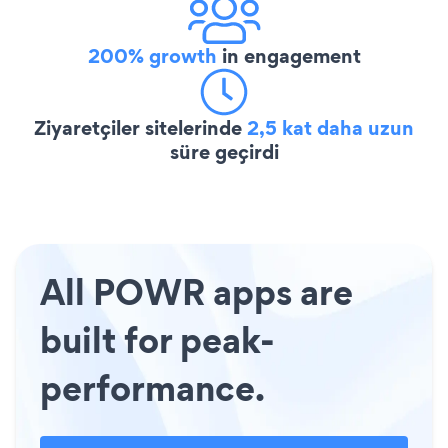
200% growth
in engagement
Ziyaretçiler sitelerinde
2,5 kat daha uzun
süre geçirdi
All POWR apps are
built for peak-
performance.