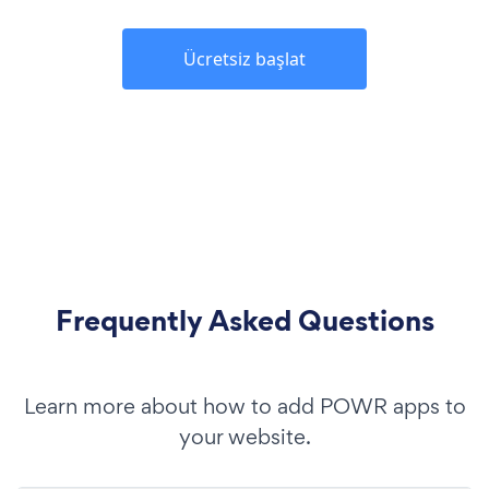
Ücretsiz başlat
Frequently Asked Questions
Learn more about how to add POWR apps to
your website.