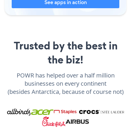
See apps in action
Trusted by the best in
the biz!
POWR has helped over a half million
businesses on every continent
(besides Antarctica, because of course not)