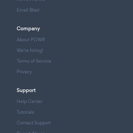
Email Blast
Company
About POWR
We're hiring!
Terms of Service
Privacy
Support
Help Center
Tutorials
Contact Support