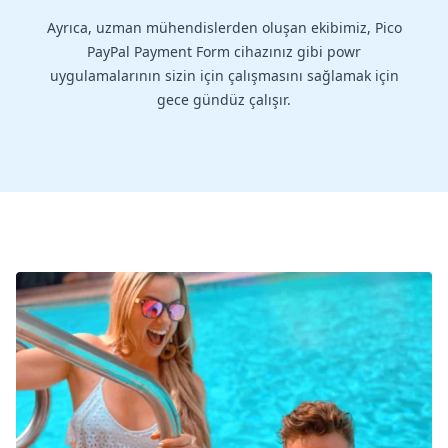
Ayrıca, uzman mühendislerden oluşan ekibimiz, Pico
PayPal Payment Form cihazınız gibi powr
uygulamalarının sizin için çalışmasını sağlamak için
gece gündüz çalışır.