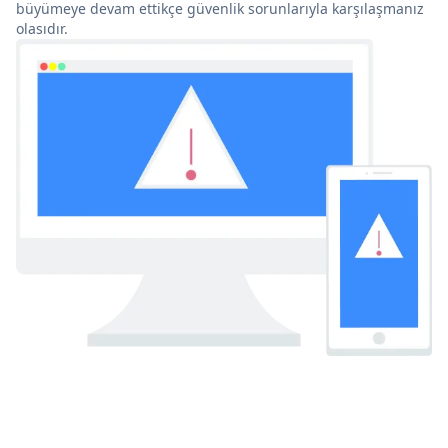
büyümeye devam ettikçe güvenlik sorunlarıyla karşılaşmanız
olasıdır.