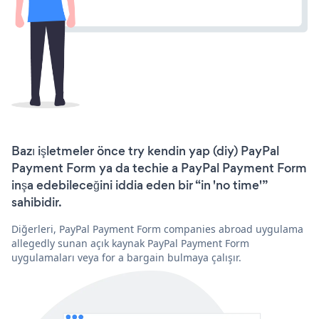
Bazı işletmeler önce try kendin yap (diy) PayPal
Payment Form ya da techie a PayPal Payment Form
inşa edebileceğini iddia eden bir “in 'no time'”
sahibidir.
Diğerleri, PayPal Payment Form companies abroad uygulama
allegedly sunan açık kaynak PayPal Payment Form
uygulamaları veya for a bargain bulmaya çalışır.