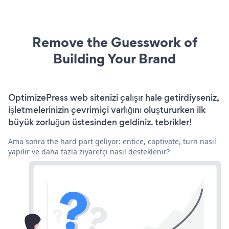
Remove the Guesswork of
Building Your Brand
OptimizePress web sitenizi çalışır hale getirdiyseniz,
işletmelerinizin çevrimiçi varlığını oluştururken ilk
büyük zorluğun üstesinden geldiniz. tebrikler!
Ama sonra the hard part geliyor: entice, captivate, turn nasıl
yapılır ve daha fazla ziyaretçi nasıl desteklenir?