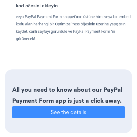
kod öğesini ekleyin
veya PayPal Payment Form snippet'inin üstüne html veya bir embed
kodu alan herhangi bir OptimizePress öğesinin üzerine yapıştırın.
kaydet, canlı sayfayı görüntüle ve PayPal Payment Form 'in
görünecek!
All you need to know about our PayPal
Payment Form app is just a click away.
See the details