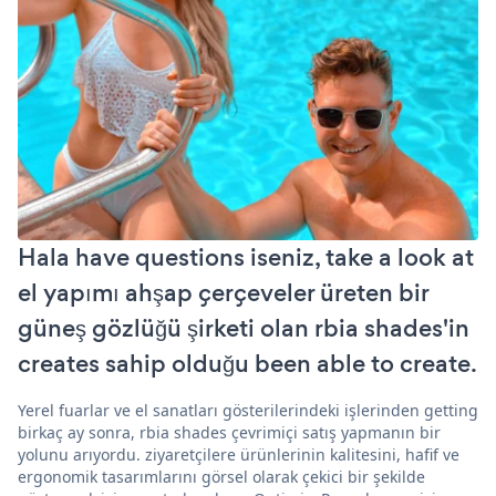
Hala have questions iseniz, take a look at
el yapımı ahşap çerçeveler üreten bir
güneş gözlüğü şirketi olan rbia shades'in
creates sahip olduğu been able to create.
Yerel fuarlar ve el sanatları gösterilerindeki işlerinden getting
birkaç ay sonra, rbia shades çevrimiçi satış yapmanın bir
yolunu arıyordu. ziyaretçilere ürünlerinin kalitesini, hafif ve
ergonomik tasarımlarını görsel olarak çekici bir şekilde