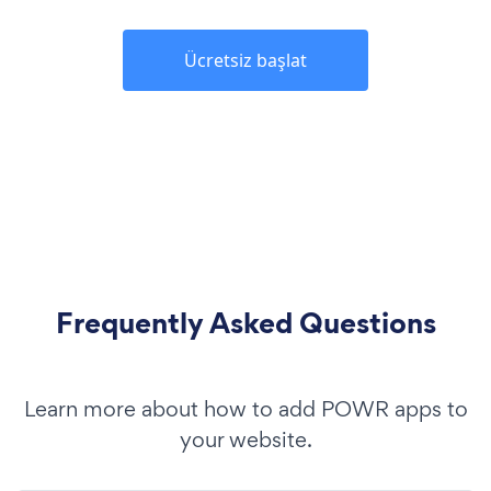
Ücretsiz başlat
Frequently Asked Questions
Learn more about how to add POWR apps to
your website.