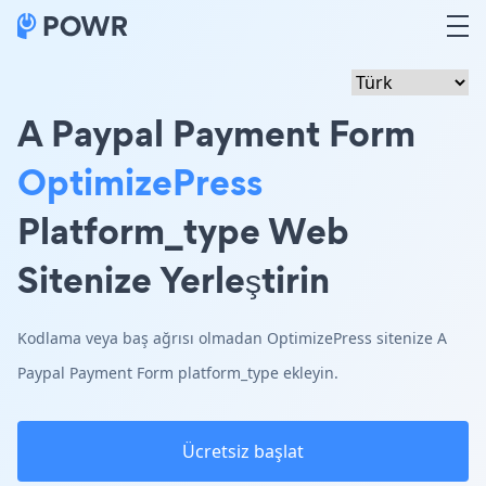
A Paypal Payment Form
OptimizePress
Platform_type Web
Sitenize Yerleştirin
Kodlama veya baş ağrısı olmadan OptimizePress sitenize A
Paypal Payment Form platform_type ekleyin.
Ücretsiz başlat