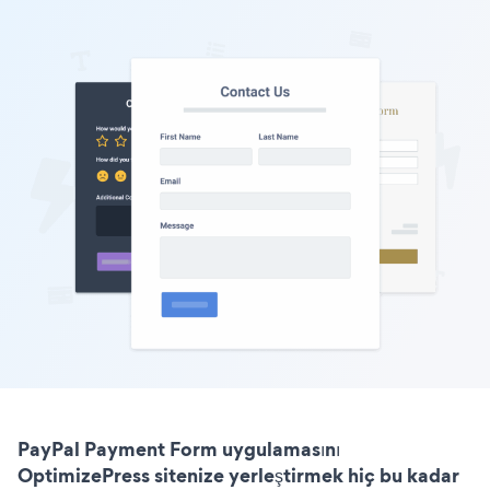
PayPal Payment Form uygulamasını
OptimizePress sitenize yerleştirmek hiç bu kadar