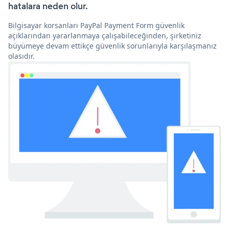
hatalara neden olur.
Bilgisayar korsanları PayPal Payment Form güvenlik
açıklarından yararlanmaya çalışabileceğinden, şirketiniz
büyümeye devam ettikçe güvenlik sorunlarıyla karşılaşmanız
olasıdır.