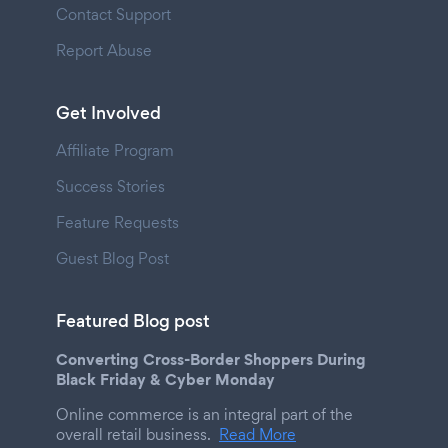
Contact Support
Report Abuse
Get Involved
Affiliate Program
Success Stories
Feature Requests
Guest Blog Post
Featured Blog post
Converting Cross-Border Shoppers During
Black Friday & Cyber Monday
Online commerce is an integral part of the
overall retail business.
Read More