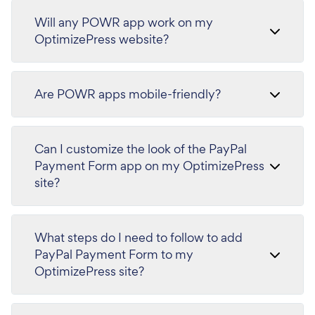
Will any POWR app work on my
OptimizePress website?
Are POWR apps mobile-friendly?
Can I customize the look of the PayPal
Payment Form app on my OptimizePress
site?
What steps do I need to follow to add
PayPal Payment Form to my
OptimizePress site?