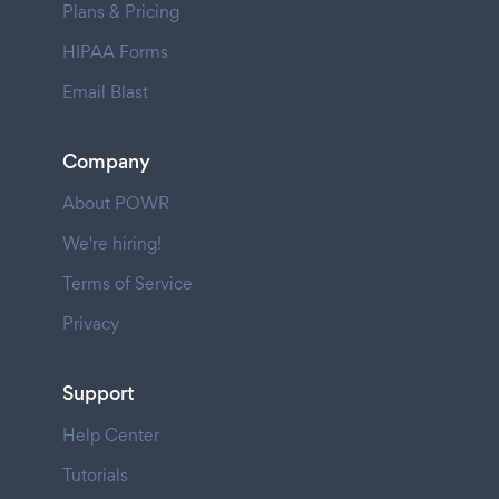
Plans & Pricing
HIPAA Forms
Email Blast
Company
About POWR
We're hiring!
Terms of Service
Privacy
Support
Help Center
Tutorials