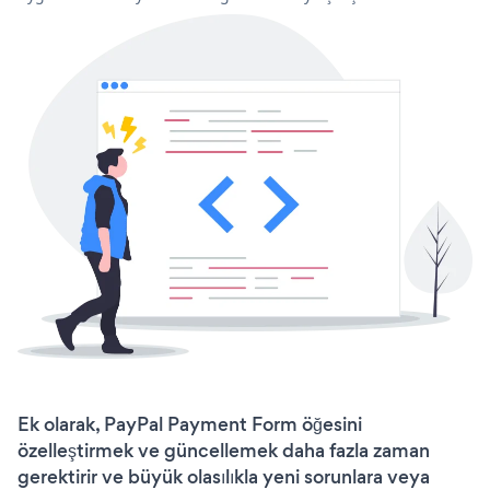
Ek olarak, PayPal Payment Form öğesini
özelleştirmek ve güncellemek daha fazla zaman
gerektirir ve büyük olasılıkla yeni sorunlara veya