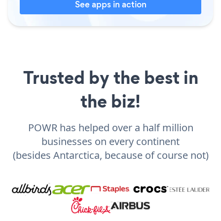
See apps in action
Trusted by the best in
the biz!
POWR has helped over a half million
businesses on every continent
(besides Antarctica, because of course not)