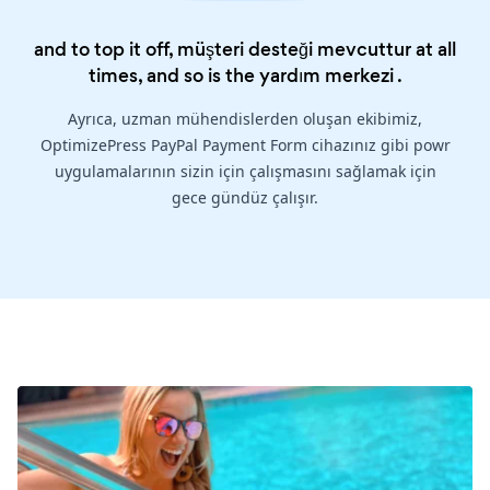
and to top it off, müşteri desteği mevcuttur at all
times, and so is the
yardım merkezi
.
Ayrıca, uzman mühendislerden oluşan ekibimiz,
OptimizePress PayPal Payment Form cihazınız gibi powr
uygulamalarının sizin için çalışmasını sağlamak için
gece gündüz çalışır.