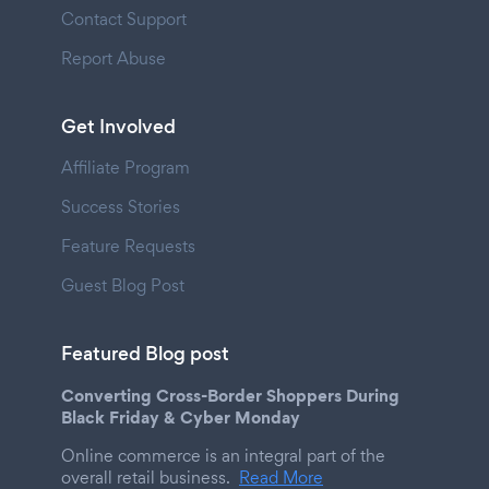
Contact Support
Report Abuse
Get Involved
Affiliate Program
Success Stories
Feature Requests
Guest Blog Post
Featured Blog post
Converting Cross-Border Shoppers During
Black Friday & Cyber Monday
Online commerce is an integral part of the
overall retail business.
Read More