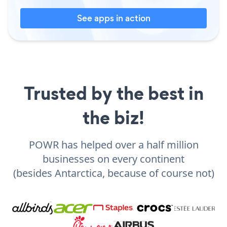
See apps in action
Trusted by the best in
the biz!
POWR has helped over a half million
businesses on every continent
(besides Antarctica, because of course not)