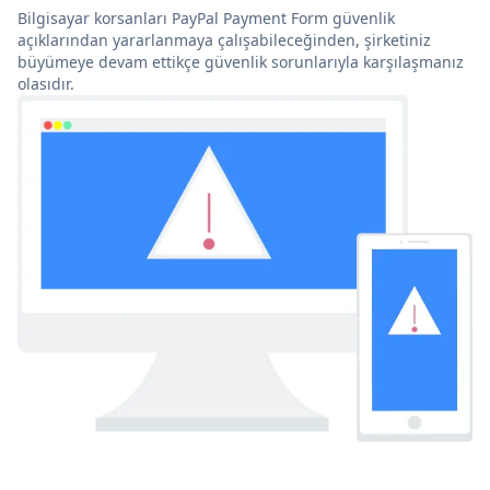
Bilgisayar korsanları PayPal Payment Form güvenlik
açıklarından yararlanmaya çalışabileceğinden, şirketiniz
büyümeye devam ettikçe güvenlik sorunlarıyla karşılaşmanız
olasıdır.