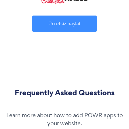
Ücretsiz başlat
Frequently Asked Questions
Learn more about how to add POWR apps to
your website.