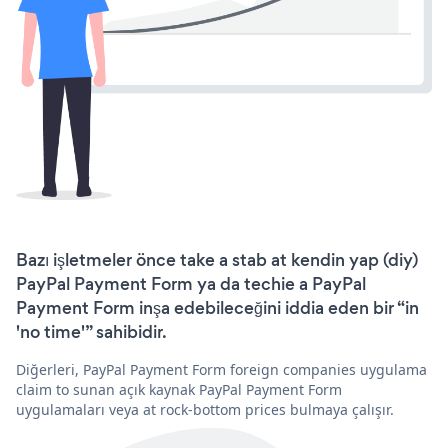
Bazı işletmeler önce take a stab at kendin yap (diy)
PayPal Payment Form ya da techie a PayPal
Payment Form inşa edebileceğini iddia eden bir “in
'no time'” sahibidir.
Diğerleri, PayPal Payment Form foreign companies uygulama
claim to sunan açık kaynak PayPal Payment Form
uygulamaları veya at rock-bottom prices bulmaya çalışır.