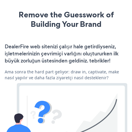
Remove the Guesswork of
Building Your Brand
DealerFire web sitenizi çalışır hale getirdiyseniz,
işletmelerinizin çevrimiçi varlığını oluştururken ilk
büyük zorluğun üstesinden geldiniz. tebrikler!
Ama sonra the hard part geliyor: draw in, captivate, make
nasıl yapılır ve daha fazla ziyaretçi nasıl desteklenir?