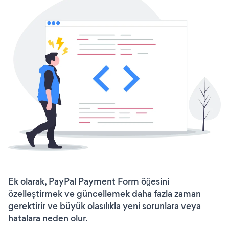
Ek olarak, PayPal Payment Form öğesini
özelleştirmek ve güncellemek daha fazla zaman
gerektirir ve büyük olasılıkla yeni sorunlara veya
hatalara neden olur.