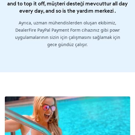
and to top it off, müşteri desteği mevcuttur all day
every day, and so is the
yardım merkezi
.
Ayrıca, uzman mühendislerden oluşan ekibimiz,
DealerFire PayPal Payment Form cihazınız gibi powr
uygulamalarının sizin için çalışmasını sağlamak için
gece gündüz çalışır.