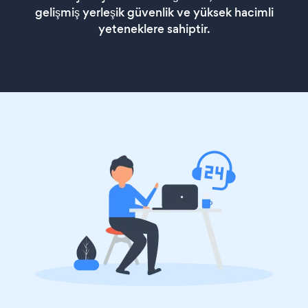
gelişmiş yerleşik güvenlik ve yüksek hacimli
yeteneklere sahiptir.