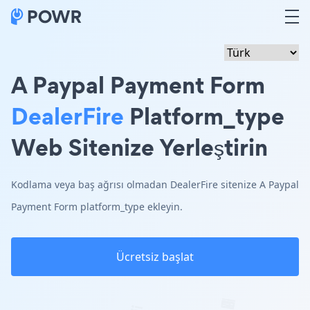
A Paypal Payment Form
DealerFire
Platform_type
Web Sitenize Yerleştirin
Kodlama veya baş ağrısı olmadan DealerFire sitenize A Paypal
Payment Form platform_type ekleyin.
Ücretsiz başlat