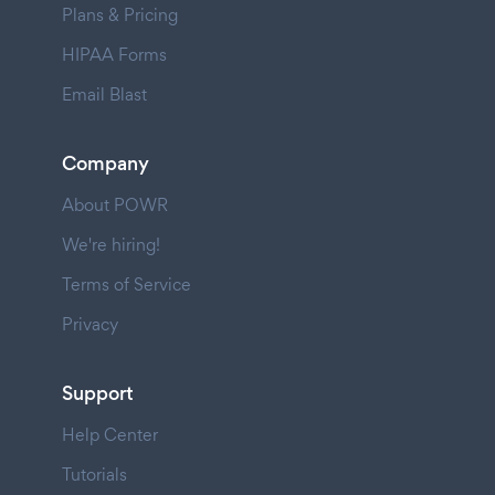
Plans & Pricing
HIPAA Forms
Email Blast
Company
About POWR
We're hiring!
Terms of Service
Privacy
Support
Help Center
Tutorials