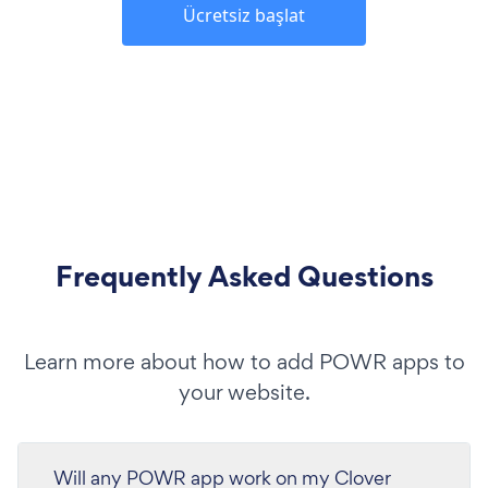
Ücretsiz başlat
Frequently Asked Questions
Learn more about how to add POWR apps to
your website.
Will any POWR app work on my Clover