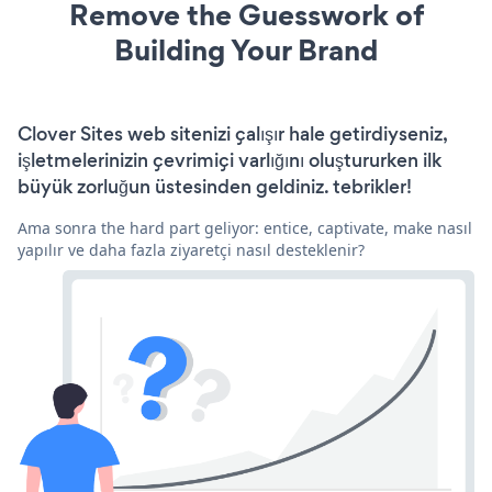
Remove the Guesswork of
Building Your Brand
Clover Sites web sitenizi çalışır hale getirdiyseniz,
işletmelerinizin çevrimiçi varlığını oluştururken ilk
büyük zorluğun üstesinden geldiniz. tebrikler!
Ama sonra the hard part geliyor: entice, captivate, make nasıl
yapılır ve daha fazla ziyaretçi nasıl desteklenir?