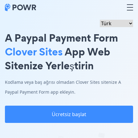
A Paypal Payment Form
Clover Sites
App Web
Sitenize Yerleştirin
Kodlama veya baş ağrısı olmadan Clover Sites sitenize A
Paypal Payment Form app ekleyin.
Ücretsiz başlat