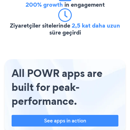
200% growth
in engagement
Ziyaretçiler sitelerinde
2,5 kat daha uzun
süre geçirdi
All POWR apps are
built for peak-
performance.
See apps in action