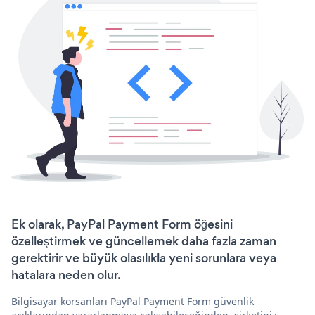
Ek olarak, PayPal Payment Form öğesini
özelleştirmek ve güncellemek daha fazla zaman
gerektirir ve büyük olasılıkla yeni sorunlara veya
hatalara neden olur.
Bilgisayar korsanları PayPal Payment Form güvenlik