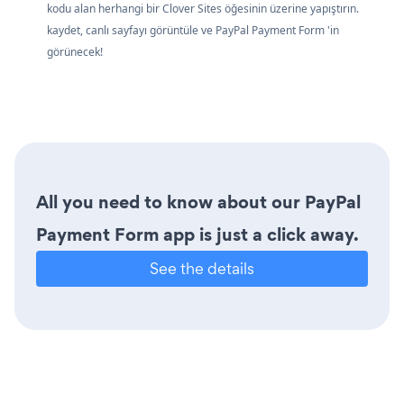
kodu alan herhangi bir Clover Sites öğesinin üzerine yapıştırın.
kaydet, canlı sayfayı görüntüle ve PayPal Payment Form 'in
görünecek!
All you need to know about our PayPal
Payment Form app is just a click away.
See the details