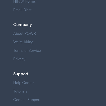
HIPAA Forms
Email Blast
Company
About POWR
We're hiring!
Terms of Service
Privacy
Support
Help Center
Tutorials
Contact Support