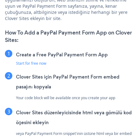
uyun ve PayPal Payment Form sayfanıza, yayına, kenar
çubuğunuza, altbilginize veya istediğiniz herhangi bir yere
Clover Sites ekleyin bir site.
How To Add a PayPal Payment Form App on Clover
Sites:
Create a Free PayPal Payment Form App
Start for free now
Clover Sites için PayPal Payment Form embed
pasajını kopyala
Your code block will be available once you create your app
Clover Sites düzenleyicisinde html veya gömülü kod
öğesini ekleyin
veya PayPal Payment Form snippet'inin üstüne html veya bir embed