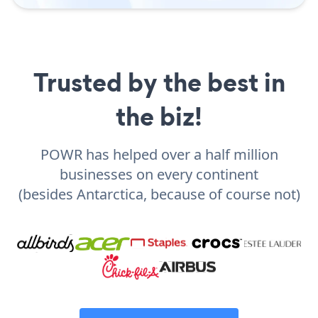
Trusted by the best in
the biz!
POWR has helped over a half million
businesses on every continent
(besides Antarctica, because of course not)