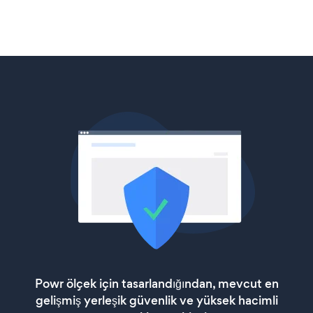
Powr ölçek için tasarlandığından, mevcut en
gelişmiş yerleşik güvenlik ve yüksek hacimli