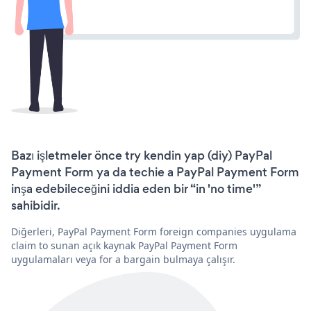
Bazı işletmeler önce try kendin yap (diy) PayPal
Payment Form ya da techie a PayPal Payment Form
inşa edebileceğini iddia eden bir “in 'no time'”
sahibidir.
Diğerleri, PayPal Payment Form foreign companies uygulama
claim to sunan açık kaynak PayPal Payment Form
uygulamaları veya for a bargain bulmaya çalışır.