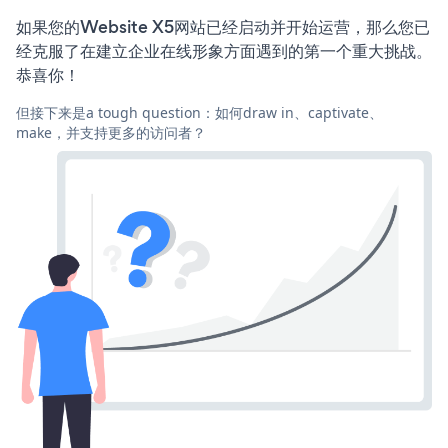
如果您的Website X5网站已经启动并开始运营，那么您已
经克服了在建立企业在线形象方面遇到的第一个重大挑战。
恭喜你！
但接下来是a tough question：如何draw in、captivate、
make，并支持更多的访问者？