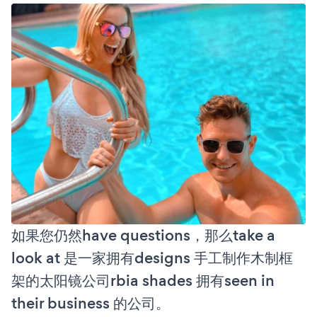
如果您仍然have questions，那么take a
look at 是一家拥有designs 手工制作木制框
架的太阳镜公司rbia shades 拥有seen in
their business 的公司。