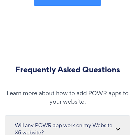
Frequently Asked Questions
Learn more about how to add POWR apps to
your website.
Will any POWR app work on my Website
X5 website?