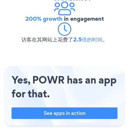
200% growth
in engagement
访客在其网站上花费了
2.5倍的时间
。
Yes, POWR has an app
for that.
See apps in action