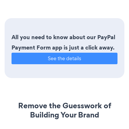
All you need to know about our PayPal
Payment Form app is just a click away.
See the details
Remove the Guesswork of
Building Your Brand