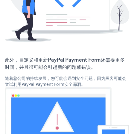
此外，自定义和更新PayPal Payment Form还需要更多
时间，并且很可能会引起新的问题或错误。
随着您公司的持续发展，您可能会遇到安全问题，因为黑客可能会
尝试利用PayPal Payment Form安全漏洞。