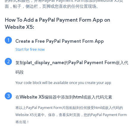
的样式和颜色，并将PayPal Payment Form添加到Website X5页
面，帖子，侧边栏，页脚或您喜欢的任何位置现场。
How To Add a PayPal Payment Form App on
Website X5:
Create a Free PayPal Payment Form App
Start for free now
复制plat_display_name的PayPal Payment Form嵌入代
码段
Your code block will be available once you create your app
在Website X5编辑器中添加到html或嵌入代码元素
将以上PayPal Payment Form片段粘贴到任何接受html或嵌入代码的
Website X5元素中。保存，查看实时页面，您的PayPal Payment Form
将出现！