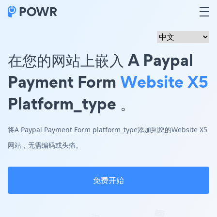
在您的网站上嵌入 A Paypal
Payment Form
Website X5
Platform_type 。
将A Paypal Payment Form platform_type添加到您的Website X5
网站，无需编码或头痛。
免费开始