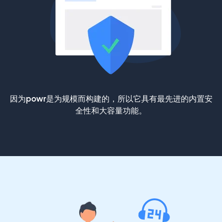
因为powr是为规模而构建的，所以它具有最先进的内置安
全性和大容量功能。