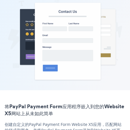
将PayPal Payment Form应用程序嵌入到您的Website
X5网站上从未如此简单
创建自定义的PayPal Payment Form Website X5应用，匹配网站