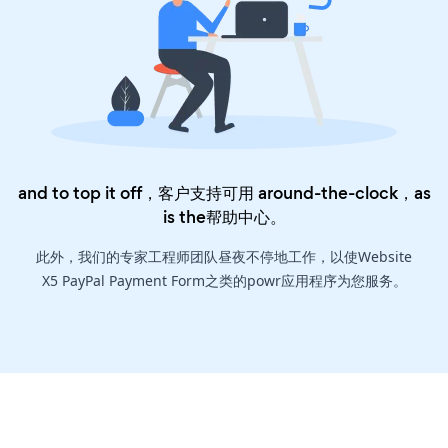
and to top it off，客户支持可用 around-the-clock，as
is the
帮助中心
。
此外，我们的专家工程师团队昼夜不停地工作，以使Website
X5 PayPal Payment Form之类的powr应用程序为您服务。