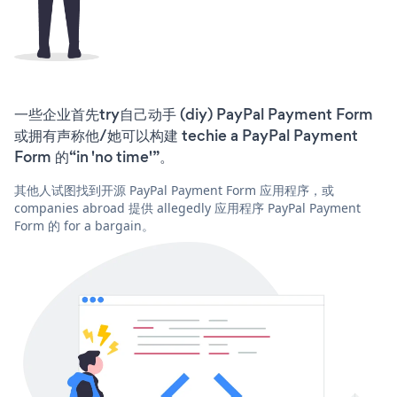
一些企业首先try自己动手 (diy) PayPal Payment Form
或拥有声称他/她可以构建 techie a PayPal Payment
Form 的“in 'no time'”。
其他人试图找到开源 PayPal Payment Form 应用程序，或
companies abroad 提供 allegedly 应用程序 PayPal Payment
Form 的 for a bargain。