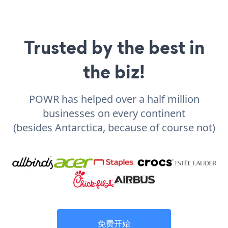
Trusted by the best in
the biz!
POWR has helped over a half million
businesses on every continent
(besides Antarctica, because of course not)
免费开始