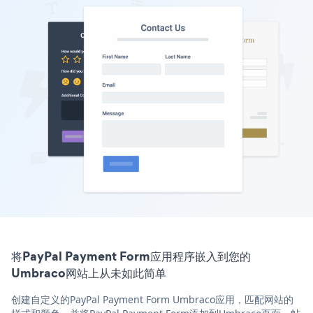
将PayPal Payment Form应用程序嵌入到您的
Umbraco网站上从未如此简单
创建自定义的PayPal Payment Form Umbraco应用，匹配网站的