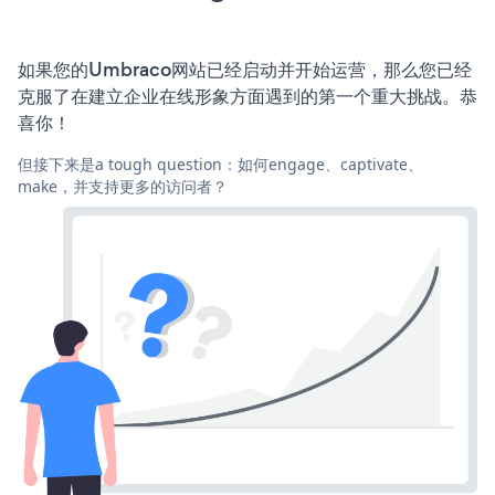
如果您的Umbraco网站已经启动并开始运营，那么您已经
克服了在建立企业在线形象方面遇到的第一个重大挑战。恭
喜你！
但接下来是a tough question：如何engage、captivate、
make，并支持更多的访问者？