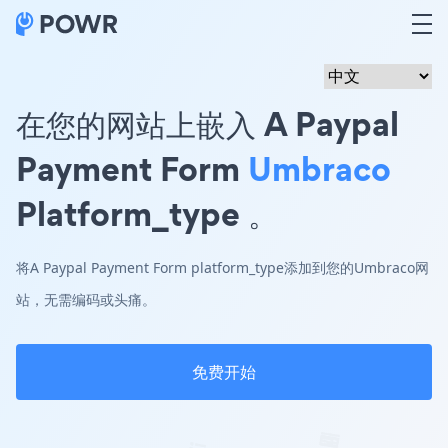
在您的网站上嵌入 A Paypal
Payment Form
Umbraco
Platform_type 。
将A Paypal Payment Form platform_type添加到您的Umbraco网
站，无需编码或头痛。
免费开始