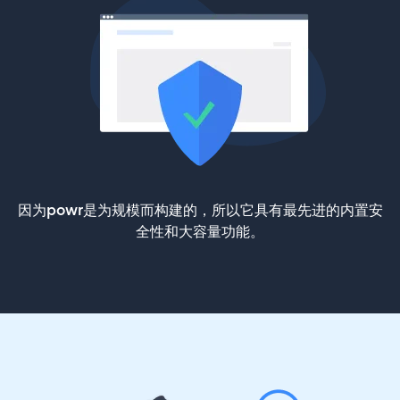
因为powr是为规模而构建的，所以它具有最先进的内置安
全性和大容量功能。