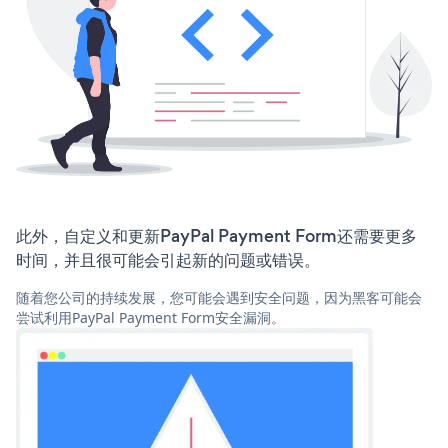
此外，自定义和更新PayPal Payment Form还需要更多
时间，并且很可能会引起新的问题或错误。
随着您公司的持续发展，您可能会遇到安全问题，因为黑客可能会
尝试利用PayPal Payment Form安全漏洞。