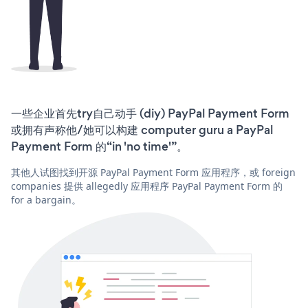
一些企业首先try自己动手 (diy) PayPal Payment Form
或拥有声称他/她可以构建 computer guru a PayPal
Payment Form 的“in 'no time'”。
其他人试图找到开源 PayPal Payment Form 应用程序，或 foreign
companies 提供 allegedly 应用程序 PayPal Payment Form 的
for a bargain。