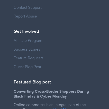
Contact Support
Report Abuse
Get Involved
Affiliate Program
Success Stories
Feature Requests
Guest Blog Post
Featured Blog post
Converting Cross-Border Shoppers During
Black Friday & Cyber Monday
Online commerce is an integral part of the