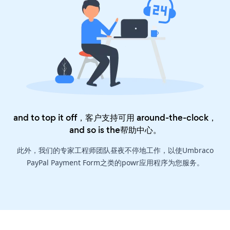
and to top it off，客户支持可用 around-the-clock，
and so is the
帮助中心
。
此外，我们的专家工程师团队昼夜不停地工作，以使Umbraco
PayPal Payment Form之类的powr应用程序为您服务。