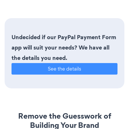
Undecided if our PayPal Payment Form
app will suit your needs? We have all
the details you need.
See the details
Remove the Guesswork of
Building Your Brand