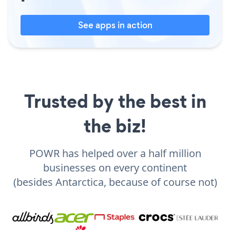
See apps in action
Trusted by the best in
the biz!
POWR has helped over a half million
businesses on every continent
(besides Antarctica, because of course not)