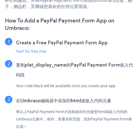
样式和颜色，并将PayPal Payment Form添加到Umbraco页面，帖
子，侧边栏，页脚或您喜欢的任何位置现场。
How To Add a PayPal Payment Form App on
Umbraco:
Create a Free PayPal Payment Form App
Start for free now
复制plat_display_name的PayPal Payment Form嵌入代
码段
Your code block will be available once you create your app
在Umbraco编辑器中添加到html或嵌入代码元素
将以上PayPal Payment Form片段粘贴到任何接受html或嵌入代码的
Umbraco元素中。保存，查看实时页面，您的PayPal Payment Form将
出现！