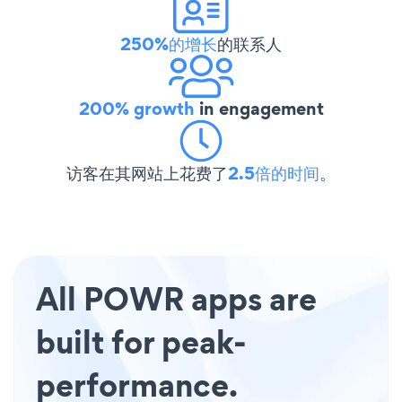
250%的增长
的联系人
200% growth
in engagement
访客在其网站上花费了
2.5倍的时间
。
All POWR apps are
built for peak-
performance.