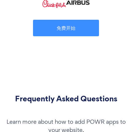
免费开始
Frequently Asked Questions
Learn more about how to add POWR apps to
your website.