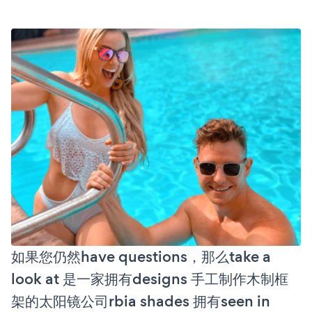
如果您仍然have questions，那么take a
look at 是一家拥有designs 手工制作木制框
架的太阳镜公司rbia shades 拥有seen in