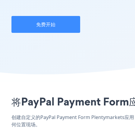
免费开始
将PayPal Payment F
创建自定义的PayPal Payment Form Plentymar
何位置现场。