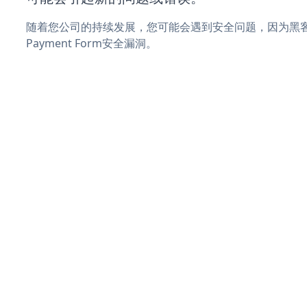
随着您公司的持续发展，您可能会遇到安全问题，因为黑客可
Payment Form安全漏洞。