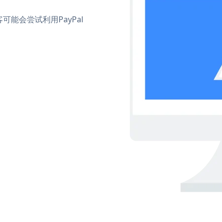
能会尝试利用PayPal