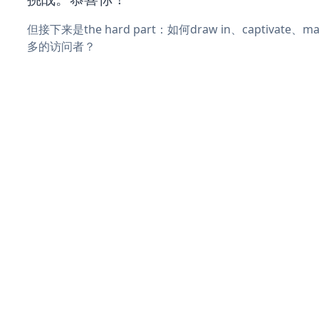
但接下来是the hard part：如何draw in、captivate
多的访问者？