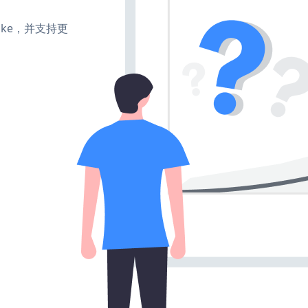
、make，并支持更