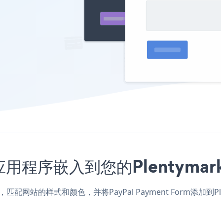
orm应用程序嵌入到您的Plentym
kets应用，匹配网站的样式和颜色，并将PayPal Payment Form