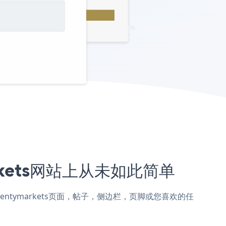
arkets网站上从未如此简单
添加到Plentymarkets页面，帖子，侧边栏，页脚或您喜欢的任