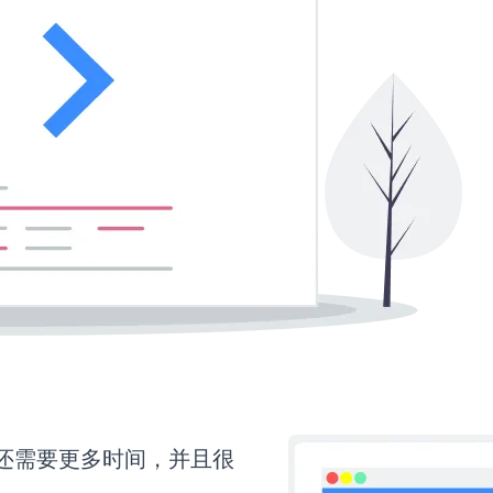
orm还需要更多时间，并且很