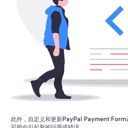
此外，自定义和更新PayPal Payment F
可能会引起新的问题或错误。