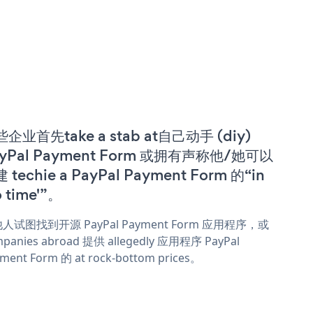
企业首先take a stab at自己动手 (diy)
yPal Payment Form 或拥有声称他/她可以
 techie a PayPal Payment Form 的“in
o time'”。
人试图找到开源 PayPal Payment Form 应用程序，或
panies abroad 提供 allegedly 应用程序 PayPal
ment Form 的 at rock-bottom prices。