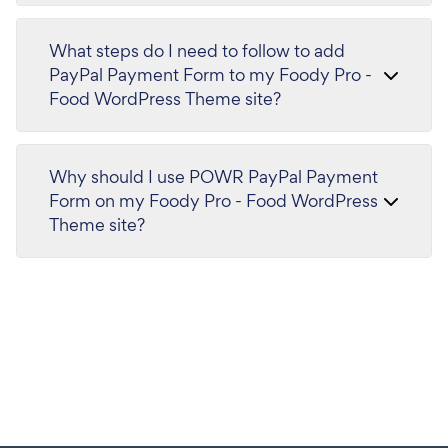
What steps do I need to follow to add
PayPal Payment Form to my Foody Pro -
Food WordPress Theme site?
Why should I use POWR PayPal Payment
Form on my Foody Pro - Food WordPress
Theme site?