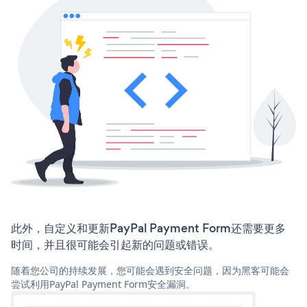
此外，自定义和更新PayPal Payment Form还需要更多
时间，并且很可能会引起新的问题或错误。
随着您公司的持续发展，您可能会遇到安全问题，因为黑客可能会
尝试利用PayPal Payment Form安全漏洞。