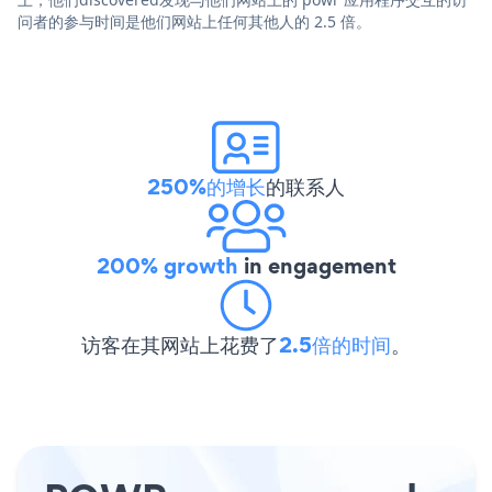
问者的参与时间是他们网站上任何其他人的 2.5 倍。
250%的增长
的联系人
200% growth
in engagement
访客在其网站上花费了
2.5倍的时间
。