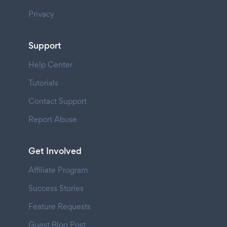
Privacy
Support
Help Center
Tutorials
Contact Support
Report Abuse
Get Involved
Affiliate Program
Success Stories
Feature Requests
Guest Blog Post