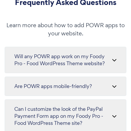
Frequently Asked Questions
Learn more about how to add POWR apps to
your website.
Will any POWR app work on my Foody
Pro - Food WordPress Theme website?
Are POWR apps mobile-friendly?
Can I customize the look of the PayPal
Payment Form app on my Foody Pro -
Food WordPress Theme site?