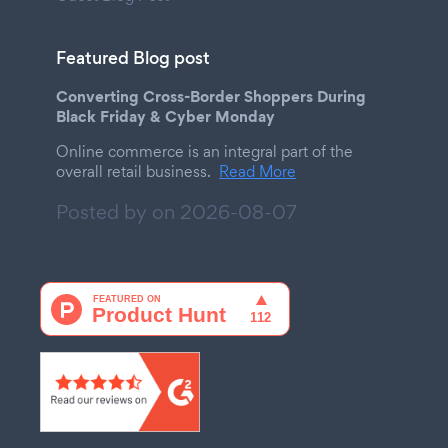
Featured Blog post
Converting Cross-Border Shoppers During
Black Friday & Cyber Monday
Online commerce is an integral part of the
overall retail business.
Read More
Posted by on
2026-08-07