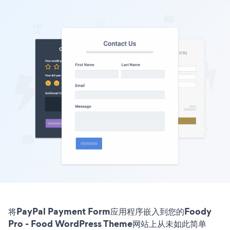
将PayPal Payment Form应用程序嵌入到您的Foody
Pro - Food WordPress Theme网站上从未如此简单