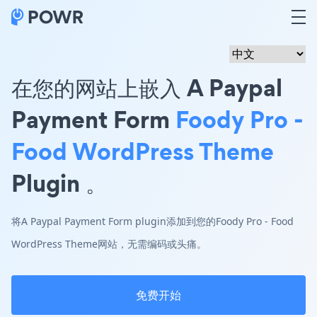
在您的网站上嵌入 A Paypal
Payment Form
Foody Pro -
Food WordPress Theme
Plugin 。
将A Paypal Payment Form plugin添加到您的Foody Pro - Food
WordPress Theme网站，无需编码或头痛。
免费开始