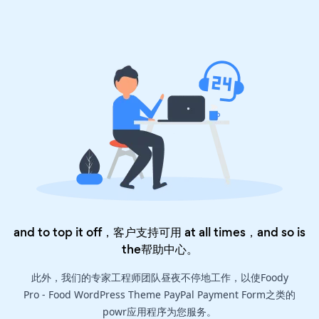
and to top it off，客户支持可用 at all times，and so is
the
帮助中心
。
此外，我们的专家工程师团队昼夜不停地工作，以使Foody
Pro - Food WordPress Theme PayPal Payment Form之类的
powr应用程序为您服务。