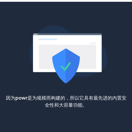
因为powr是为规模而构建的，所以它具有最先进的内置安
全性和大容量功能。