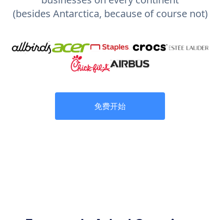
(besides Antarctica, because of course not)
免费开始