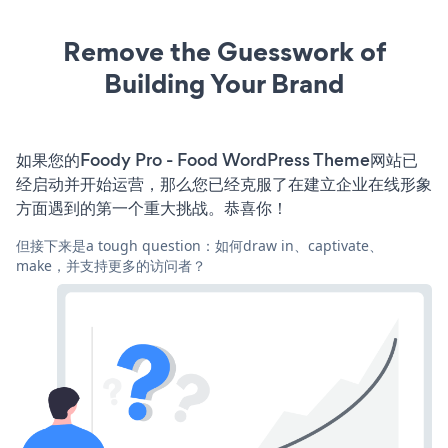
Remove the Guesswork of
Building Your Brand
如果您的Foody Pro - Food WordPress Theme网站已
经启动并开始运营，那么您已经克服了在建立企业在线形象
方面遇到的第一个重大挑战。恭喜你！
但接下来是a tough question：如何draw in、captivate、
make，并支持更多的访问者？