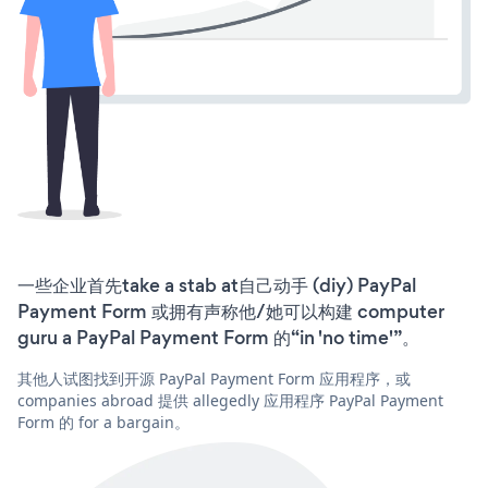
一些企业首先take a stab at自己动手 (diy) PayPal
Payment Form 或拥有声称他/她可以构建 computer
guru a PayPal Payment Form 的“in 'no time'”。
其他人试图找到开源 PayPal Payment Form 应用程序，或
companies abroad 提供 allegedly 应用程序 PayPal Payment
Form 的 for a bargain。