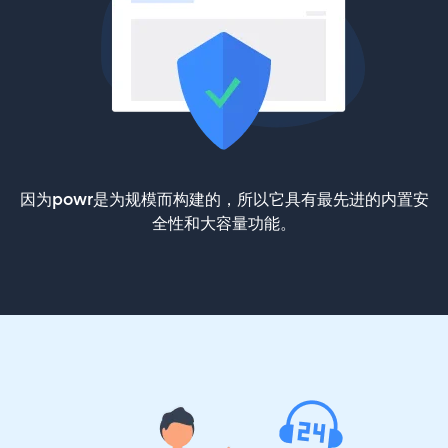
因为powr是为规模而构建的，所以它具有最先进的内置安
全性和大容量功能。