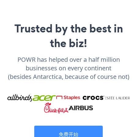
Trusted by the best in
the biz!
POWR has helped over a half million
businesses on every continent
(besides Antarctica, because of course not)
免费开始