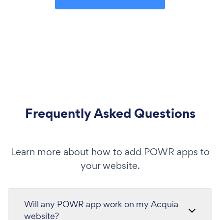
Frequently Asked Questions
Learn more about how to add POWR apps to
your website.
Will any POWR app work on my Acquia
website?