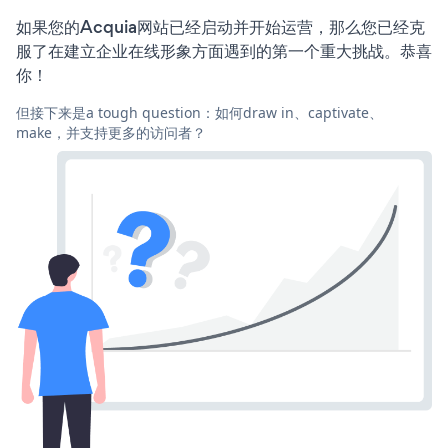
如果您的Acquia网站已经启动并开始运营，那么您已经克
服了在建立企业在线形象方面遇到的第一个重大挑战。恭喜
你！
但接下来是a tough question：如何draw in、captivate、
make，并支持更多的访问者？