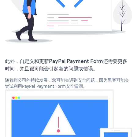
此外，自定义和更新PayPal Payment Form还需要更多
时间，并且很可能会引起新的问题或错误。
随着您公司的持续发展，您可能会遇到安全问题，因为黑客可能会
尝试利用PayPal Payment Form安全漏洞。