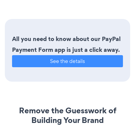
All you need to know about our PayPal
Payment Form app is just a click away.
See the details
Remove the Guesswork of
Building Your Brand