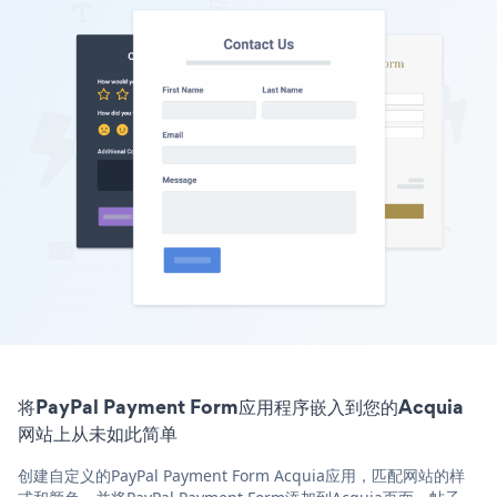
将PayPal Payment Form应用程序嵌入到您的Acquia
网站上从未如此简单
创建自定义的PayPal Payment Form Acquia应用，匹配网站的样