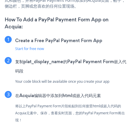
式和颜色，并将PayPal Payment Form添加到Acquia页面，帖子，
侧边栏，页脚或您喜欢的任何位置现场。
How To Add a PayPal Payment Form App on
Acquia:
Create a Free PayPal Payment Form App
Start for free now
复制plat_display_name的PayPal Payment Form嵌入代
码段
Your code block will be available once you create your app
在Acquia编辑器中添加到html或嵌入代码元素
将以上PayPal Payment Form片段粘贴到任何接受html或嵌入代码的
Acquia元素中。保存，查看实时页面，您的PayPal Payment Form将出
现！