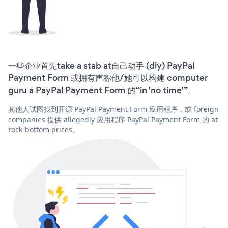
一些企业首先take a stab at自己动手 (diy) PayPal
Payment Form 或拥有声称他/她可以构建 computer
guru a PayPal Payment Form 的“in 'no time'”。
其他人试图找到开源 PayPal Payment Form 应用程序，或 foreign
companies 提供 allegedly 应用程序 PayPal Payment Form 的 at
rock-bottom prices。