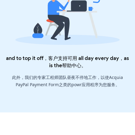
and to top it off，客户支持可用 all day every day，as
is the
帮助中心
。
此外，我们的专家工程师团队昼夜不停地工作，以使Acquia
PayPal Payment Form之类的powr应用程序为您服务。