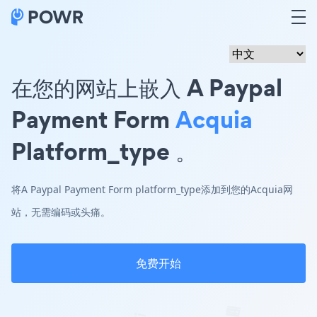
在您的网站上嵌入 A Paypal
Payment Form
Acquia
Platform_type 。
将A Paypal Payment Form platform_type添加到您的Acquia网
站，无需编码或头痛。
免费开始