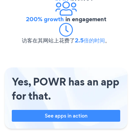
200% growth
in engagement
访客在其网站上花费了
2.5倍的时间
。
Yes, POWR has an app
for that.
See apps in action