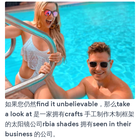
如果您仍然find it unbelievable，那么take
a look at 是一家拥有crafts 手工制作木制框架
的太阳镜公司rbia shades 拥有seen in their
business 的公司。