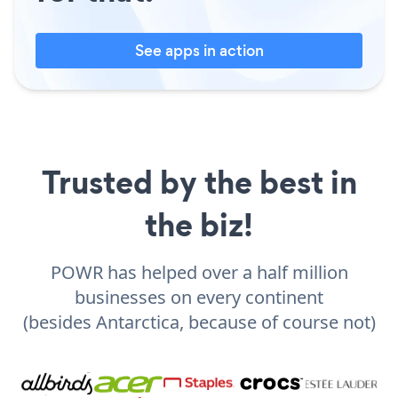
See apps in action
Trusted by the best in
the biz!
POWR has helped over a half million
businesses on every continent
(besides Antarctica, because of course not)