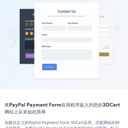
将PayPal Payment Form应用程序嵌入到您的3DCart
网站上从未如此简单
创建自定义的PayPal Payment Form 3DCart应用，匹配网站的样