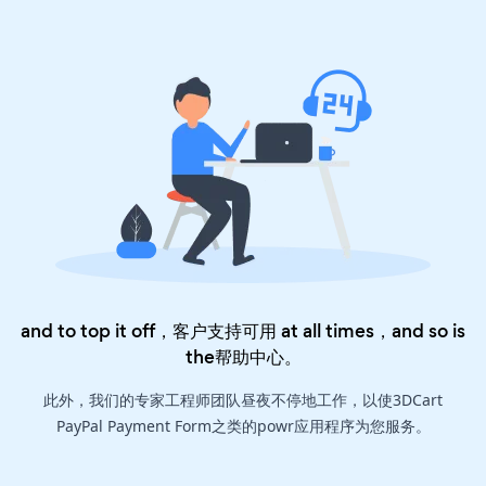
and to top it off，客户支持可用 at all times，and so is
the
帮助中心
。
此外，我们的专家工程师团队昼夜不停地工作，以使3DCart
PayPal Payment Form之类的powr应用程序为您服务。