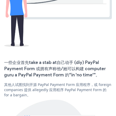
一些企业首先take a stab at自己动手 (diy) PayPal
Payment Form 或拥有声称他/她可以构建 computer
guru a PayPal Payment Form 的“in 'no time'”。
其他人试图找到开源 PayPal Payment Form 应用程序，或 foreign
companies 提供 allegedly 应用程序 PayPal Payment Form 的
for a bargain。