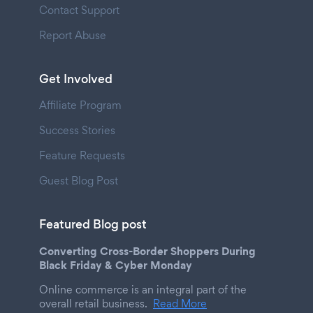
Contact Support
Report Abuse
Get Involved
Affiliate Program
Success Stories
Feature Requests
Guest Blog Post
Featured Blog post
Converting Cross-Border Shoppers During
Black Friday & Cyber Monday
Online commerce is an integral part of the
overall retail business.
Read More