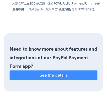
您现在可以在3DCart店面中编辑POWR PayPal Payment Form。单击“
查看存储”
，找到该插件，然后单击“
设置”图标
打开POWR编辑器。
Need to know more about features and
integrations of our PayPal Payment
Form app?
See the details