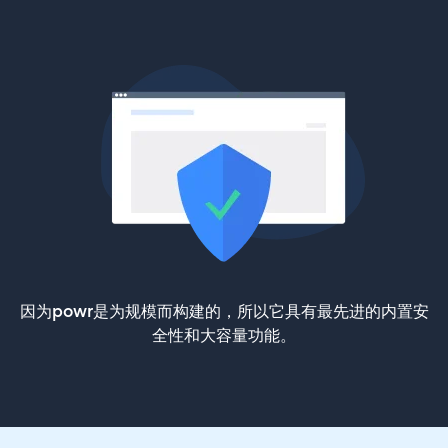
因为powr是为规模而构建的，所以它具有最先进的内置安
全性和大容量功能。