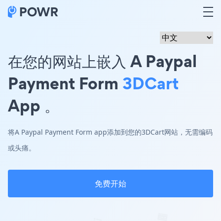
在您的网站上嵌入 A Paypal
Payment Form
3DCart
App 。
将A Paypal Payment Form app添加到您的3DCart网站，无需编码
或头痛。
免费开始