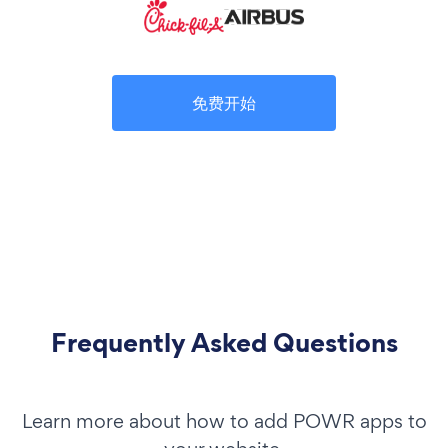
免费开始
Frequently Asked Questions
Learn more about how to add POWR apps to