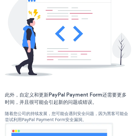
此外，自定义和更新PayPal Payment Form还需要更多
时间，并且很可能会引起新的问题或错误。
随着您公司的持续发展，您可能会遇到安全问题，因为黑客可能会
尝试利用PayPal Payment Form安全漏洞。