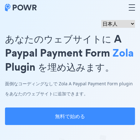
あなたのウェブサイトに A
Paypal Payment Form
Zola
Plugin を埋め込みます。
面倒なコーディングなしで Zola A Paypal Payment Form plugin
をあなたのウェブサイトに追加できます。
無料で始める