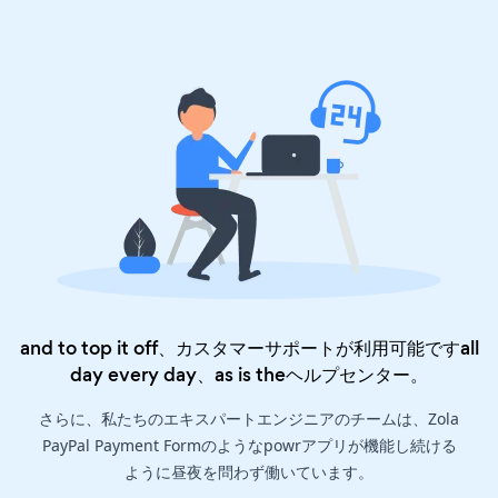
and to top it off、カスタマーサポートが利用可能ですall
day every day、as is the
ヘルプセンター
。
さらに、私たちのエキスパートエンジニアのチームは、Zola
PayPal Payment Formのようなpowrアプリが機能し続ける
ように昼夜を問わず働いています。