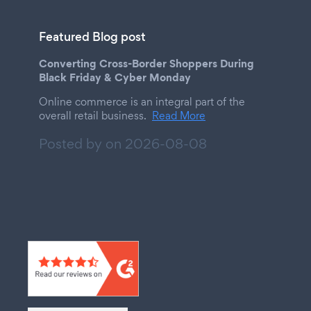
Featured Blog post
Converting Cross-Border Shoppers During
Black Friday & Cyber Monday
Online commerce is an integral part of the
overall retail business.
Read More
Posted by on
2026-08-08