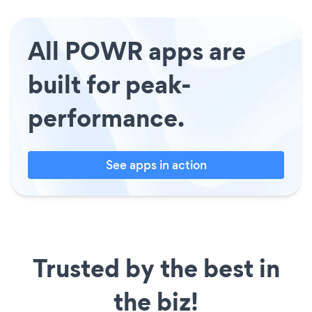
All POWR apps are
built for peak-
performance.
See apps in action
Trusted by the best in
the biz!