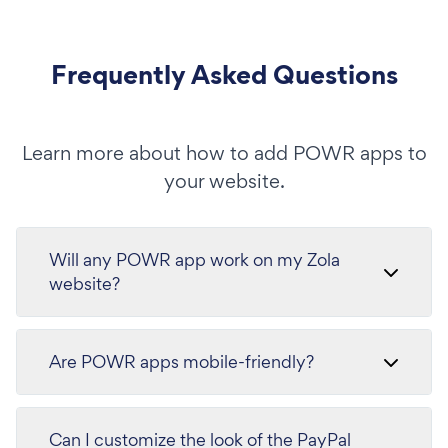
Frequently Asked Questions
Learn more about how to add POWR apps to
your website.
Will any POWR app work on my Zola
website?
Are POWR apps mobile-friendly?
Can I customize the look of the PayPal