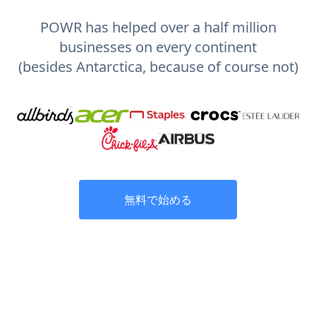
POWR has helped over a half million
businesses on every continent
(besides Antarctica, because of course not)
無料で始める