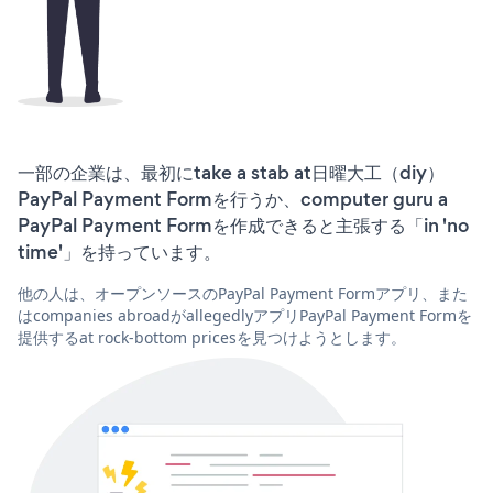
一部の企業は、最初にtake a stab at日曜大工（diy）
PayPal Payment Formを行うか、computer guru a
PayPal Payment Formを作成できると主張する「in 'no
time'」を持っています。
他の人は、オープンソースのPayPal Payment Formアプリ、また
はcompanies abroadがallegedlyアプリPayPal Payment Formを
提供するat rock-bottom pricesを見つけようとします。