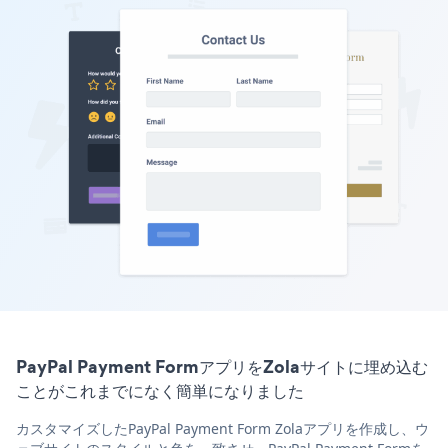
PayPal Payment FormアプリをZolaサイトに埋め込む
ことがこれまでになく簡単になりました
カスタマイズしたPayPal Payment Form Zolaアプリを作成し、ウ