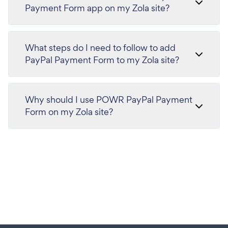
Payment Form app on my Zola site?
What steps do I need to follow to add
PayPal Payment Form to my Zola site?
Why should I use POWR PayPal Payment
Form on my Zola site?