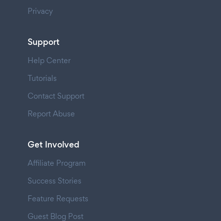
Privacy
Support
Help Center
Tutorials
Contact Support
Report Abuse
Get Involved
Affiliate Program
Success Stories
Feature Requests
Guest Blog Post