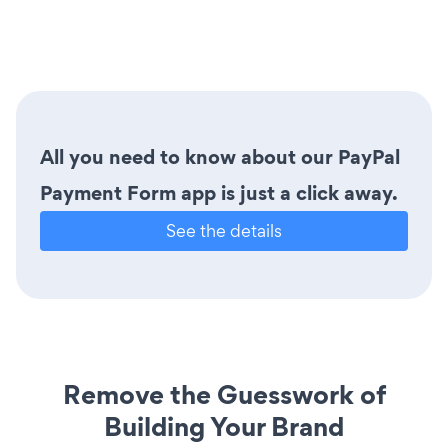
All you need to know about our PayPal
Payment Form app is just a click away.
See the details
Remove the Guesswork of
Building Your Brand