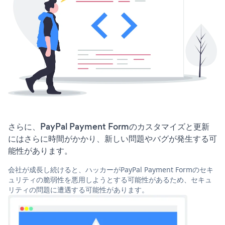
さらに、PayPal Payment Formのカスタマイズと更新
にはさらに時間がかかり、新しい問題やバグが発生する可
能性があります。
会社が成長し続けると、ハッカーがPayPal Payment Formのセキ
ュリティの脆弱性を悪用しようとする可能性があるため、セキュ
リティの問題に遭遇する可能性があります。