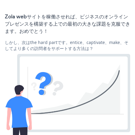
Zola webサイトを稼働させれば、ビジネスのオンライン
プレゼンスを構築する上での最初の大きな課題を克服でき
ます。おめでとう！
しかし、次はthe hard partです。entice、captivate、make、そ
してより多くの訪問者をサポートする方法は？