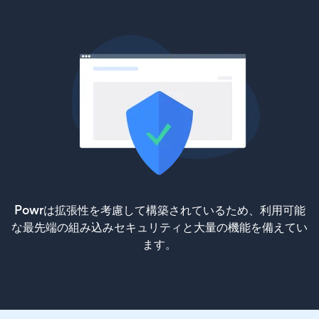
Powrは拡張性を考慮して構築されているため、利用可能
な最先端の組み込みセキュリティと大量の機能を備えてい
ます。