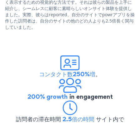
く表示するための視覚的な方法です。それは彼らの製品を上手に
紹介し、シームレスに顧客に素晴らしいオンサイト体験を提供し
ました。実際、彼らはreported、自分のサイトでpowrアプリを操
作した訪問者は、自分のサイトの他のどの人よりも2.5倍長く関与
していました。
コンタクト数250%増
。
200% growth
in engagement
訪問者の滞在時間
2.5倍の時間
サイト内で