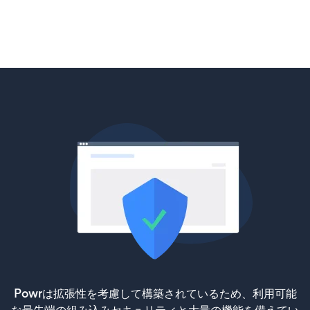
Powrは拡張性を考慮して構築されているため、利用可能