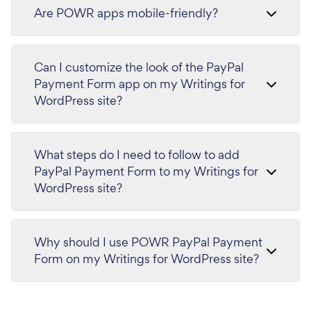
Are POWR apps mobile-friendly?
Can I customize the look of the PayPal
Payment Form app on my Writings for
WordPress site?
What steps do I need to follow to add
PayPal Payment Form to my Writings for
WordPress site?
Why should I use POWR PayPal Payment
Form on my Writings for WordPress site?