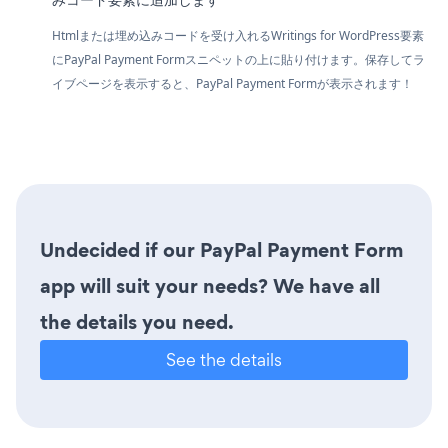
Htmlまたは埋め込みコードを受け入れるWritings for WordPress要素
にPayPal Payment Formスニペットの上に貼り付けます。保存してラ
イブページを表示すると、PayPal Payment Formが表示されます！
Undecided if our PayPal Payment Form
app will suit your needs? We have all
the details you need.
See the details