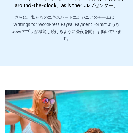
around-the-clock、as is the
ヘルプセンター
。
さらに、私たちのエキスパートエンジニアのチームは、
Writings for WordPress PayPal Payment Formのような
powrアプリが機能し続けるように昼夜を問わず働いていま
す。