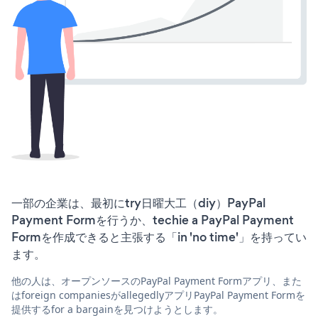
一部の企業は、最初にtry日曜大工（diy）PayPal
Payment Formを行うか、techie a PayPal Payment
Formを作成できると主張する「in 'no time'」を持ってい
ます。
他の人は、オープンソースのPayPal Payment Formアプリ、また
はforeign companiesがallegedlyアプリPayPal Payment Formを
提供するfor a bargainを見つけようとします。