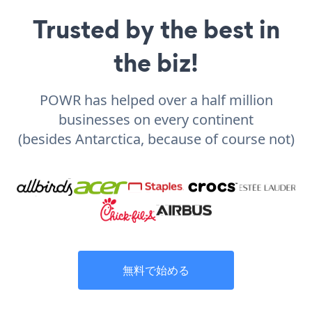
Trusted by the best in
the biz!
POWR has helped over a half million
businesses on every continent
(besides Antarctica, because of course not)
無料で始める