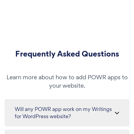
Frequently Asked Questions
Learn more about how to add POWR apps to
your website.
Will any POWR app work on my Writings
for WordPress website?