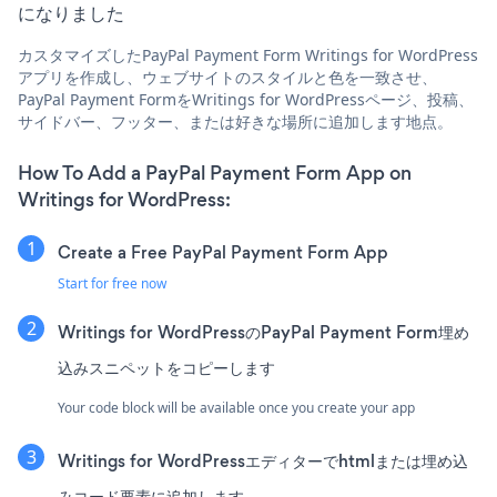
になりました
カスタマイズしたPayPal Payment Form Writings for WordPress
アプリを作成し、ウェブサイトのスタイルと色を一致させ、
PayPal Payment FormをWritings for WordPressページ、投稿、
サイドバー、フッター、または好きな場所に追加します地点。
How To Add a PayPal Payment Form App on
Writings for WordPress:
Create a Free PayPal Payment Form App
Start for free now
Writings for WordPressのPayPal Payment Form埋め
込みスニペットをコピーします
Your code block will be available once you create your app
Writings for WordPressエディターでhtmlまたは埋め込
みコード要素に追加します