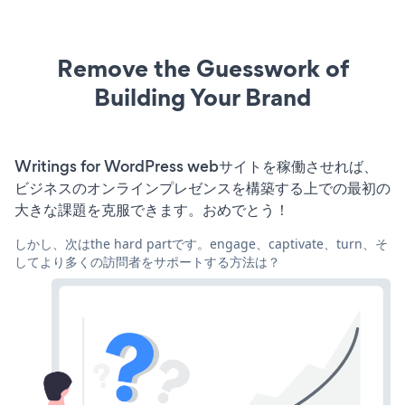
Remove the Guesswork of
Building Your Brand
Writings for WordPress webサイトを稼働させれば、
ビジネスのオンラインプレゼンスを構築する上での最初の
大きな課題を克服できます。おめでとう！
しかし、次はthe hard partです。engage、captivate、turn、そ
してより多くの訪問者をサポートする方法は？