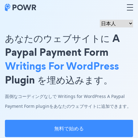
あなたのウェブサイトに A
Paypal Payment Form
Writings For WordPress
Plugin を埋め込みます。
面倒なコーディングなしで Writings for WordPress A Paypal
Payment Form pluginをあなたのウェブサイトに追加できます。
無料で始める