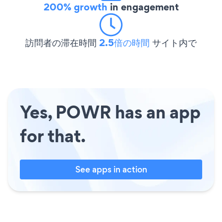
200% growth
in engagement
訪問者の滞在時間
2.5倍の時間
サイト内で
Yes, POWR has an app
for that.
See apps in action