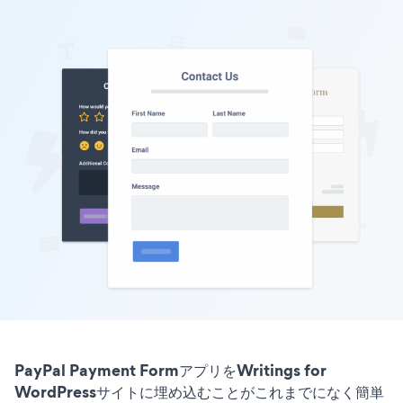
PayPal Payment FormアプリをWritings for
WordPressサイトに埋め込むことがこれまでになく簡単