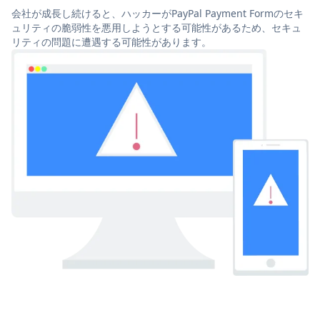
会社が成長し続けると、ハッカーがPayPal Payment Formのセキ
ュリティの脆弱性を悪用しようとする可能性があるため、セキュ
リティの問題に遭遇する可能性があります。