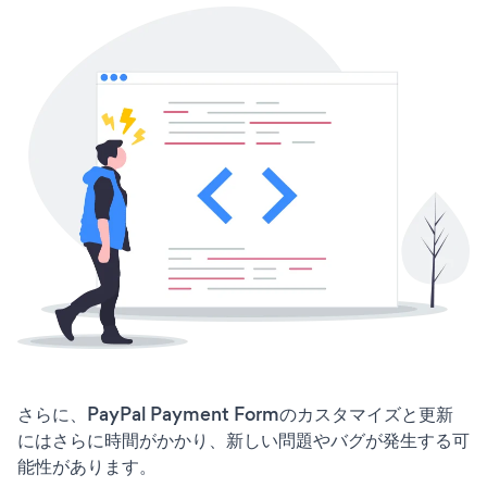
さらに、PayPal Payment Formのカスタマイズと更新
にはさらに時間がかかり、新しい問題やバグが発生する可
能性があります。