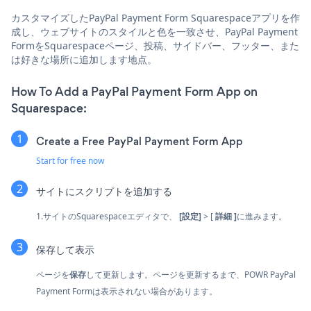
カスタマイズしたPayPal Payment Form Squarespaceアプリを作
成し、ウェブサイトのスタイルと色を一致させ、PayPal Payment
FormをSquarespaceページ、投稿、サイドバー、フッター、また
は好きな場所に追加します地点。
How To Add a PayPal Payment Form App on
Squarespace:
Create a Free PayPal Payment Form App
Start for free now
サイトにスクリプトを追加する
1.サイトのSquarespaceエディタで、
[設定]
> [
詳細
]
に進みます。
保存して表示
ページを
保存
して更新します。ページを更新するまで、POWR PayPal
Payment Formは表示されない場合があります。