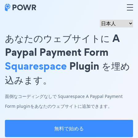
あなたのウェブサイトに A
Paypal Payment Form
Squarespace
Plugin を埋め
込みます。
面倒なコーディングなしで Squarespace A Paypal Payment
Form pluginをあなたのウェブサイトに追加できます。
無料で始める