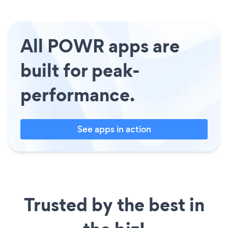
All POWR apps are
built for peak-
performance.
See apps in action
Trusted by the best in