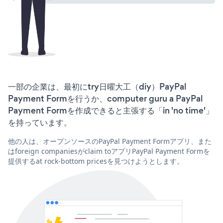
一部の企業は、最初にtry日曜大工（diy）PayPal
Payment Formを行うか、computer guru a PayPal
Payment Formを作成できると主張する「in 'no time'」
を持っています。
他の人は、オープンソースのPayPal Payment Formアプリ、また
はforeign companiesがclaim toアプリPayPal Payment Formを
提供するat rock-bottom pricesを見つけようとします。