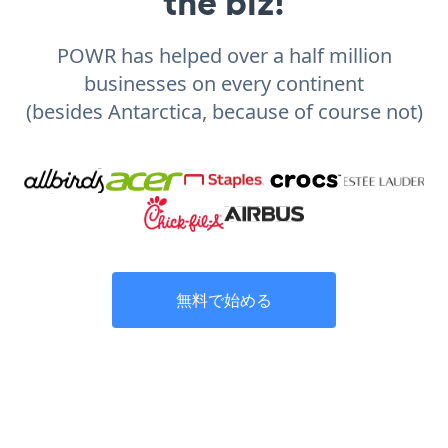
the biz!
POWR has helped over a half million
businesses on every continent
(besides Antarctica, because of course not)
無料で始める