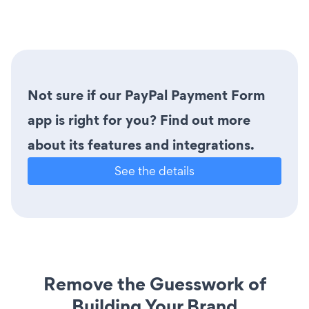
Not sure if our PayPal Payment Form
app is right for you? Find out more
about its features and integrations.
See the details
Remove the Guesswork of
Building Your Brand