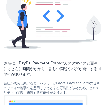
さらに、PayPal Payment Formのカスタマイズと更新
にはさらに時間がかかり、新しい問題やバグが発生する可
能性があります。
会社が成長し続けると、ハッカーがPayPal Payment Formのセキ
ュリティの脆弱性を悪用しようとする可能性があるため、セキュ
リティの問題に遭遇する可能性があります。