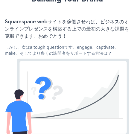
Squarespace webサイトを稼働させれば、ビジネスのオ
ンラインプレゼンスを構築する上での最初の大きな課題を
克服できます。おめでとう！
しかし、次はa tough questionです。engage、captivate、
make、そしてより多くの訪問者をサポートする方法は？