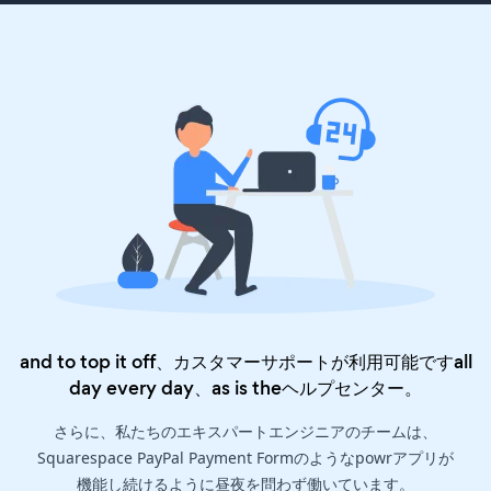
and to top it off、カスタマーサポートが利用可能ですall
day every day、as is the
ヘルプセンター
。
さらに、私たちのエキスパートエンジニアのチームは、
Squarespace PayPal Payment Formのようなpowrアプリが
機能し続けるように昼夜を問わず働いています。