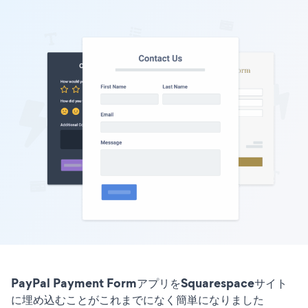
PayPal Payment FormアプリをSquarespaceサイト
に埋め込むことがこれまでになく簡単になりました