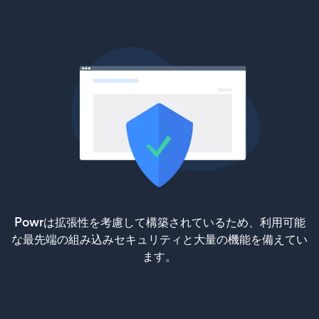
Powrは拡張性を考慮して構築されているため、利用可能
な最先端の組み込みセキュリティと大量の機能を備えてい
ます。