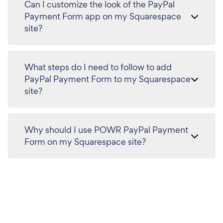
Can I customize the look of the PayPal
Payment Form app on my Squarespace
site?
What steps do I need to follow to add
PayPal Payment Form to my Squarespace
site?
Why should I use POWR PayPal Payment
Form on my Squarespace site?