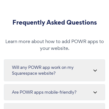
Frequently Asked Questions
Learn more about how to add POWR apps to
your website.
Will any POWR app work on my
Squarespace website?
Are POWR apps mobile-friendly?