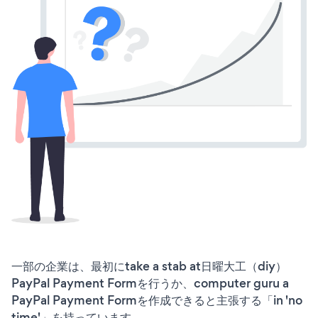
一部の企業は、最初にtake a stab at日曜大工（diy）
PayPal Payment Formを行うか、computer guru a
PayPal Payment Formを作成できると主張する「in 'no
time'」を持っています。