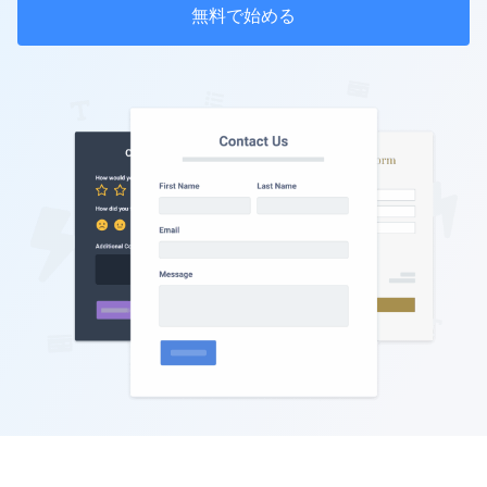
無料で始める