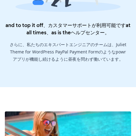
and to top it off、カスタマーサポートが利用可能ですat
all times、as is the
ヘルプセンター
。
さらに、私たちのエキスパートエンジニアのチームは、Juliet
Theme for WordPress PayPal Payment Formのようなpowr
アプリが機能し続けるように昼夜を問わず働いています。