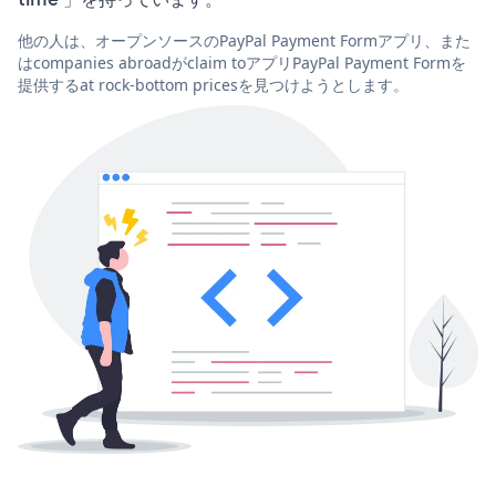
他の人は、オープンソースのPayPal Payment Formアプリ、また
はcompanies abroadがclaim toアプリPayPal Payment Formを
提供するat rock-bottom pricesを見つけようとします。