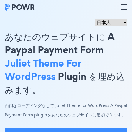
あなたのウェブサイトに A
Paypal Payment Form
Juliet Theme For
WordPress
Plugin を埋め込
みます。
面倒なコーディングなしで Juliet Theme for WordPress A Paypal
Payment Form pluginをあなたのウェブサイトに追加できます。