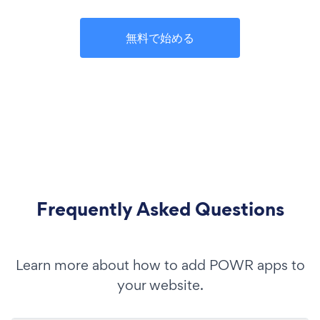
無料で始める
Frequently Asked Questions
Learn more about how to add POWR apps to
your website.