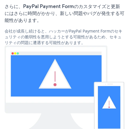
さらに、PayPal Payment Formのカスタマイズと更新
にはさらに時間がかかり、新しい問題やバグが発生する可
能性があります。
会社が成長し続けると、ハッカーがPayPal Payment Formのセキ
ュリティの脆弱性を悪用しようとする可能性があるため、セキュ
リティの問題に遭遇する可能性があります。