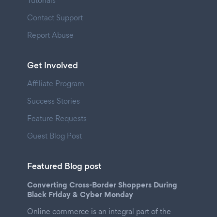
Tutorials
Contact Support
Report Abuse
Get Involved
Affiliate Program
Success Stories
Feature Requests
Guest Blog Post
Featured Blog post
Converting Cross-Border Shoppers During
Black Friday & Cyber Monday
Online commerce is an integral part of the