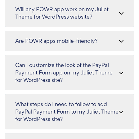
Will any POWR app work on my Juliet
Theme for WordPress website?
Are POWR apps mobile-friendly?
Can I customize the look of the PayPal
Payment Form app on my Juliet Theme
for WordPress site?
What steps do I need to follow to add
PayPal Payment Form to my Juliet Theme
for WordPress site?