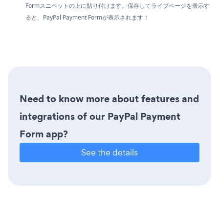
Formスニペットの上に貼り付けます。保存してライブページを表示す
ると、PayPal Payment Formが表示されます！
Need to know more about features and
integrations of our PayPal Payment
Form app?
See the details