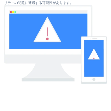
リティの問題に遭遇する可能性があります。