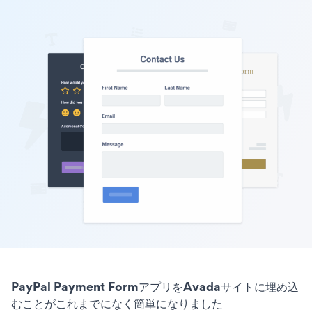
PayPal Payment FormアプリをAvadaサイトに埋め込
むことがこれまでになく簡単になりました