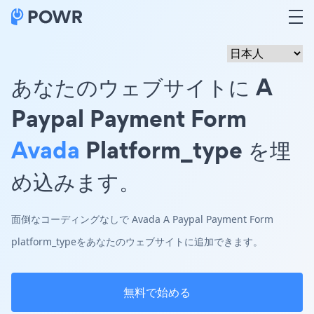
あなたのウェブサイトに A
Paypal Payment Form
Avada
Platform_type を埋
め込みます。
面倒なコーディングなしで Avada A Paypal Payment Form
platform_typeをあなたのウェブサイトに追加できます。
無料で始める