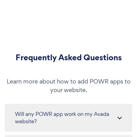
Frequently Asked Questions
Learn more about how to add POWR apps to
your website.
Will any POWR app work on my Avada
website?