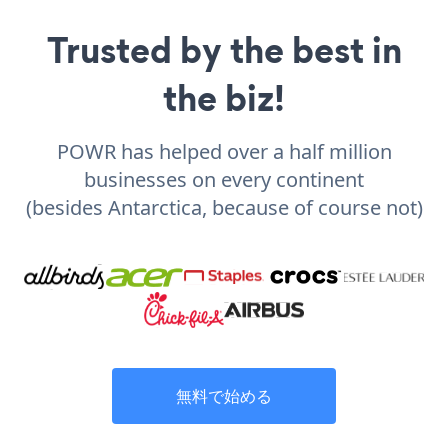
Trusted by the best in
the biz!
POWR has helped over a half million
businesses on every continent
(besides Antarctica, because of course not)
無料で始める