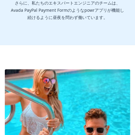
さらに、私たちのエキスパートエンジニアのチームは、
Avada PayPal Payment Formのようなpowrアプリが機能し
続けるように昼夜を問わず働いています。