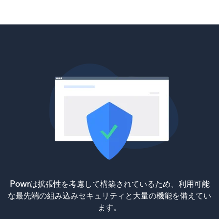
Powrは拡張性を考慮して構築されているため、利用可能
な最先端の組み込みセキュリティと大量の機能を備えてい
ます。