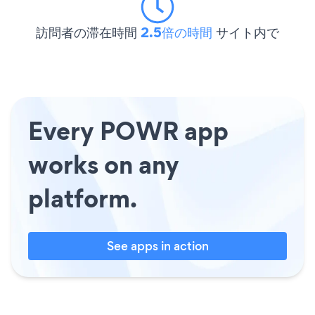
訪問者の滞在時間
2.5倍の時間
サイト内で
Every POWR app
works on any
platform.
See apps in action