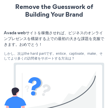
Remove the Guesswork of
Building Your Brand
Avada webサイトを稼働させれば、ビジネスのオンライ
ンプレゼンスを構築する上での最初の大きな課題を克服で
きます。おめでとう！
しかし、次はthe hard partです。entice、captivate、make、そ
してより多くの訪問者をサポートする方法は？