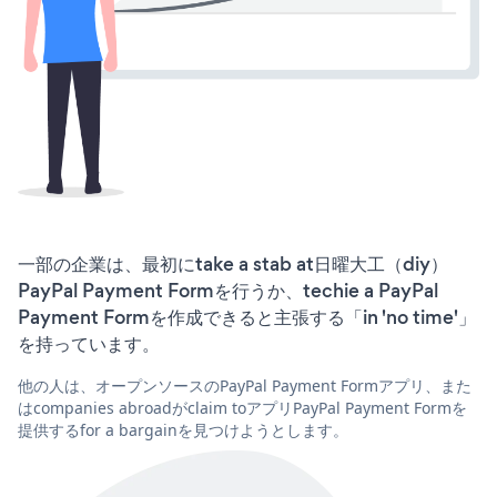
一部の企業は、最初にtake a stab at日曜大工（diy）
PayPal Payment Formを行うか、techie a PayPal
Payment Formを作成できると主張する「in 'no time'」
を持っています。
他の人は、オープンソースのPayPal Payment Formアプリ、また
はcompanies abroadがclaim toアプリPayPal Payment Formを
提供するfor a bargainを見つけようとします。