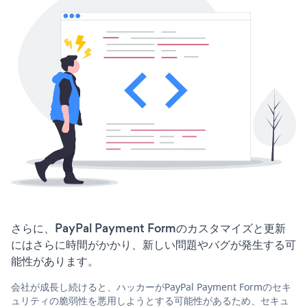
さらに、PayPal Payment Formのカスタマイズと更新
にはさらに時間がかかり、新しい問題やバグが発生する可
能性があります。
会社が成長し続けると、ハッカーがPayPal Payment Formのセキ
ュリティの脆弱性を悪用しようとする可能性があるため、セキュ