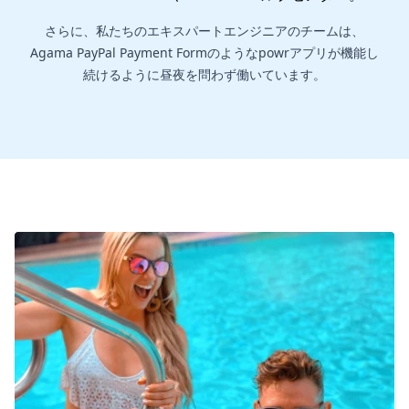
さらに、私たちのエキスパートエンジニアのチームは、
Agama PayPal Payment Formのようなpowrアプリが機能し
続けるように昼夜を問わず働いています。