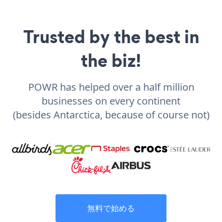
Trusted by the best in
the biz!
POWR has helped over a half million
businesses on every continent
(besides Antarctica, because of course not)
無料で始める