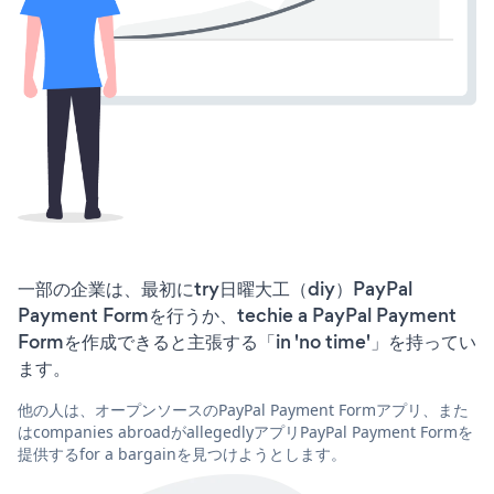
一部の企業は、最初にtry日曜大工（diy）PayPal
Payment Formを行うか、techie a PayPal Payment
Formを作成できると主張する「in 'no time'」を持ってい
ます。
他の人は、オープンソースのPayPal Payment Formアプリ、また
はcompanies abroadがallegedlyアプリPayPal Payment Formを
提供するfor a bargainを見つけようとします。