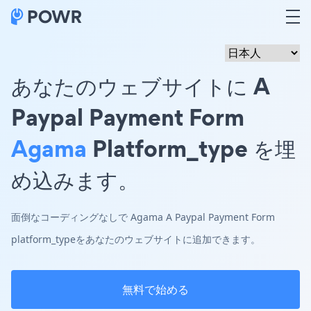
あなたのウェブサイトに A
Paypal Payment Form
Agama
Platform_type を埋
め込みます。
面倒なコーディングなしで Agama A Paypal Payment Form
platform_typeをあなたのウェブサイトに追加できます。
無料で始める