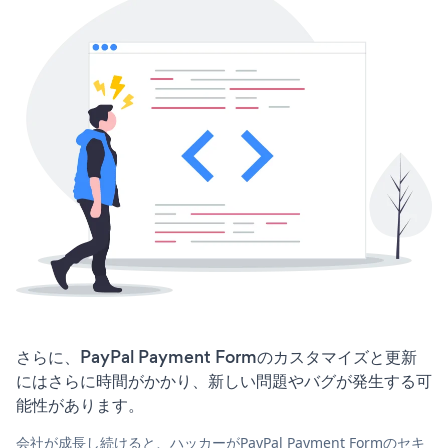
さらに、PayPal Payment Formのカスタマイズと更新
にはさらに時間がかかり、新しい問題やバグが発生する可
能性があります。
会社が成長し続けると、ハッカーがPayPal Payment Formのセキ