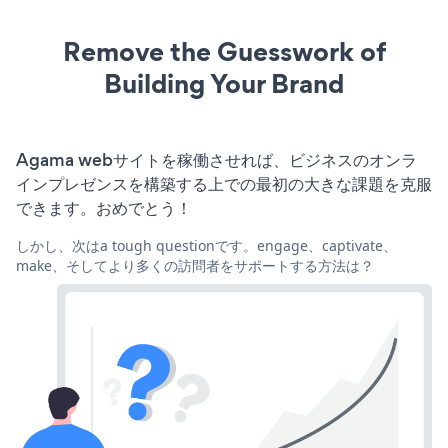
Remove the Guesswork of
Building Your Brand
Agama webサイトを稼働させれば、ビジネスのオンラ
インプレゼンスを構築する上での最初の大きな課題を克服
できます。おめでとう！
しかし、次はa tough questionです。engage、captivate、
make、そしてより多くの訪問者をサポートする方法は？