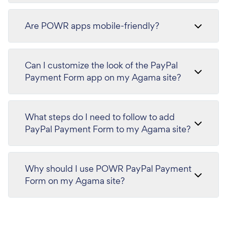
Are POWR apps mobile-friendly?
Can I customize the look of the PayPal
Payment Form app on my Agama site?
What steps do I need to follow to add
PayPal Payment Form to my Agama site?
Why should I use POWR PayPal Payment
Form on my Agama site?