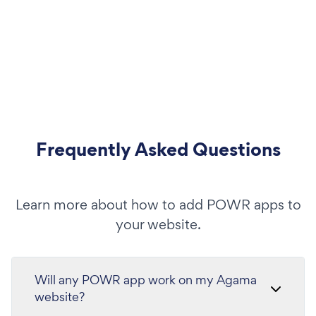
Frequently Asked Questions
Learn more about how to add POWR apps to
your website.
Will any POWR app work on my Agama
website?