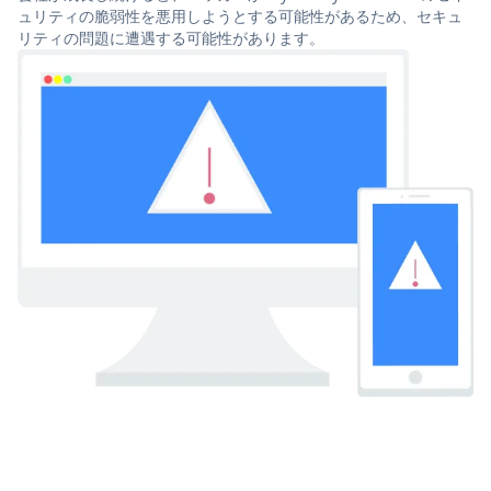
ュリティの脆弱性を悪用しようとする可能性があるため、セキュ
リティの問題に遭遇する可能性があります。