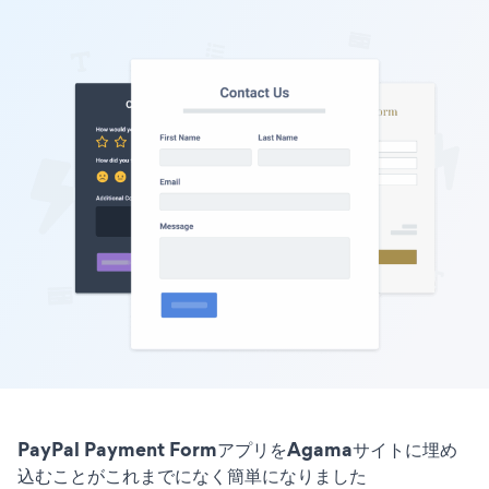
PayPal Payment FormアプリをAgamaサイトに埋め
込むことがこれまでになく簡単になりました