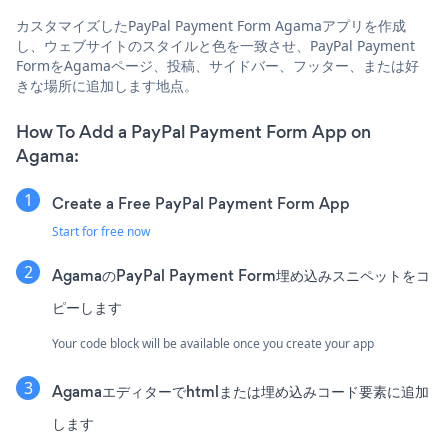
カスタマイズしたPayPal Payment Form Agamaアプリを作成
し、ウェブサイトのスタイルと色を一致させ、PayPal Payment
FormをAgamaページ、投稿、サイドバー、フッター、または好
きな場所に追加します地点。
How To Add a PayPal Payment Form App on
Agama:
Create a Free PayPal Payment Form App
Start for free now
AgamaのPayPal Payment Form埋め込みスニペットをコ
ピーします
Your code block will be available once you create your app
Agamaエディターでhtmlまたは埋め込みコード要素に追加
します