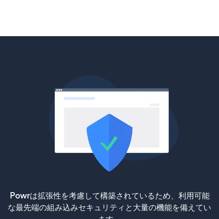
Powrは拡張性を考慮して構築されているため、利用可能
な最先端の組み込みセキュリティと大量の機能を備えてい