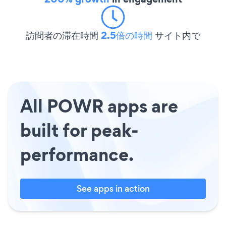
訪問者の滞在時間
2.5倍の時間
サイト内で
All POWR apps are
built for peak-
performance.
See apps in action