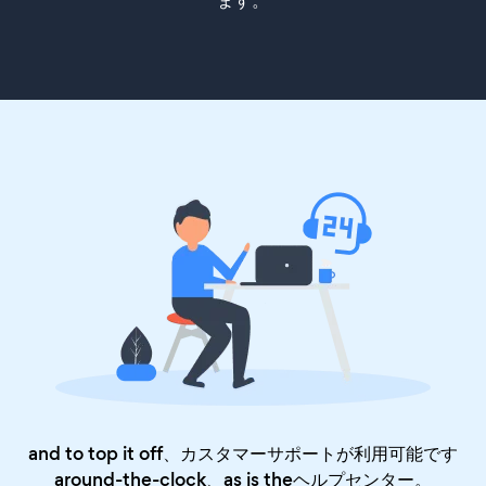
ます。
and to top it off、カスタマーサポートが利用可能です
around-the-clock、as is the
ヘルプセンター
。