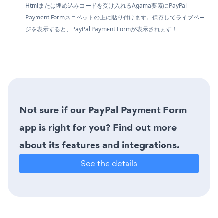
Htmlまたは埋め込みコードを受け入れるAgama要素にPayPal
Payment Formスニペットの上に貼り付けます。保存してライブペー
ジを表示すると、PayPal Payment Formが表示されます！
Not sure if our PayPal Payment Form
app is right for you? Find out more
about its features and integrations.
See the details