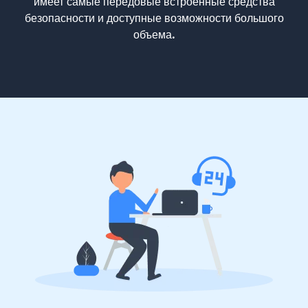
имеет самые передовые встроенные средства
безопасности и доступные возможности большого
объема.