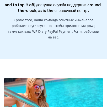
and to top it off, доступна служба поддержки around-
the-clock, as is the
справочный центр
.
Кроме того, наша команда опытных инженеров
работает круглосуточно, чтобы приложения powr,
такие как ваш WP Diary PayPal Payment Form, работали
на вас.