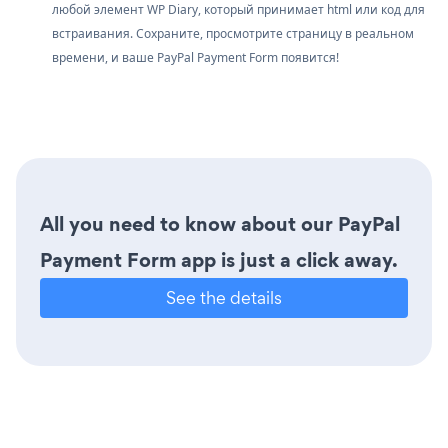
любой элемент WP Diary, который принимает html или код для
встраивания. Сохраните, просмотрите страницу в реальном
времени, и ваше PayPal Payment Form появится!
All you need to know about our PayPal
Payment Form app is just a click away.
See the details