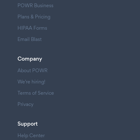
POWR Business
Plans & Pricing
HIPAA Forms
Email Blast
Company
About POWR
We're hiring!
Terms of Service
Privacy
Support
Help Center