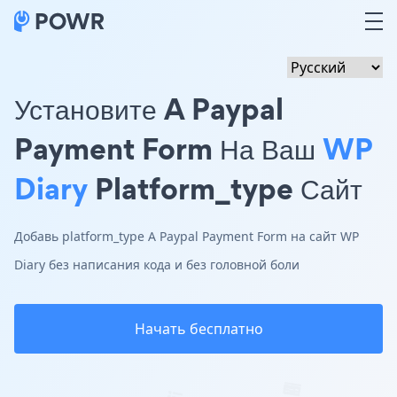
Установите A Paypal
Payment Form На Ваш
WP
Diary
Platform_type Сайт
Добавь platform_type A Paypal Payment Form на сайт WP
Diary без написания кода и без головной боли
Начать бесплатно