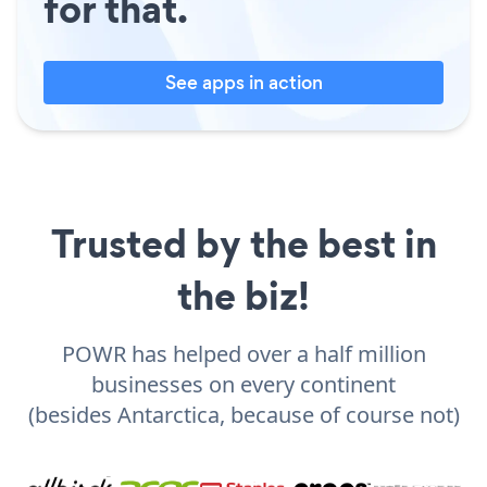
for that.
See apps in action
Trusted by the best in
the biz!
POWR has helped over a half million
businesses on every continent
(besides Antarctica, because of course not)