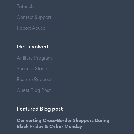
Tutorials
Contact Support
Report Abuse
Get Involved
Affiliate Program
Success Stories
Feature Requests
Guest Blog Post
Featured Blog post
Converting Cross-Border Shoppers During
Black Friday & Cyber Monday