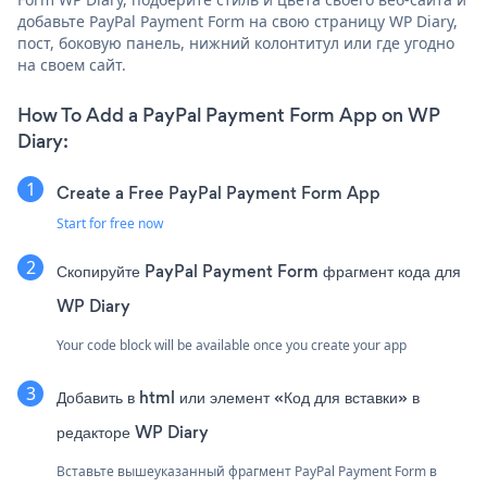
добавьте PayPal Payment Form на свою страницу WP Diary,
пост, боковую панель, нижний колонтитул или где угодно
на своем сайт.
How To Add a PayPal Payment Form App on WP
Diary:
Create a Free PayPal Payment Form App
Start for free now
Скопируйте PayPal Payment Form фрагмент кода для
WP Diary
Your code block will be available once you create your app
Добавить в html или элемент «Код для вставки» в
редакторе WP Diary
Вставьте вышеуказанный фрагмент PayPal Payment Form в