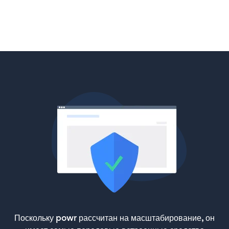
Поскольку powr рассчитан на масштабирование, он