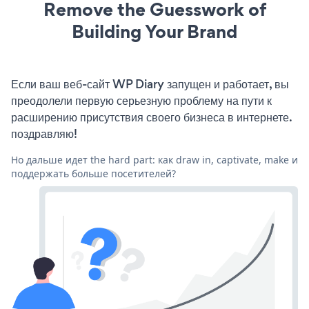
Remove the Guesswork of
Building Your Brand
Если ваш веб-сайт WP Diary запущен и работает, вы
преодолели первую серьезную проблему на пути к
расширению присутствия своего бизнеса в интернете.
поздравляю!
Но дальше идет the hard part: как draw in, captivate, make и
поддержать больше посетителей?