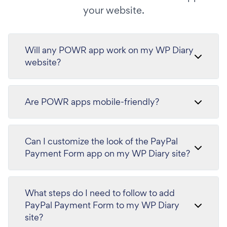
your website.
Will any POWR app work on my WP Diary
website?
Are POWR apps mobile-friendly?
Can I customize the look of the PayPal
Payment Form app on my WP Diary site?
What steps do I need to follow to add
PayPal Payment Form to my WP Diary
site?