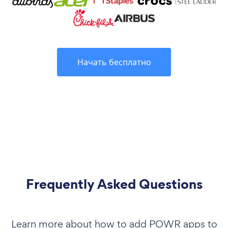
Начать бесплатно
Frequently Asked Questions
Learn more about how to add POWR apps to