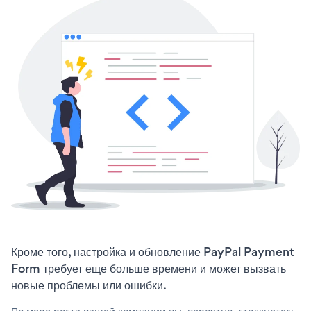
Кроме того, настройка и обновление PayPal Payment
Form требует еще больше времени и может вызвать
новые проблемы или ошибки.