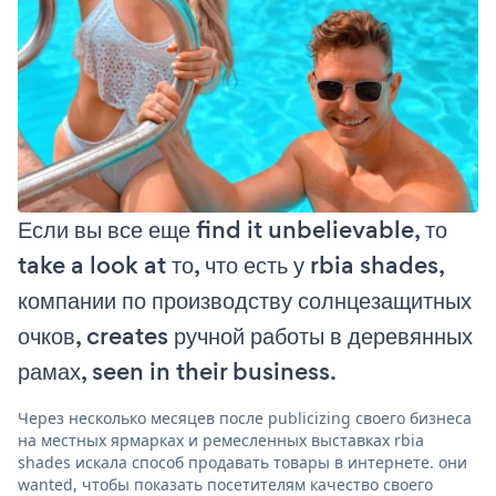
Если вы все еще find it unbelievable, то
take a look at то, что есть у rbia shades,
компании по производству солнцезащитных
очков, creates ручной работы в деревянных
рамах, seen in their business.
Через несколько месяцев после publicizing своего бизнеса
на местных ярмарках и ремесленных выставках rbia
shades искала способ продавать товары в интернете. они
wanted, чтобы показать посетителям качество своего