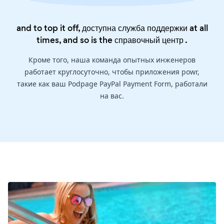
and to top it off, доступна служба поддержки at all
times, and so is the
справочный центр
.
Кроме того, наша команда опытных инженеров
работает круглосуточно, чтобы приложения powr,
такие как ваш Podpage PayPal Payment Form, работали
на вас.