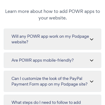
Learn more about how to add POWR apps to
your website.
Will any POWR app work on my Podpage
website?
Are POWR apps mobile-friendly?
Can I customize the look of the PayPal
Payment Form app on my Podpage site?
What steps do I need to follow to add