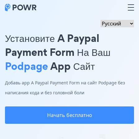
Установите A Paypal
Payment Form На Ваш
Podpage
App Сайт
Добавь app A Paypal Payment Form на сайт Podpage без
написания кода и без головной боли
Начать бесплатно