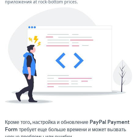
приложения at rock-bottom prices.
Кроме того, настройка и обновление PayPal Payment
Form требует еще больше времени и может вызвать
новые проблемы или ошибки.