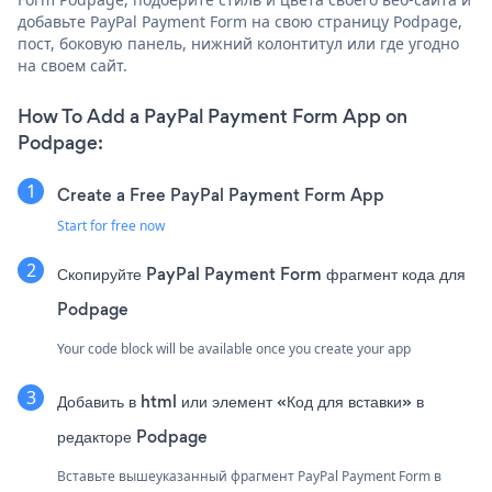
добавьте PayPal Payment Form на свою страницу Podpage,
пост, боковую панель, нижний колонтитул или где угодно
на своем сайт.
How To Add a PayPal Payment Form App on
Podpage:
Create a Free PayPal Payment Form App
Start for free now
Скопируйте PayPal Payment Form фрагмент кода для
Podpage
Your code block will be available once you create your app
Добавить в html или элемент «Код для вставки» в
редакторе Podpage
Вставьте вышеуказанный фрагмент PayPal Payment Form в