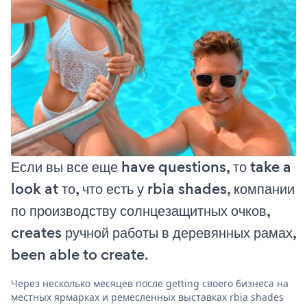
Если вы все еще have questions, то take a
look at то, что есть у rbia shades, компании
по производству солнцезащитных очков,
creates ручной работы в деревянных рамах,
been able to create.
Через несколько месяцев после getting своего бизнеса на
местных ярмарках и ремесленных выставках rbia shades