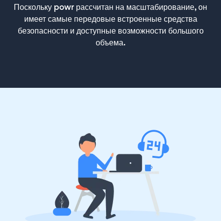
Поскольку powr рассчитан на масштабирование, он
имеет самые передовые встроенные средства
безопасности и доступные возможности большого
объема.