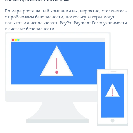
По мере роста вашей компании вы, вероятно, столкнетесь
с проблемами безопасности, поскольку хакеры могут
попытаться использовать PayPal Payment Form уязвимости
в системе безопасности.