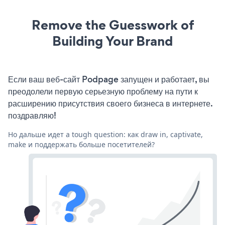
Remove the Guesswork of
Building Your Brand
Если ваш веб-сайт Podpage запущен и работает, вы
преодолели первую серьезную проблему на пути к
расширению присутствия своего бизнеса в интернете.
поздравляю!
Но дальше идет a tough question: как draw in, captivate,
make и поддержать больше посетителей?