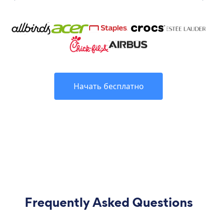
Начать бесплатно
Frequently Asked Questions