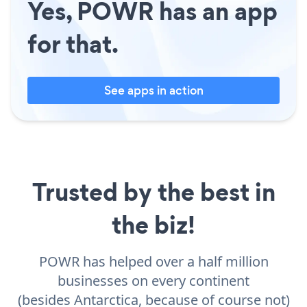
Yes, POWR has an app
for that.
See apps in action
Trusted by the best in
the biz!
POWR has helped over a half million
businesses on every continent
(besides Antarctica, because of course not)