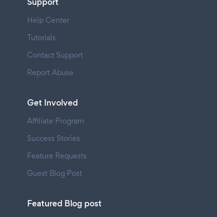
Support
Help Center
Tutorials
Contact Support
Report Abuse
Get Involved
Affiliate Program
Success Stories
Feature Requests
Guest Blog Post
Featured Blog post