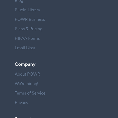
Blog
Plugin Library
POWR Business
Plans & Pricing
HIPAA Forms
Email Blast
Company
About POWR
We're hiring!
Terms of Service
Privacy