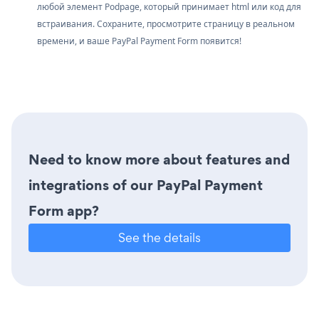
любой элемент Podpage, который принимает html или код для
встраивания. Сохраните, просмотрите страницу в реальном
времени, и ваше PayPal Payment Form появится!
Need to know more about features and
integrations of our PayPal Payment
Form app?
See the details