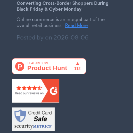
Converting Cross-Border Shoppers During
Black Friday & Cyber Monday
Online commerce is an integral part of the
overall retail business.
Read More
Posted by on
2026-08-06