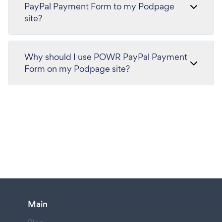
PayPal Payment Form to my Podpage
site?
Why should I use POWR PayPal Payment
Form on my Podpage site?
Main