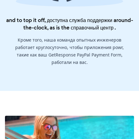
and to top it off, доступна служба поддержки around-
the-clock, as is the
справочный центр
.
Кроме того, наша команда опытных инженеров
работает круглосуточно, чтобы приложения powr,
такие как ваш GetResponse PayPal Payment Form,
работали на вас.