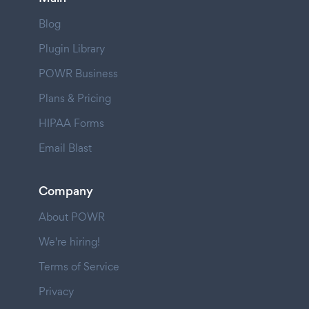
Blog
Plugin Library
POWR Business
Plans & Pricing
HIPAA Forms
Email Blast
Company
About POWR
We're hiring!
Terms of Service
Privacy