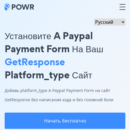
Установите A Paypal
Payment Form На Ваш
GetResponse
Platform_type Сайт
Добавь platform_type A Paypal Payment Form на сайт
GetResponse без написания кода и без головной боли
Начать бесплатно