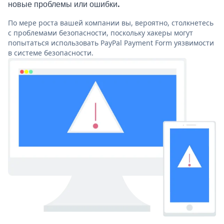
новые проблемы или ошибки.
По мере роста вашей компании вы, вероятно, столкнетесь
с проблемами безопасности, поскольку хакеры могут
попытаться использовать PayPal Payment Form уязвимости
в системе безопасности.