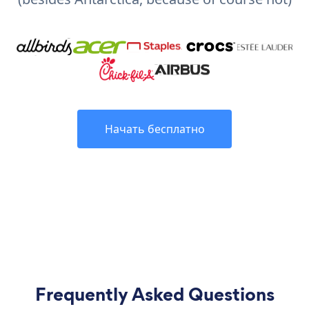
Начать бесплатно
Frequently Asked Questions