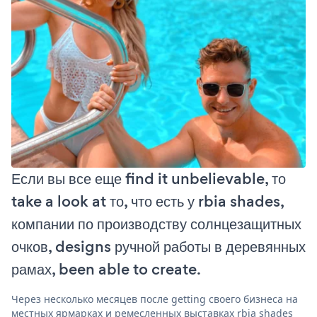
Если вы все еще find it unbelievable, то
take a look at то, что есть у rbia shades,
компании по производству солнцезащитных
очков, designs ручной работы в деревянных
рамах, been able to create.
Через несколько месяцев после getting своего бизнеса на
местных ярмарках и ремесленных выставках rbia shades