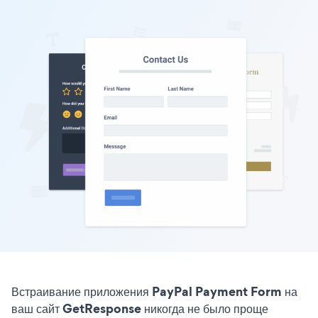
Встраивание приложения PayPal Payment Form на
ваш сайт GetResponse никогда не было проще