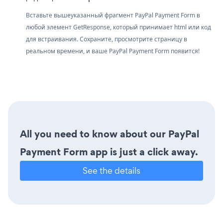
Вставьте вышеуказанный фрагмент PayPal Payment Form в
любой элемент GetResponse, который принимает html или код
для встраивания. Сохраните, просмотрите страницу в
реальном времени, и ваше PayPal Payment Form появится!
All you need to know about our PayPal
Payment Form app is just a click away.
See the details