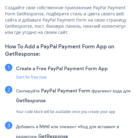
Создайте свое собственное приложение PayPal Payment
Form GetResponse, подберите стиль и цвета своего веб-
сайта и добавьте PayPal Payment Form на свою страницу
GetResponse, пост, боковую панель, нижний колонтитул
или где угодно на своем сайт.
How To Add a PayPal Payment Form App on
GetResponse:
Create a Free PayPal Payment Form App
Start for free now
Скопируйте PayPal Payment Form фрагмент кода для
GetResponse
Your code block will be available once you create your app
Добавить в html или элемент «Код для вставки» в
редакторе GetResponse