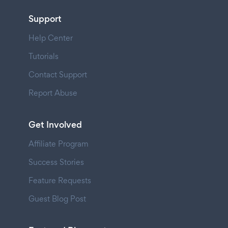
Support
Help Center
Tutorials
Contact Support
Report Abuse
Get Involved
Affiliate Program
Success Stories
Feature Requests
Guest Blog Post