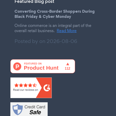
Featured Blog post
Converting Cross-Border Shoppers During
Black Friday & Cyber Monday
Online commerce is an integral part of the
overall retail business.
Read More
Posted by on
2026-08-06