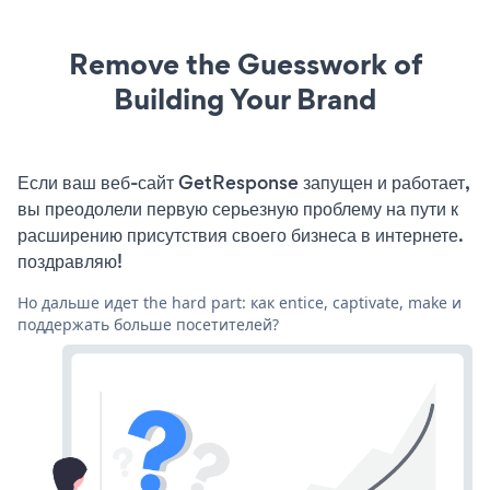
Remove the Guesswork of
Building Your Brand
Если ваш веб-сайт GetResponse запущен и работает,
вы преодолели первую серьезную проблему на пути к
расширению присутствия своего бизнеса в интернете.
поздравляю!
Но дальше идет the hard part: как entice, captivate, make и
поддержать больше посетителей?