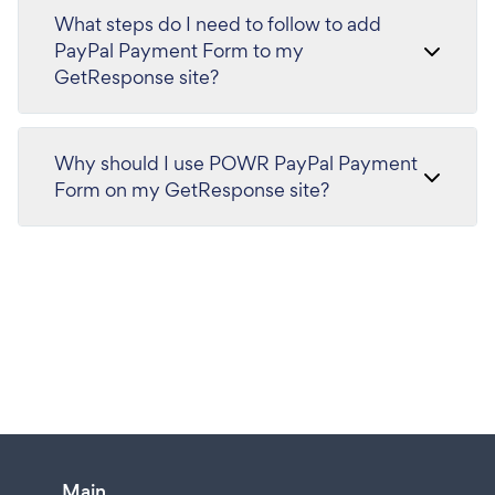
What steps do I need to follow to add
PayPal Payment Form to my
GetResponse site?
Why should I use POWR PayPal Payment
Form on my GetResponse site?
Main