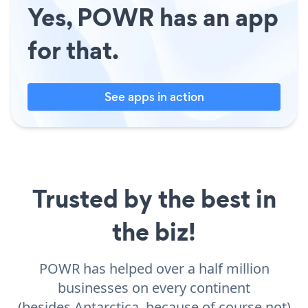
Yes, POWR has an app
for that.
See apps in action
Trusted by the best in
the biz!
POWR has helped over a half million
businesses on every continent
(besides Antarctica, because of course not)