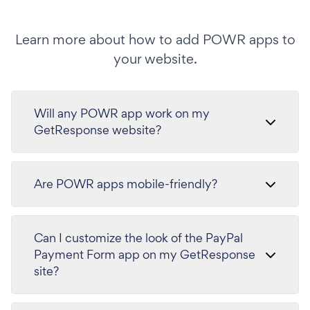
Learn more about how to add POWR apps to
your website.
Will any POWR app work on my
GetResponse website?
Are POWR apps mobile-friendly?
Can I customize the look of the PayPal
Payment Form app on my GetResponse
site?