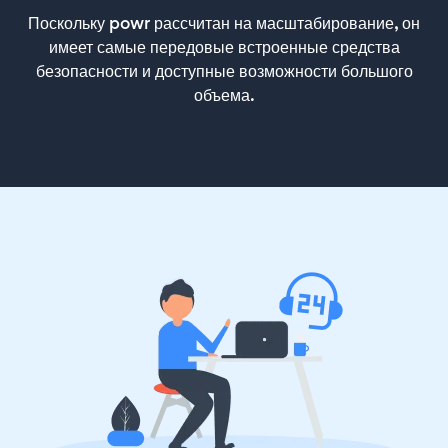
Поскольку powr рассчитан на масштабирование, он
имеет самые передовые встроенные средства
безопасности и доступные возможности большого
объема.