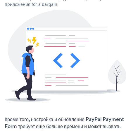
приложения for a bargain.
Кроме того, настройка и обновление PayPal Payment
Form требует еще больше времени и может вызвать