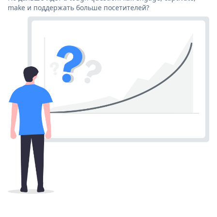
make и поддержать больше посетителей?