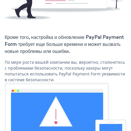
Кроме того, настройка и обновление PayPal Payment
Form требует еще больше времени и может вызвать
новые проблемы или ошибки.
По мере роста вашей компании вы, вероятно, столкнетесь
с проблемами безопасности, поскольку хакеры могут
попытаться использовать PayPal Payment Form уязвимости
в системе безопасности.