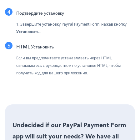
Подтвердите установку
1. Завершите установку PayPal Payment Form, нажав кнопку
Установить
.
HTML Установить
Если вы предпочитаете устанавливать через HTML,
ознакомьтесь с руководством по установке HTML, чтобы
получить код для вашего приложения.
Undecided if our PayPal Payment Form
app will suit your needs? We have all