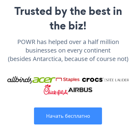
Trusted by the best in
the biz!
POWR has helped over a half million
businesses on every continent
(besides Antarctica, because of course not)
Начать бесплатно