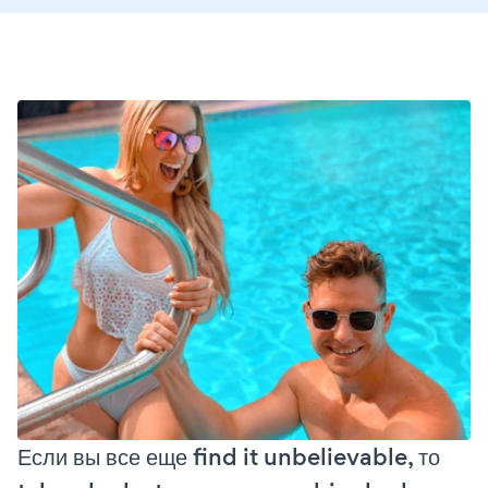
Если вы все еще find it unbelievable, то