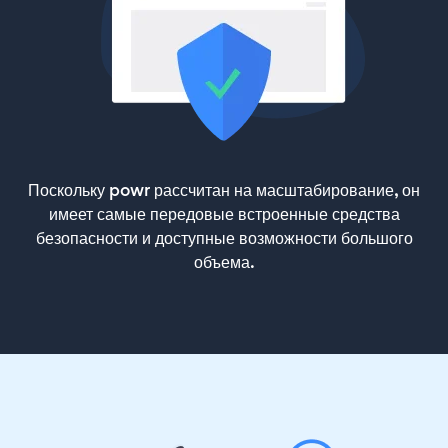
Поскольку powr рассчитан на масштабирование, он
имеет самые передовые встроенные средства
безопасности и доступные возможности большого
объема.