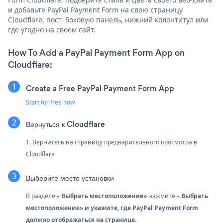
и добавьте PayPal Payment Form на свою страницу
Cloudflare, пост, боковую панель, нижний колонтитул или
где угодно на своем сайт.
How To Add a PayPal Payment Form App on
Cloudflare:
Create a Free PayPal Payment Form App
Start for free now
Вернуться к Cloudflare
1. Вернитесь на страницу предварительного просмотра в
Cloudflare
Выберите место установки
В разделе «
Выбрать местоположение»
нажмите «
Выбрать
местоположение»
и укажите, где PayPal Payment Form
должно отображаться на странице.