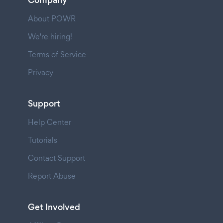
Company
About POWR
We're hiring!
Terms of Service
Privacy
Support
Help Center
Tutorials
Contact Support
Report Abuse
Get Involved