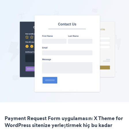
Payment Request Form uygulamasını X Theme for
WordPress sitenize yerleştirmek hiç bu kadar