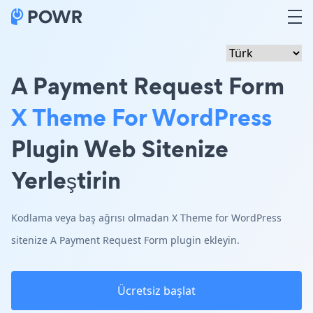
A Payment Request Form
X Theme For WordPress
Plugin Web Sitenize
Yerleştirin
Kodlama veya baş ağrısı olmadan X Theme for WordPress
sitenize A Payment Request Form plugin ekleyin.
Ücretsiz başlat