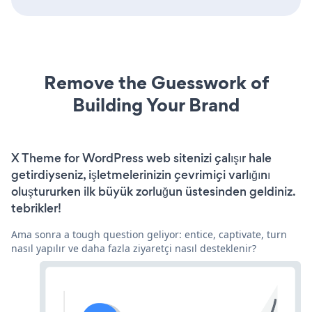
Remove the Guesswork of
Building Your Brand
X Theme for WordPress web sitenizi çalışır hale
getirdiyseniz, işletmelerinizin çevrimiçi varlığını
oluştururken ilk büyük zorluğun üstesinden geldiniz.
tebrikler!
Ama sonra a tough question geliyor: entice, captivate, turn
nasıl yapılır ve daha fazla ziyaretçi nasıl desteklenir?