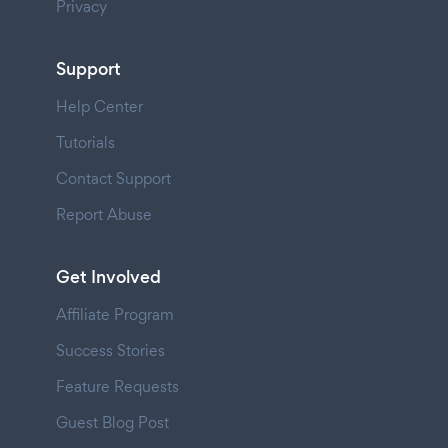
Privacy
Support
Help Center
Tutorials
Contact Support
Report Abuse
Get Involved
Affiliate Program
Success Stories
Feature Requests
Guest Blog Post