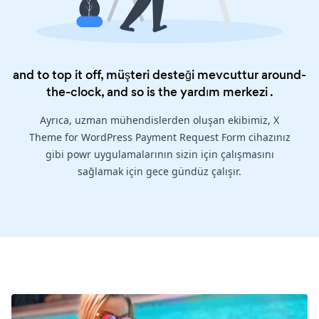
and to top it off, müşteri desteği mevcuttur around-
the-clock, and so is the
yardım merkezi
.
Ayrıca, uzman mühendislerden oluşan ekibimiz, X
Theme for WordPress Payment Request Form cihazınız
gibi powr uygulamalarının sizin için çalışmasını
sağlamak için gece gündüz çalışır.