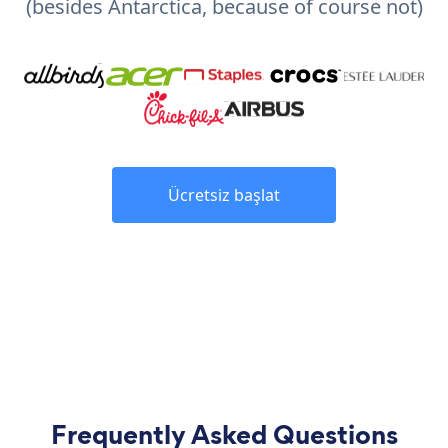
(besides Antarctica, because of course not)
Ücretsiz başlat
Frequently Asked Questions