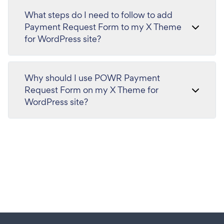
What steps do I need to follow to add
Payment Request Form to my X Theme
for WordPress site?
Why should I use POWR Payment
Request Form on my X Theme for
WordPress site?