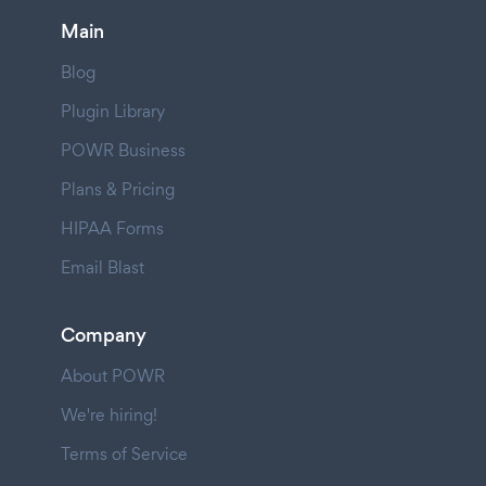
Main
Blog
Plugin Library
POWR Business
Plans & Pricing
HIPAA Forms
Email Blast
Company
About POWR
We're hiring!
Terms of Service