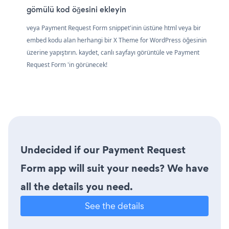
gömülü kod öğesini ekleyin
veya Payment Request Form snippet'inin üstüne html veya bir
embed kodu alan herhangi bir X Theme for WordPress öğesinin
üzerine yapıştırın. kaydet, canlı sayfayı görüntüle ve Payment
Request Form 'in görünecek!
Undecided if our Payment Request
Form app will suit your needs? We have
all the details you need.
See the details