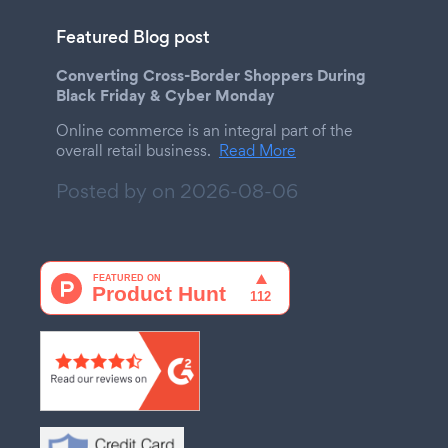
Featured Blog post
Converting Cross-Border Shoppers During
Black Friday & Cyber Monday
Online commerce is an integral part of the
overall retail business.
Read More
Posted by on
2026-08-06