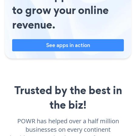
to grow your online
revenue.
See apps in action
Trusted by the best in
the biz!
POWR has helped over a half million
businesses on every continent