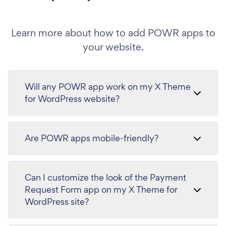
Learn more about how to add POWR apps to
your website.
Will any POWR app work on my X Theme
for WordPress website?
Are POWR apps mobile-friendly?
Can I customize the look of the Payment
Request Form app on my X Theme for
WordPress site?