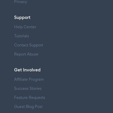
Privacy
Support
Help Center
Tutorials
Contact Support
Report Abuse
Get Involved
Affiliate Program
Success Stories
Feature Requests
Guest Blog Post