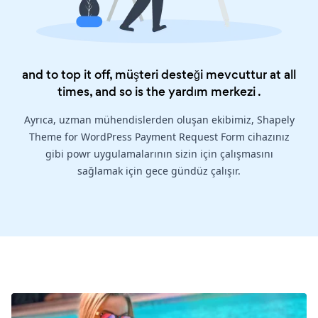
and to top it off, müşteri desteği mevcuttur at all
times, and so is the
yardım merkezi
.
Ayrıca, uzman mühendislerden oluşan ekibimiz, Shapely
Theme for WordPress Payment Request Form cihazınız
gibi powr uygulamalarının sizin için çalışmasını
sağlamak için gece gündüz çalışır.