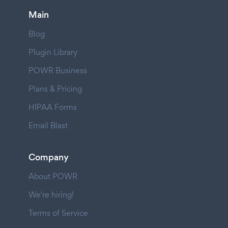
Main
Blog
Plugin Library
POWR Business
Plans & Pricing
HIPAA Forms
Email Blast
Company
About POWR
We're hiring!
Terms of Service