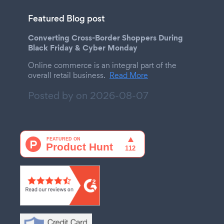
Featured Blog post
Converting Cross-Border Shoppers During
Black Friday & Cyber Monday
Online commerce is an integral part of the
overall retail business.
Read More
Posted by on
2026-08-07