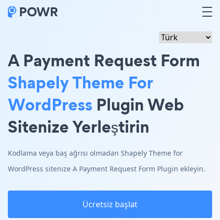
A Payment Request Form
Shapely Theme For
WordPress
Plugin Web
Sitenize Yerleştirin
Kodlama veya baş ağrısı olmadan Shapely Theme for
WordPress sitenize A Payment Request Form Plugin ekleyin.
Ücretsiz başlat