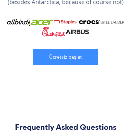
(besides Antarctica, because of course not)
Ücretsiz başlat
Frequently Asked Questions