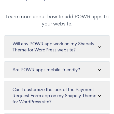
Learn more about how to add POWR apps to
your website.
Will any POWR app work on my Shapely
Theme for WordPress website?
Are POWR apps mobile-friendly?
Can I customize the look of the Payment
Request Form app on my Shapely Theme
for WordPress site?