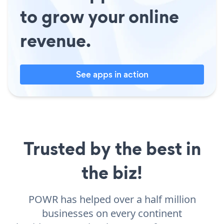
to grow your online
revenue.
See apps in action
Trusted by the best in
the biz!
POWR has helped over a half million
businesses on every continent