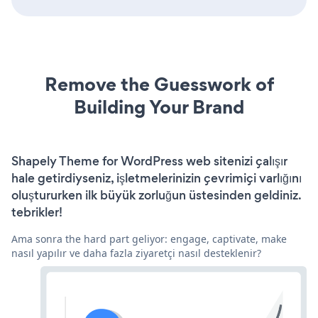
Remove the Guesswork of
Building Your Brand
Shapely Theme for WordPress web sitenizi çalışır
hale getirdiyseniz, işletmelerinizin çevrimiçi varlığını
oluştururken ilk büyük zorluğun üstesinden geldiniz.
tebrikler!
Ama sonra the hard part geliyor: engage, captivate, make
nasıl yapılır ve daha fazla ziyaretçi nasıl desteklenir?