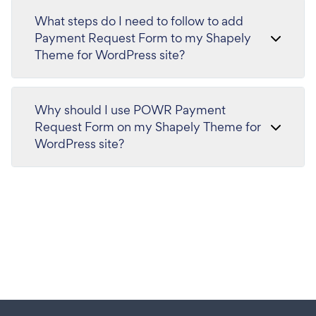
What steps do I need to follow to add
Payment Request Form to my Shapely
Theme for WordPress site?
Why should I use POWR Payment
Request Form on my Shapely Theme for
WordPress site?