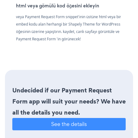
html veya gömülü kod öğesini ekleyin
veya Payment Request Form snippet'inin üstüne html veya bir
embed kodu alan herhangi bir Shapely Theme for WordPress
öğesinin üzerine yapıştırın. kaydet, canlı sayfayı görüntüle ve
Payment Request Form 'in görünecek!
Undecided if our Payment Request
Form app will suit your needs? We have
all the details you need.
See the details