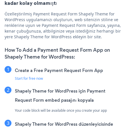
kadar kolay olmamıştı
Özelleştirilmiş Payment Request Form Shapely Theme for
WordPress uygulamanızı oluşturun, web sitenizin stiline ve
renklerine uyun ve Payment Request Form sayfanıza, yayına,
kenar çubuğunuza, altbilginize veya istediğiniz herhangi bir
yere Shapely Theme for WordPress ekleyin bir site.
How To Add a Payment Request Form App on
Shapely Theme for WordPress:
Create a Free Payment Request Form App
Start for free now
Shapely Theme for WordPress için Payment
Request Form embed pasajını kopyala
Your code block will be available once you create your app
Shapely Theme for WordPress düzenleyicisinde