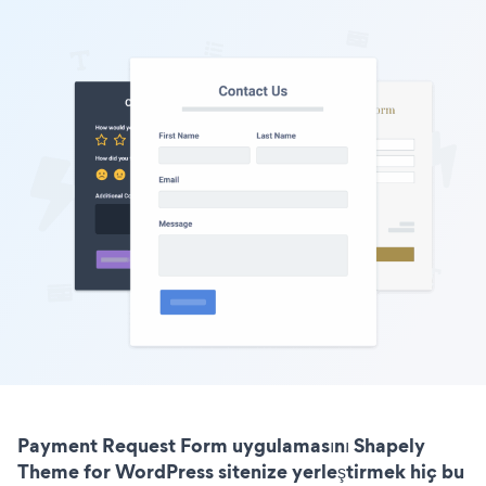
Payment Request Form uygulamasını Shapely
Theme for WordPress sitenize yerleştirmek hiç bu