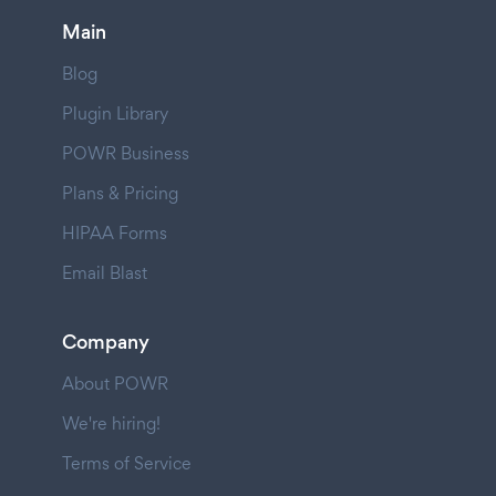
Main
Blog
Plugin Library
POWR Business
Plans & Pricing
HIPAA Forms
Email Blast
Company
About POWR
We're hiring!
Terms of Service