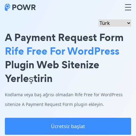
A Payment Request Form
Rife Free For WordPress
Plugin Web Sitenize
Yerleştirin
Kodlama veya baş ağrısı olmadan Rife Free for WordPress
sitenize A Payment Request Form plugin ekleyin.
Ücretsiz başlat