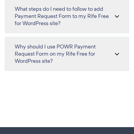
What steps do I need to follow to add
Payment Request Form to my Rife Free
for WordPress site?
Why should I use POWR Payment
Request Form on my Rife Free for
WordPress site?