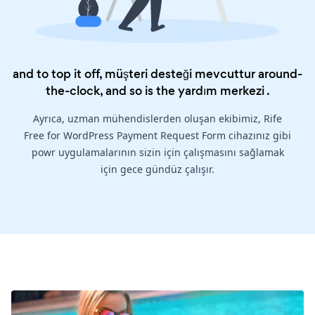
and to top it off, müşteri desteği mevcuttur around-
the-clock, and so is the
yardım merkezi
.
Ayrıca, uzman mühendislerden oluşan ekibimiz, Rife
Free for WordPress Payment Request Form cihazınız gibi
powr uygulamalarının sizin için çalışmasını sağlamak
için gece gündüz çalışır.