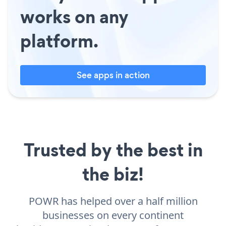
works on any
platform.
See apps in action
Trusted by the best in
the biz!
POWR has helped over a half million
businesses on every continent