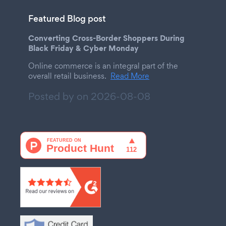
Featured Blog post
Converting Cross-Border Shoppers During
Black Friday & Cyber Monday
Online commerce is an integral part of the
overall retail business.
Read More
Posted by on
2026-08-08