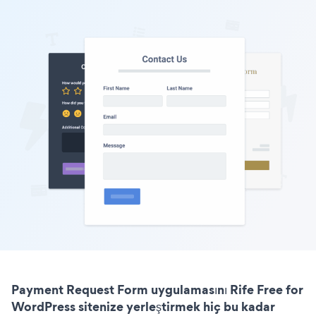
Payment Request Form uygulamasını Rife Free for
WordPress sitenize yerleştirmek hiç bu kadar