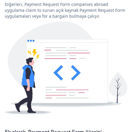
Diğerleri, Payment Request Form companies abroad
uygulama claim to sunan açık kaynak Payment Request Form
uygulamaları veya for a bargain bulmaya çalışır.