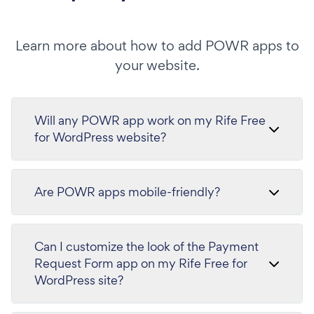
Learn more about how to add POWR apps to
your website.
Will any POWR app work on my Rife Free
for WordPress website?
Are POWR apps mobile-friendly?
Can I customize the look of the Payment
Request Form app on my Rife Free for
WordPress site?