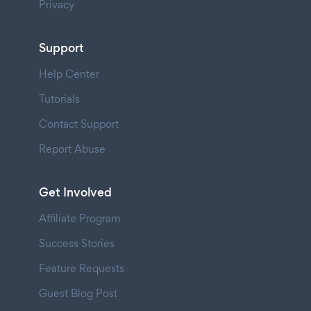
Privacy
Support
Help Center
Tutorials
Contact Support
Report Abuse
Get Involved
Affiliate Program
Success Stories
Feature Requests
Guest Blog Post