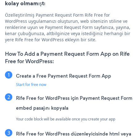
kolay olmamıştı
Özelleştirilmiş Payment Request Form Rife Free for
WordPress uygulamanızı oluşturun, web sitenizin stiline ve
renklerine uyun ve Payment Request Form sayfanıza, yayına,
kenar çubuğunuza, altbilginize veya istediğiniz herhangi bir
yere Rife Free for WordPress ekleyin bir site.
How To Add a Payment Request Form App on Rife
Free for WordPress:
Create a Free Payment Request Form App
Start for free now
Rife Free for WordPress için Payment Request Form
embed pasajını kopyala
Your code block will be available once you create your app
Rife Free for WordPress düzenleyicisinde html veya