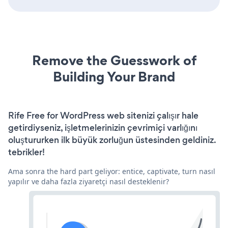
Remove the Guesswork of
Building Your Brand
Rife Free for WordPress web sitenizi çalışır hale
getirdiyseniz, işletmelerinizin çevrimiçi varlığını
oluştururken ilk büyük zorluğun üstesinden geldiniz.
tebrikler!
Ama sonra the hard part geliyor: entice, captivate, turn nasıl
yapılır ve daha fazla ziyaretçi nasıl desteklenir?