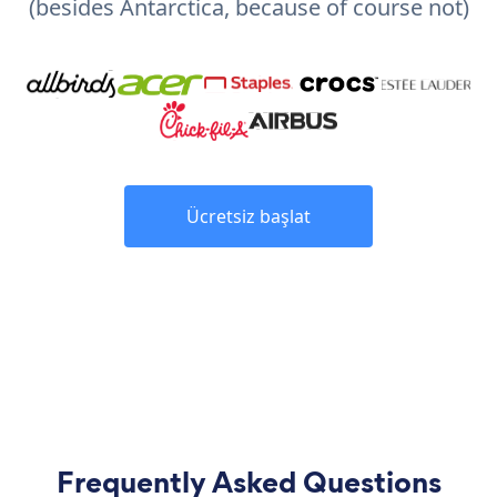
(besides Antarctica, because of course not)
Ücretsiz başlat
Frequently Asked Questions