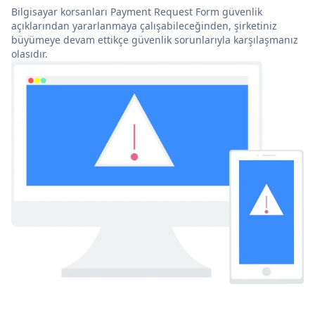
Bilgisayar korsanları Payment Request Form güvenlik
açıklarından yararlanmaya çalışabileceğinden, şirketiniz
büyümeye devam ettikçe güvenlik sorunlarıyla karşılaşmanız
olasıdır.