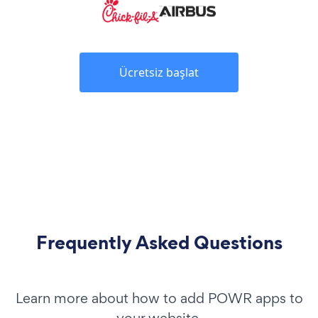
Ücretsiz başlat
Frequently Asked Questions
Learn more about how to add POWR apps to