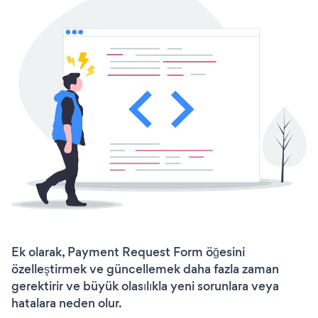
Ek olarak, Payment Request Form öğesini
özelleştirmek ve güncellemek daha fazla zaman
gerektirir ve büyük olasılıkla yeni sorunlara veya
hatalara neden olur.