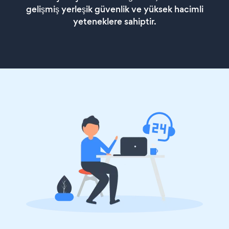
gelişmiş yerleşik güvenlik ve yüksek hacimli
yeteneklere sahiptir.