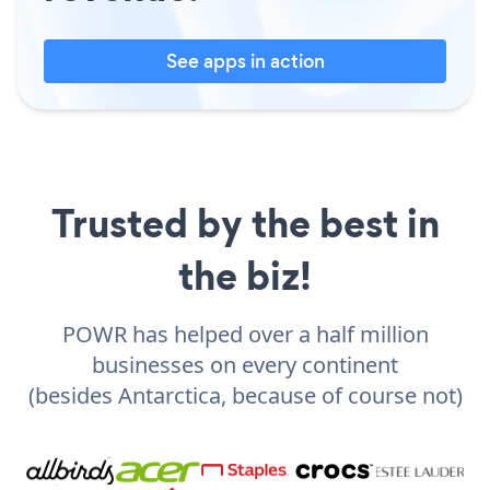
See apps in action
Trusted by the best in
the biz!
POWR has helped over a half million
businesses on every continent
(besides Antarctica, because of course not)