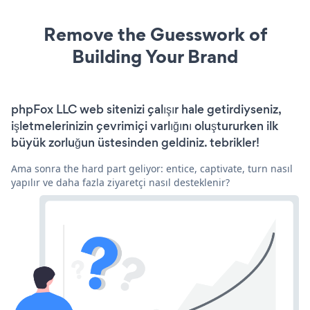
Remove the Guesswork of
Building Your Brand
phpFox LLC web sitenizi çalışır hale getirdiyseniz,
işletmelerinizin çevrimiçi varlığını oluştururken ilk
büyük zorluğun üstesinden geldiniz. tebrikler!
Ama sonra the hard part geliyor: entice, captivate, turn nasıl
yapılır ve daha fazla ziyaretçi nasıl desteklenir?