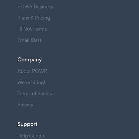
POWR Business
Plans & Pricing
HIPAA Forms
Email Blast
Company
About POWR
We're hiring!
Terms of Service
Privacy
Support
Help Center