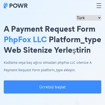
A Payment Request Form
PhpFox LLC
Platform_type
Web Sitenize Yerleştirin
Kodlama veya baş ağrısı olmadan phpFox LLC sitenize A
Payment Request Form platform_type ekleyin.
Ücretsiz başlat