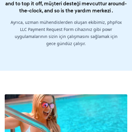
and to top it off, müşteri desteği mevcuttur around-
the-clock, and so is the
yardım merkezi
.
Ayrıca, uzman mühendislerden oluşan ekibimiz, phpFox
LLC Payment Request Form cihazınız gibi powr
uygulamalarının sizin için çalışmasını sağlamak için
gece gündüz çalışır.