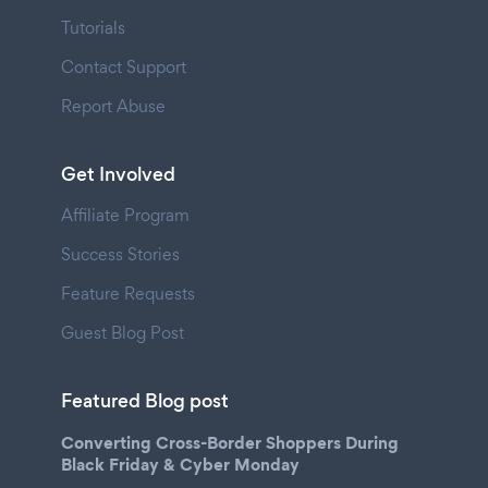
Tutorials
Contact Support
Report Abuse
Get Involved
Affiliate Program
Success Stories
Feature Requests
Guest Blog Post
Featured Blog post
Converting Cross-Border Shoppers During
Black Friday & Cyber Monday