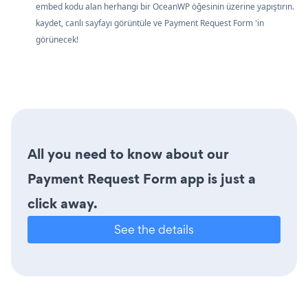
embed kodu alan herhangi bir OceanWP öğesinin üzerine yapıştırın.
kaydet, canlı sayfayı görüntüle ve Payment Request Form 'in
görünecek!
All you need to know about our
Payment Request Form app is just a
click away.
See the details