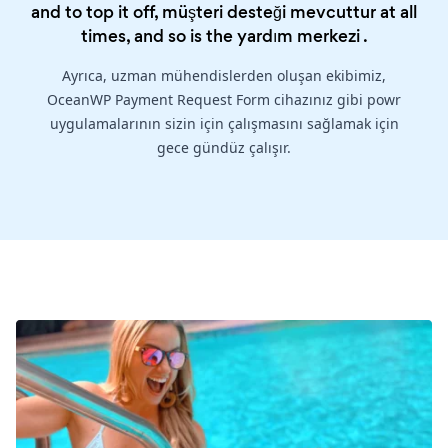
and to top it off, müşteri desteği mevcuttur at all
times, and so is the
yardım merkezi
.
Ayrıca, uzman mühendislerden oluşan ekibimiz,
OceanWP Payment Request Form cihazınız gibi powr
uygulamalarının sizin için çalışmasını sağlamak için
gece gündüz çalışır.