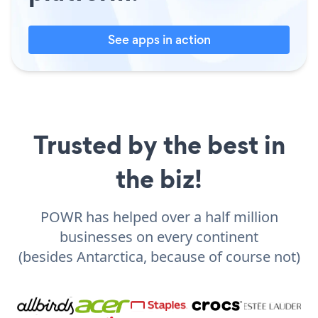
See apps in action
Trusted by the best in
the biz!
POWR has helped over a half million
businesses on every continent
(besides Antarctica, because of course not)