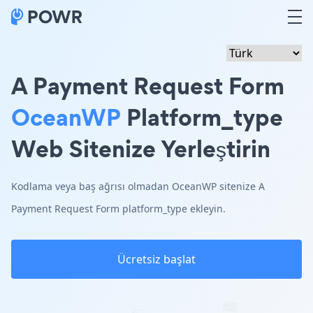
A Payment Request Form
OceanWP
Platform_type
Web Sitenize Yerleştirin
Kodlama veya baş ağrısı olmadan OceanWP sitenize A
Payment Request Form platform_type ekleyin.
Ücretsiz başlat