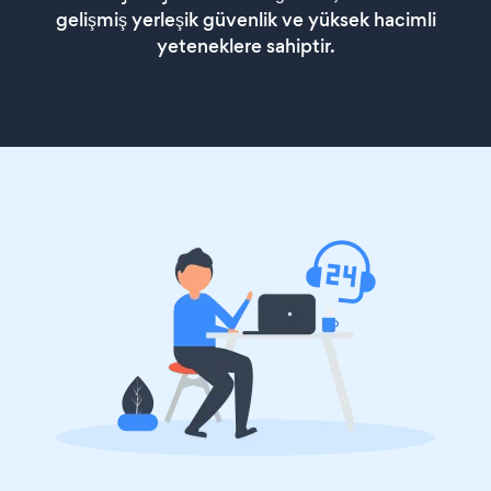
gelişmiş yerleşik güvenlik ve yüksek hacimli
yeteneklere sahiptir.