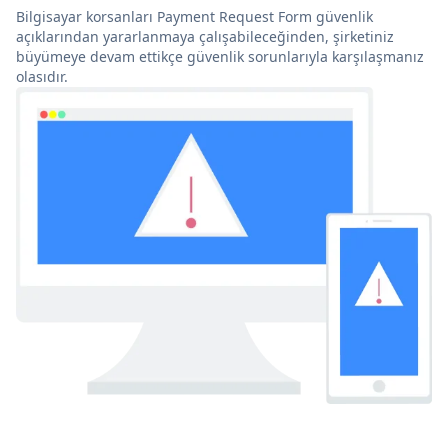
Bilgisayar korsanları Payment Request Form güvenlik
açıklarından yararlanmaya çalışabileceğinden, şirketiniz
büyümeye devam ettikçe güvenlik sorunlarıyla karşılaşmanız
olasıdır.