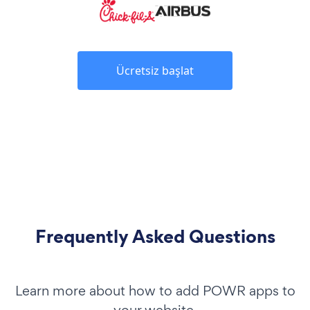
Ücretsiz başlat
Frequently Asked Questions
Learn more about how to add POWR apps to