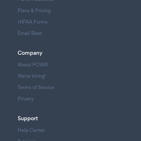
Plans & Pricing
HIPAA Forms
Email Blast
Company
About POWR
We're hiring!
Terms of Service
Privacy
Support
Help Center