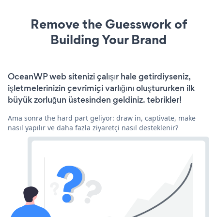
Remove the Guesswork of
Building Your Brand
OceanWP web sitenizi çalışır hale getirdiyseniz,
işletmelerinizin çevrimiçi varlığını oluştururken ilk
büyük zorluğun üstesinden geldiniz. tebrikler!
Ama sonra the hard part geliyor: draw in, captivate, make
nasıl yapılır ve daha fazla ziyaretçi nasıl desteklenir?