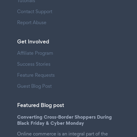
Tutorials
Contact Support
Report Abuse
Get Involved
Affiliate Program
Success Stories
Feature Requests
Guest Blog Post
Featured Blog post
Converting Cross-Border Shoppers During
Black Friday & Cyber Monday
Online commerce is an integral part of the