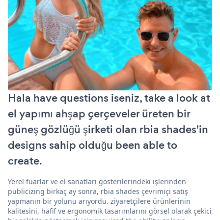
Hala have questions iseniz, take a look at
el yapımı ahşap çerçeveler üreten bir
güneş gözlüğü şirketi olan rbia shades'in
designs sahip olduğu been able to
create.
Yerel fuarlar ve el sanatları gösterilerindeki işlerinden
publicizing birkaç ay sonra, rbia shades çevrimiçi satış
yapmanın bir yolunu arıyordu. ziyaretçilere ürünlerinin
kalitesini, hafif ve ergonomik tasarımlarını görsel olarak çekici