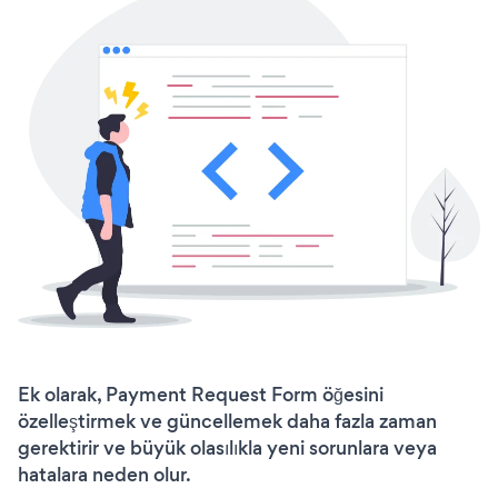
Ek olarak, Payment Request Form öğesini
özelleştirmek ve güncellemek daha fazla zaman
gerektirir ve büyük olasılıkla yeni sorunlara veya
hatalara neden olur.