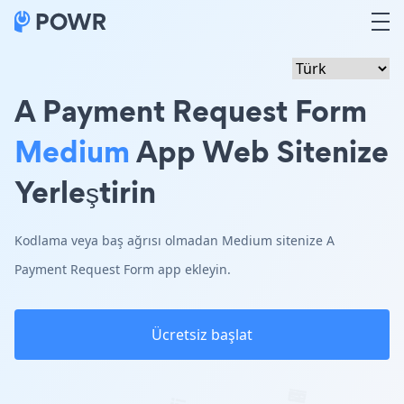
A Payment Request Form
Medium
App Web Sitenize
Yerleştirin
Kodlama veya baş ağrısı olmadan Medium sitenize A
Payment Request Form app ekleyin.
Ücretsiz başlat