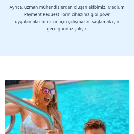
Ayrıca, uzman mühendislerden oluşan ekibimiz, Medium
Payment Request Form cihazınız gibi powr
uygulamalarının sizin için çalışmasını sağlamak için
gece gündüz çalışır.