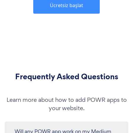
Ücretsiz başlat
Frequently Asked Questions
Learn more about how to add POWR apps to
your website.
Will any POWR app work on my Medium