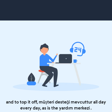
and to top it off, müşteri desteği mevcuttur all day
every day, as is the
yardım merkezi
.