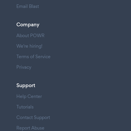
Email Blast
Company
About POWR
We're hiring!
Terms of Service
Privacy
Support
Help Center
Tutorials
Contact Support
Report Abuse