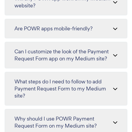
website?
Are POWR apps mobile-friendly?
Can I customize the look of the Payment
Request Form app on my Medium site?
What steps do I need to follow to add
Payment Request Form to my Medium
site?
Why should I use POWR Payment
Request Form on my Medium site?