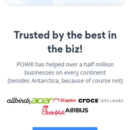
Trusted by the best in
the biz!
POWR has helped over a half million
businesses on every continent
(besides Antarctica, because of course not)