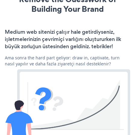
Building Your Brand
Medium web sitenizi çalışır hale getirdiyseniz,
işletmelerinizin çevrimiçi varlığını oluştururken ilk
büyük zorluğun üstesinden geldiniz. tebrikler!
Ama sonra the hard part geliyor: draw in, captivate, turn
nasıl yapılır ve daha fazla ziyaretçi nasıl desteklenir?