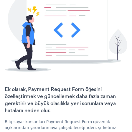
Ek olarak, Payment Request Form öğesini
özelleştirmek ve güncellemek daha fazla zaman
gerektirir ve büyük olasılıkla yeni sorunlara veya
hatalara neden olur.
Bilgisayar korsanları Payment Request Form güvenlik
açıklarından yararlanmaya çalışabileceğinden, şirketiniz