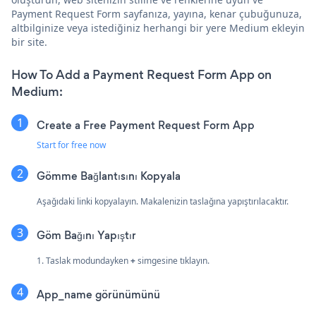
Payment Request Form sayfanıza, yayına, kenar çubuğunuza,
altbilginize veya istediğiniz herhangi bir yere Medium ekleyin
bir site.
How To Add a Payment Request Form App on
Medium:
Create a Free Payment Request Form App
Start for free now
Gömme Bağlantısını Kopyala
Aşağıdaki linki kopyalayın. Makalenizin taslağına yapıştırılacaktır.
Göm Bağını Yapıştır
1. Taslak modundayken
+
simgesine tıklayın.
App_name görünümünü