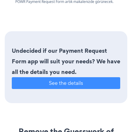
POWR Payment Request Form artık makalenizde görünecek.
Undecided if our Payment Request
Form app will suit your needs? We have
all the details you need.
See the details
Remove the Guesswork of