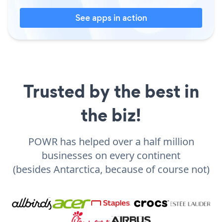
See apps in action
Trusted by the best in
the biz!
POWR has helped over a half million
businesses on every continent
(besides Antarctica, because of course not)