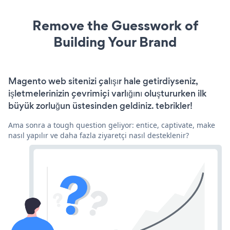
Remove the Guesswork of
Building Your Brand
Magento web sitenizi çalışır hale getirdiyseniz,
işletmelerinizin çevrimiçi varlığını oluştururken ilk
büyük zorluğun üstesinden geldiniz. tebrikler!
Ama sonra a tough question geliyor: entice, captivate, make
nasıl yapılır ve daha fazla ziyaretçi nasıl desteklenir?