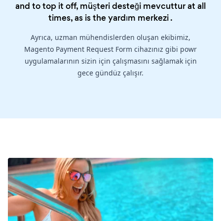
and to top it off, müşteri desteği mevcuttur at all
times, as is the
yardım merkezi
.
Ayrıca, uzman mühendislerden oluşan ekibimiz,
Magento Payment Request Form cihazınız gibi powr
uygulamalarının sizin için çalışmasını sağlamak için
gece gündüz çalışır.