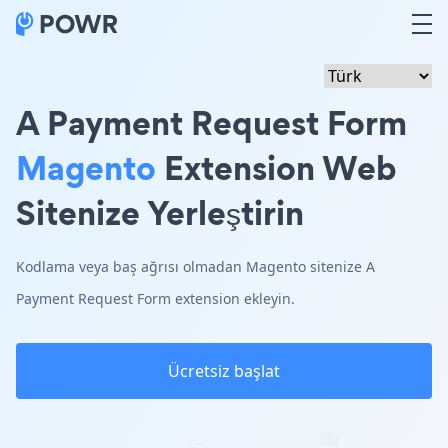
A Payment Request Form
Magento
Extension Web
Sitenize Yerleştirin
Kodlama veya baş ağrısı olmadan Magento sitenize A
Payment Request Form extension ekleyin.
Ücretsiz başlat