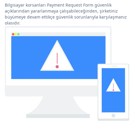
Bilgisayar korsanları Payment Request Form güvenlik
açıklarından yararlanmaya çalışabileceğinden, şirketiniz
büyümeye devam ettikçe güvenlik sorunlarıyla karşılaşmanız
olasıdır.