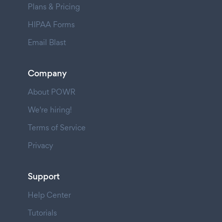
Plans & Pricing
HIPAA Forms
Email Blast
Company
About POWR
We're hiring!
Terms of Service
Privacy
Support
Help Center
Tutorials