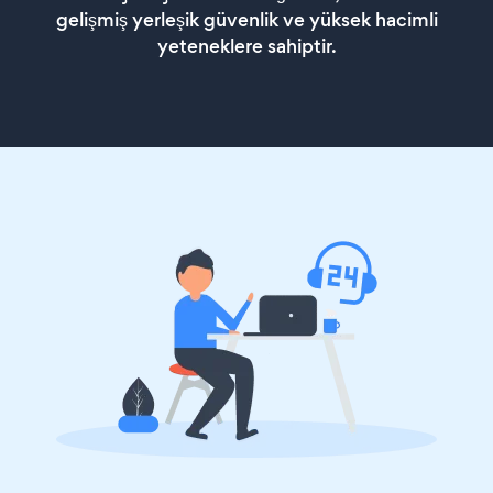
gelişmiş yerleşik güvenlik ve yüksek hacimli
yeteneklere sahiptir.