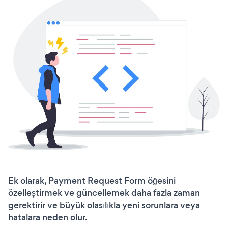
Ek olarak, Payment Request Form öğesini
özelleştirmek ve güncellemek daha fazla zaman
gerektirir ve büyük olasılıkla yeni sorunlara veya
hatalara neden olur.