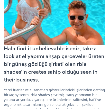
Hala find it unbelievable iseniz, take a
look at el yapımı ahşap çerçeveler üreten
bir güneş gözlüğü şirketi olan rbia
shades'in creates sahip olduğu seen in
their business.
Yerel fuarlar ve el sanatları gösterilerindeki işlerinden getting
birkaç ay sonra, rbia shades çevrimiçi satış yapmanın bir
yolunu arıyordu. ziyaretçilere ürünlerinin kalitesini, hafif ve
ergonomik tasarımlarını görsel olarak çekici bir şekilde