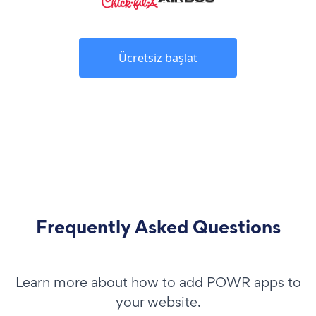
Ücretsiz başlat
Frequently Asked Questions
Learn more about how to add POWR apps to
your website.