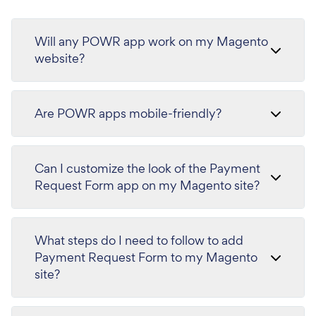
Will any POWR app work on my Magento
website?
Are POWR apps mobile-friendly?
Can I customize the look of the Payment
Request Form app on my Magento site?
What steps do I need to follow to add
Payment Request Form to my Magento
site?