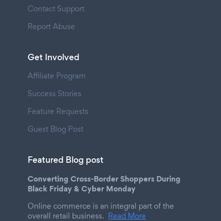
Contact Support
Report Abuse
Get Involved
Affiliate Program
Success Stories
Feature Requests
Guest Blog Post
Featured Blog post
Converting Cross-Border Shoppers During
Black Friday & Cyber Monday
Online commerce is an integral part of the
overall retail business.
Read More