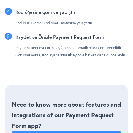
Kod öğesine göm ve yapıştır
Kodunuzu Temel Kod Ayarı sayfasına yapıştırın.
Kaydet ve Önizle Payment Request Form
Payment Request Form sayfanızda otomatik olarak görünmelidir.
Görünmüyorsa, Kod ayarları'na tıklayın ve bir kez daha güncelleyin.
Need to know more about features and
integrations of our Payment Request
Form app?