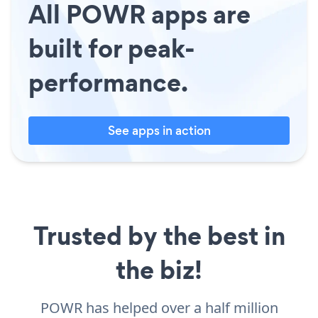
All POWR apps are
built for peak-
performance.
See apps in action
Trusted by the best in
the biz!
POWR has helped over a half million