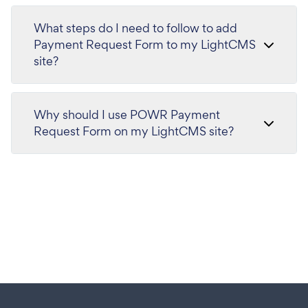
What steps do I need to follow to add
Payment Request Form to my LightCMS
site?
Why should I use POWR Payment
Request Form on my LightCMS site?