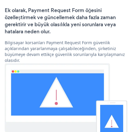
Ek olarak, Payment Request Form öğesini
özelleştirmek ve güncellemek daha fazla zaman
gerektirir ve büyük olasılıkla yeni sorunlara veya
hatalara neden olur.
Bilgisayar korsanları Payment Request Form güvenlik
açıklarından yararlanmaya çalışabileceğinden, şirketiniz
büyümeye devam ettikçe güvenlik sorunlarıyla karşılaşmanız
olasıdır.