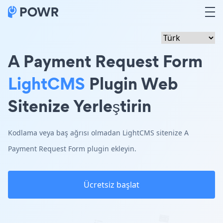
A Payment Request Form
LightCMS
Plugin Web
Sitenize Yerleştirin
Kodlama veya baş ağrısı olmadan LightCMS sitenize A
Payment Request Form plugin ekleyin.
Ücretsiz başlat