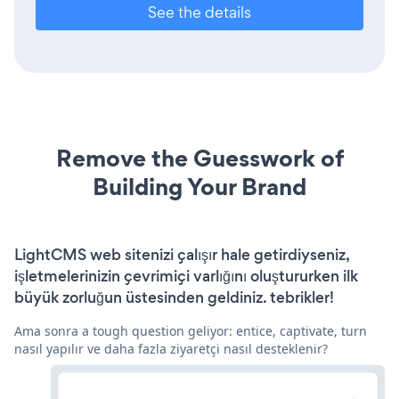
See the details
Remove the Guesswork of
Building Your Brand
LightCMS web sitenizi çalışır hale getirdiyseniz,
işletmelerinizin çevrimiçi varlığını oluştururken ilk
büyük zorluğun üstesinden geldiniz. tebrikler!
Ama sonra a tough question geliyor: entice, captivate, turn
nasıl yapılır ve daha fazla ziyaretçi nasıl desteklenir?