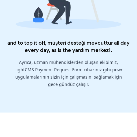
and to top it off, müşteri desteği mevcuttur all day
every day, as is the
yardım merkezi
.
Ayrıca, uzman mühendislerden oluşan ekibimiz,
LightCMS Payment Request Form cihazınız gibi powr
uygulamalarının sizin için çalışmasını sağlamak için
gece gündüz çalışır.