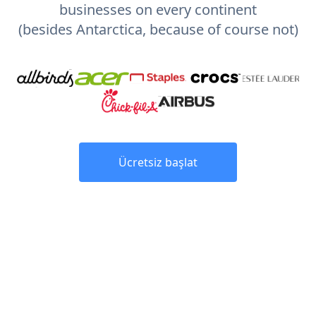
businesses on every continent
(besides Antarctica, because of course not)
Ücretsiz başlat