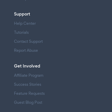
Support
Help Center
Tutorials
Contact Support
Report Abuse
Get Involved
Affiliate Program
Success Stories
Feature Requests
Guest Blog Post