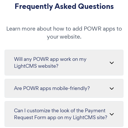
Frequently Asked Questions
Learn more about how to add POWR apps to
your website.
Will any POWR app work on my
LightCMS website?
Are POWR apps mobile-friendly?
Can I customize the look of the Payment
Request Form app on my LightCMS site?