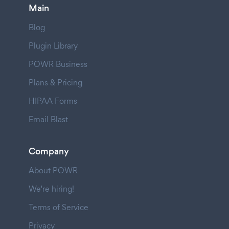
Main
Blog
Plugin Library
POWR Business
Plans & Pricing
HIPAA Forms
Email Blast
Company
About POWR
We're hiring!
Terms of Service
Privacy