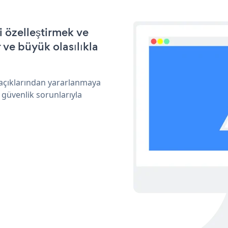
 özelleştirmek ve
ve büyük olasılıkla
 açıklarından yararlanmaya
 güvenlik sorunlarıyla