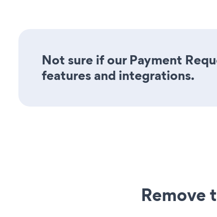
Not sure if our Payment Reque
features and integrations.
Remove t