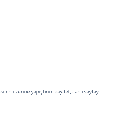
in üzerine yapıştırın. kaydet, canlı sayfayı