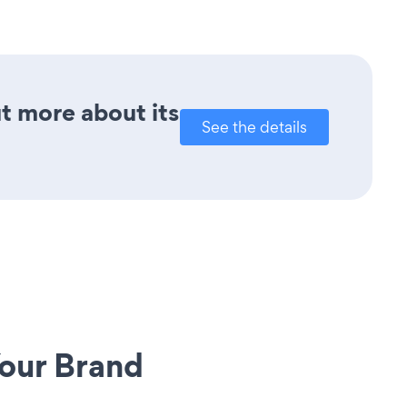
ut more about its
See the details
our Brand