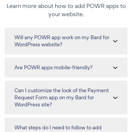
Learn more about how to add POWR apps to
your website.
Will any POWR app work on my Bard for
WordPress website?
Are POWR apps mobile-friendly?
Can I customize the look of the Payment
Request Form app on my Bard for
WordPress site?
What steps do I need to follow to add