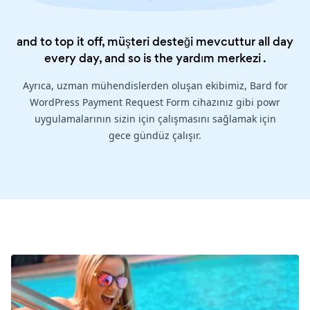
and to top it off, müşteri desteği mevcuttur all day
every day, and so is the
yardım merkezi
.
Ayrıca, uzman mühendislerden oluşan ekibimiz, Bard for
WordPress Payment Request Form cihazınız gibi powr
uygulamalarının sizin için çalışmasını sağlamak için
gece gündüz çalışır.