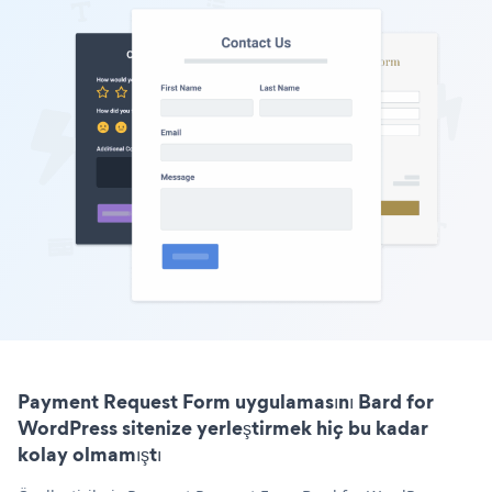
Payment Request Form uygulamasını Bard for
WordPress sitenize yerleştirmek hiç bu kadar
kolay olmamıştı