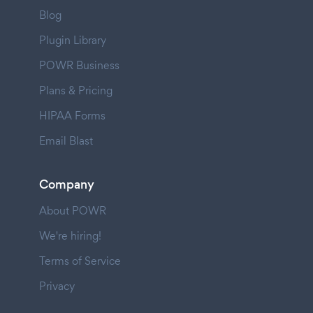
Blog
Plugin Library
POWR Business
Plans & Pricing
HIPAA Forms
Email Blast
Company
About POWR
We're hiring!
Terms of Service
Privacy