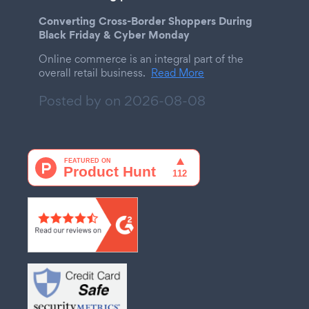
Converting Cross-Border Shoppers During
Black Friday & Cyber Monday
Online commerce is an integral part of the
overall retail business.
Read More
Posted by on
2026-08-08