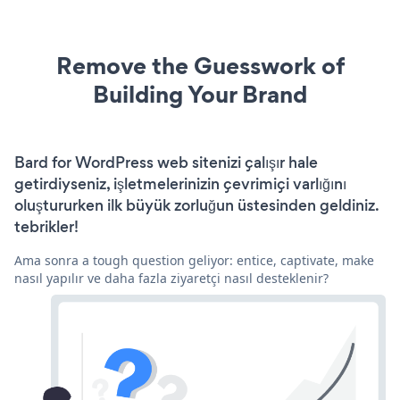
Remove the Guesswork of
Building Your Brand
Bard for WordPress web sitenizi çalışır hale
getirdiyseniz, işletmelerinizin çevrimiçi varlığını
oluştururken ilk büyük zorluğun üstesinden geldiniz.
tebrikler!
Ama sonra a tough question geliyor: entice, captivate, make
nasıl yapılır ve daha fazla ziyaretçi nasıl desteklenir?