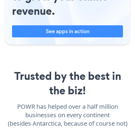
revenue.
See apps in action
Trusted by the best in
the biz!
POWR has helped over a half million
businesses on every continent
(besides Antarctica, because of course not)