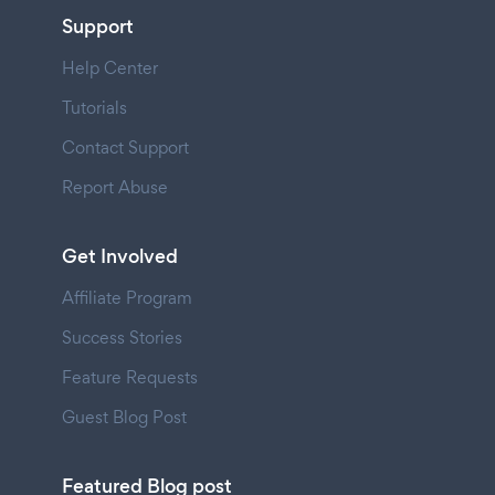
Support
Help Center
Tutorials
Contact Support
Report Abuse
Get Involved
Affiliate Program
Success Stories
Feature Requests
Guest Blog Post
Featured Blog post