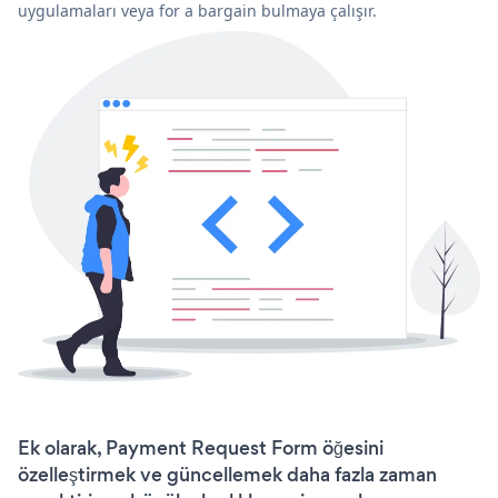
uygulamaları veya for a bargain bulmaya çalışır.
Ek olarak, Payment Request Form öğesini
özelleştirmek ve güncellemek daha fazla zaman