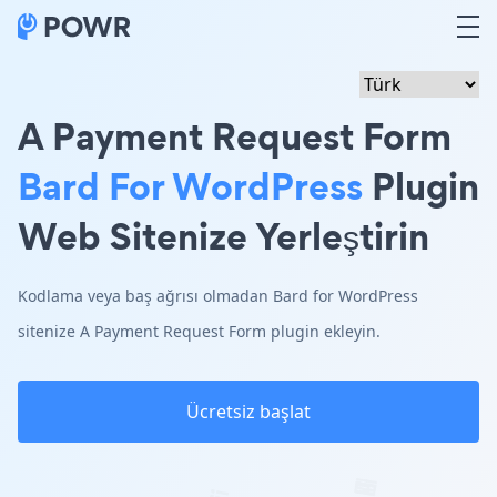
A Payment Request Form
Bard For WordPress
Plugin
Web Sitenize Yerleştirin
Kodlama veya baş ağrısı olmadan Bard for WordPress
sitenize A Payment Request Form plugin ekleyin.
Ücretsiz başlat