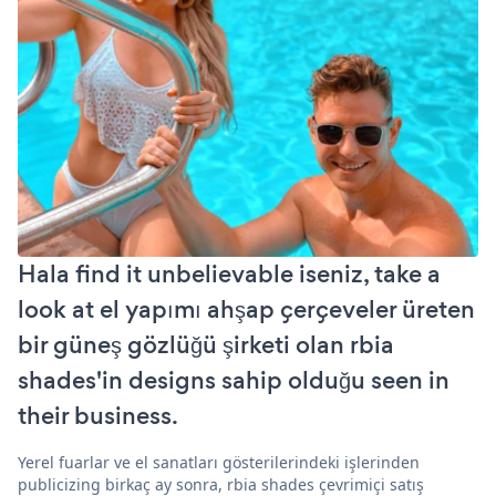
Hala find it unbelievable iseniz, take a
look at el yapımı ahşap çerçeveler üreten
bir güneş gözlüğü şirketi olan rbia
shades'in designs sahip olduğu seen in
their business.
Yerel fuarlar ve el sanatları gösterilerindeki işlerinden
publicizing birkaç ay sonra, rbia shades çevrimiçi satış