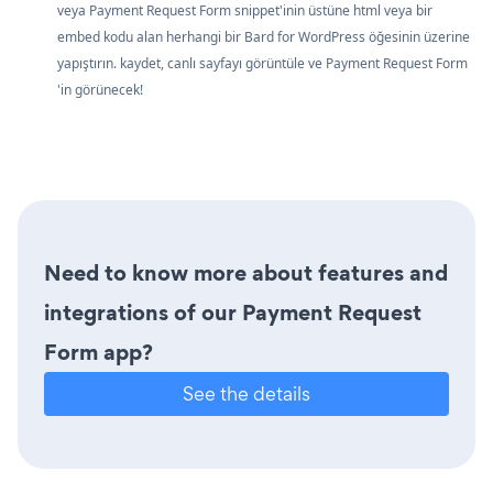
veya Payment Request Form snippet'inin üstüne html veya bir
embed kodu alan herhangi bir Bard for WordPress öğesinin üzerine
yapıştırın. kaydet, canlı sayfayı görüntüle ve Payment Request Form
'in görünecek!
Need to know more about features and
integrations of our Payment Request
Form app?
See the details