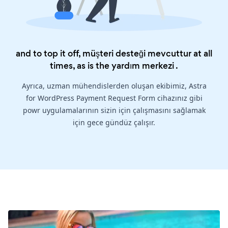
and to top it off, müşteri desteği mevcuttur at all
times, as is the
yardım merkezi
.
Ayrıca, uzman mühendislerden oluşan ekibimiz, Astra
for WordPress Payment Request Form cihazınız gibi
powr uygulamalarının sizin için çalışmasını sağlamak
için gece gündüz çalışır.