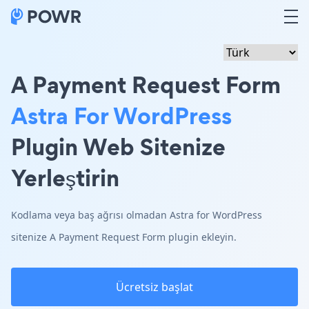
A Payment Request Form
Astra For WordPress
Plugin Web Sitenize
Yerleştirin
Kodlama veya baş ağrısı olmadan Astra for WordPress
sitenize A Payment Request Form plugin ekleyin.
Ücretsiz başlat