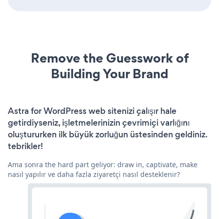
Remove the Guesswork of
Building Your Brand
Astra for WordPress web sitenizi çalışır hale
getirdiyseniz, işletmelerinizin çevrimiçi varlığını
oluştururken ilk büyük zorluğun üstesinden geldiniz.
tebrikler!
Ama sonra the hard part geliyor: draw in, captivate, make
nasıl yapılır ve daha fazla ziyaretçi nasıl desteklenir?