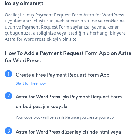
kolay olmamıştı
Özelleştirilmiş Payment Request Form Astra for WordPress
uygulamanızı oluşturun, web sitenizin stiline ve renklerine
uyun ve Payment Request Form sayfanıza, yayına, kenar
çubuğunuza, altbilginize veya istediğiniz herhangi bir yere
Astra for WordPress ekleyin bir site.
How To Add a Payment Request Form App on Astra
for WordPress:
Create a Free Payment Request Form App
Start for free now
Astra for WordPress için Payment Request Form
embed pasajını kopyala
Your code block will be available once you create your app
Astra for WordPress düzenleyicisinde html veya