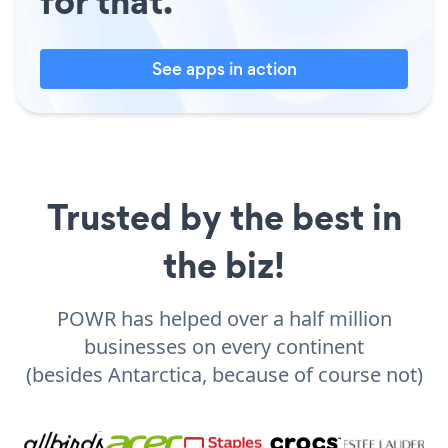
for that.
See apps in action
Trusted by the best in
the biz!
POWR has helped over a half million
businesses on every continent
(besides Antarctica, because of course not)