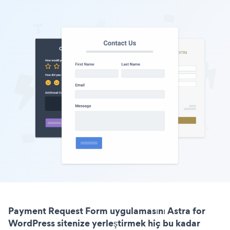
Payment Request Form uygulamasını Astra for
WordPress sitenize yerleştirmek hiç bu kadar