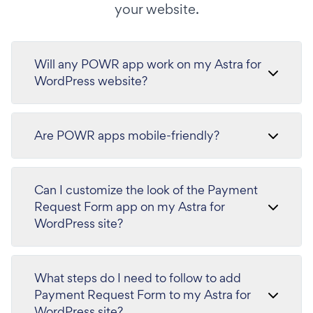
your website.
Will any POWR app work on my Astra for
WordPress website?
Are POWR apps mobile-friendly?
Can I customize the look of the Payment
Request Form app on my Astra for
WordPress site?
What steps do I need to follow to add
Payment Request Form to my Astra for
WordPress site?