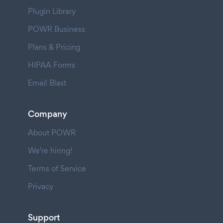
Plugin Library
POWR Business
Plans & Pricing
HIPAA Forms
Email Blast
Company
About POWR
We're hiring!
Terms of Service
Privacy
Support