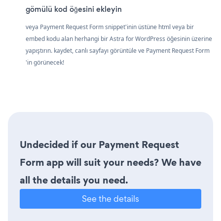
gömülü kod öğesini ekleyin
veya Payment Request Form snippet'inin üstüne html veya bir
embed kodu alan herhangi bir Astra for WordPress öğesinin üzerine
yapıştırın. kaydet, canlı sayfayı görüntüle ve Payment Request Form
'in görünecek!
Undecided if our Payment Request
Form app will suit your needs? We have
all the details you need.
See the details