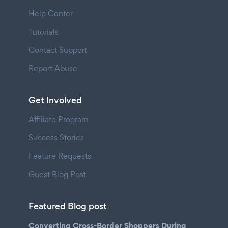
Help Center
Tutorials
Contact Support
Report Abuse
Get Involved
Affiliate Program
Success Stories
Feature Requests
Guest Blog Post
Featured Blog post
Converting Cross-Border Shoppers During