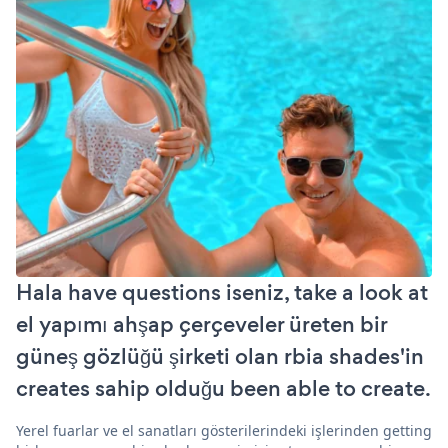
Hala have questions iseniz, take a look at
el yapımı ahşap çerçeveler üreten bir
güneş gözlüğü şirketi olan rbia shades'in
creates sahip olduğu been able to create.
Yerel fuarlar ve el sanatları gösterilerindeki işlerinden getting