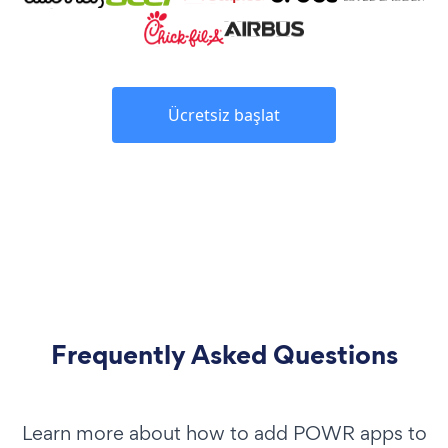
Ücretsiz başlat
Frequently Asked Questions
Learn more about how to add POWR apps to