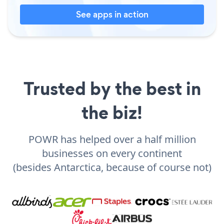
See apps in action
Trusted by the best in
the biz!
POWR has helped over a half million
businesses on every continent
(besides Antarctica, because of course not)