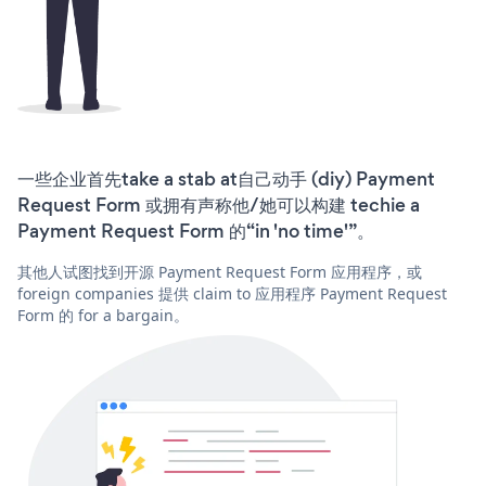
一些企业首先take a stab at自己动手 (diy) Payment
Request Form 或拥有声称他/她可以构建 techie a
Payment Request Form 的“in 'no time'”。
其他人试图找到开源 Payment Request Form 应用程序，或
foreign companies 提供 claim to 应用程序 Payment Request
Form 的 for a bargain。