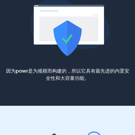
因为powr是为规模而构建的，所以它具有最先进的内置安
全性和大容量功能。