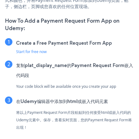
式和颜色，并将Payment Request Form添加到Udemy页面，帖
子，侧边栏，页脚或您喜欢的任何位置现场。
How To Add a Payment Request Form App on
Udemy:
Create a Free Payment Request Form App
Start for free now
复制plat_display_name的Payment Request Form嵌入
代码段
Your code block will be available once you create your app
在Udemy编辑器中添加到html或嵌入代码元素
将以上Payment Request Form片段粘贴到任何接受html或嵌入代码的
Udemy元素中。保存，查看实时页面，您的Payment Request Form将
出现！