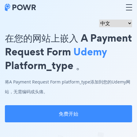
在您的网站上嵌入 A Payment
Request Form
Udemy
Platform_type 。
将A Payment Request Form platform_type添加到您的Udemy网
站，无需编码或头痛。
免费开始