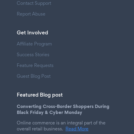
Contact Support
Report Abuse
Get Involved
Affiliate Program
Success Stories
Feature Requests
Guest Blog Post
Featured Blog post
Converting Cross-Border Shoppers During
Black Friday & Cyber Monday
Online commerce is an integral part of the
overall retail business.
Read More