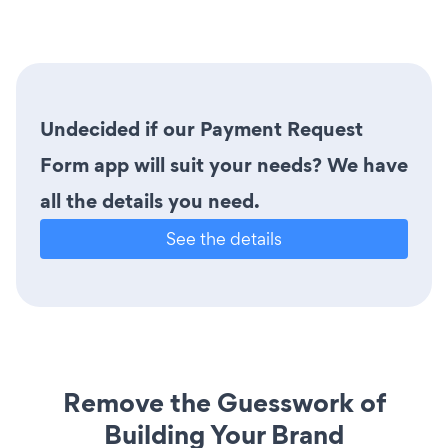
Undecided if our Payment Request
Form app will suit your needs? We have
all the details you need.
See the details
Remove the Guesswork of
Building Your Brand