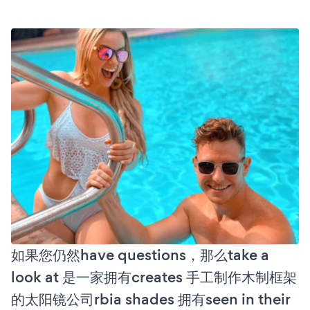
如果您仍然have questions，那么take a
look at 是一家拥有creates 手工制作木制框架
的太阳镜公司rbia shades 拥有seen in their