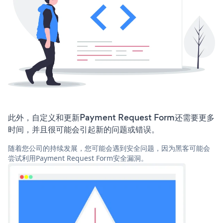
此外，自定义和更新Payment Request Form还需要更多
时间，并且很可能会引起新的问题或错误。
随着您公司的持续发展，您可能会遇到安全问题，因为黑客可能会
尝试利用Payment Request Form安全漏洞。