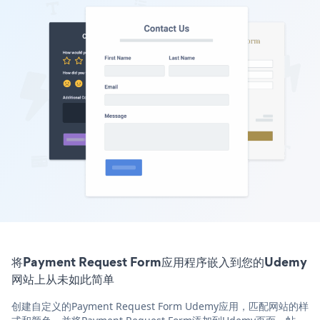
将Payment Request Form应用程序嵌入到您的Udemy
网站上从未如此简单
创建自定义的Payment Request Form Udemy应用，匹配网站的样