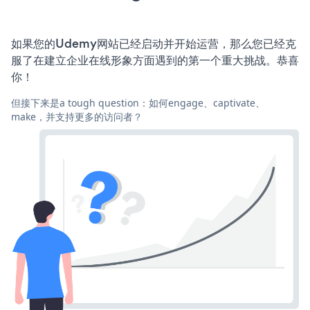
如果您的Udemy网站已经启动并开始运营，那么您已经克
服了在建立企业在线形象方面遇到的第一个重大挑战。恭喜
你！
但接下来是a tough question：如何engage、captivate、
make，并支持更多的访问者？