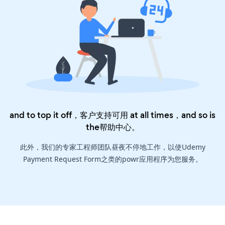
and to top it off，客户支持可用 at all times，and so is
the
帮助中心
。
此外，我们的专家工程师团队昼夜不停地工作，以使Udemy
Payment Request Form之类的powr应用程序为您服务。