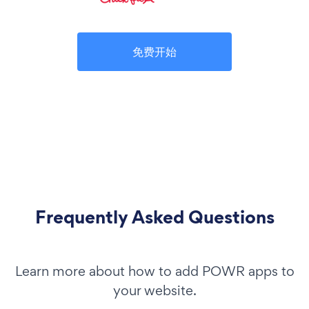
免费开始
Frequently Asked Questions
Learn more about how to add POWR apps to
your website.