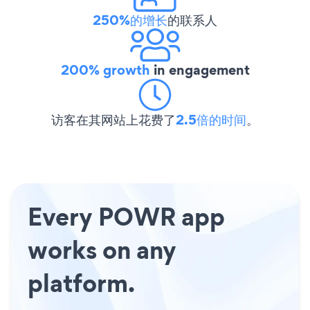
250%的增长
的联系人
200% growth
in engagement
访客在其网站上花费了
2.5倍的时间
。
Every POWR app
works on any
platform.