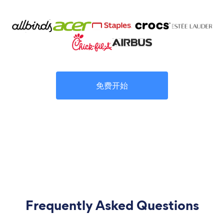
免费开始
Frequently Asked Questions