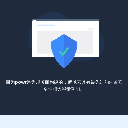
因为powr是为规模而构建的，所以它具有最先进的内置安
全性和大容量功能。