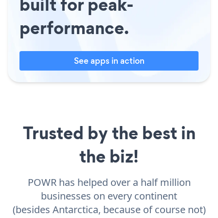
built for peak-
performance.
See apps in action
Trusted by the best in
the biz!
POWR has helped over a half million
businesses on every continent
(besides Antarctica, because of course not)