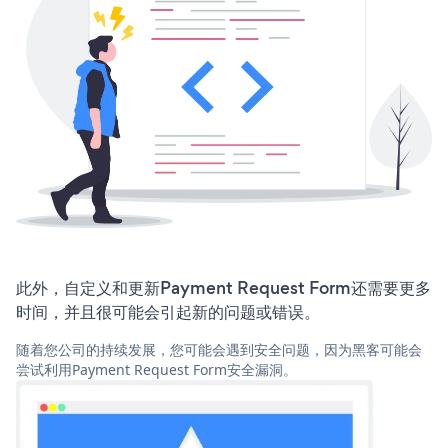
此外，自定义和更新Payment Request Form还需要更多
时间，并且很可能会引起新的问题或错误。
随着您公司的持续发展，您可能会遇到安全问题，因为黑客可能会
尝试利用Payment Request Form安全漏洞。