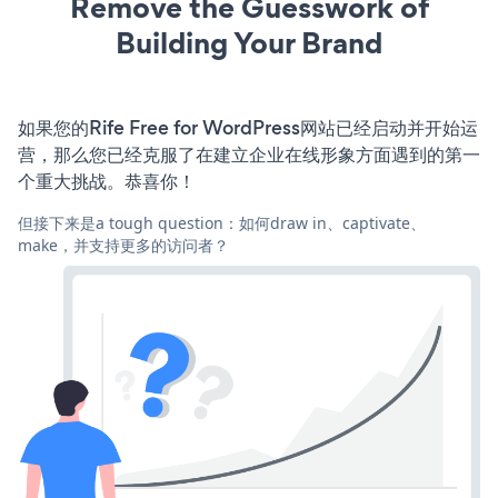
Remove the Guesswork of
Building Your Brand
如果您的Rife Free for WordPress网站已经启动并开始运
营，那么您已经克服了在建立企业在线形象方面遇到的第一
个重大挑战。恭喜你！
但接下来是a tough question：如何draw in、captivate、
make，并支持更多的访问者？