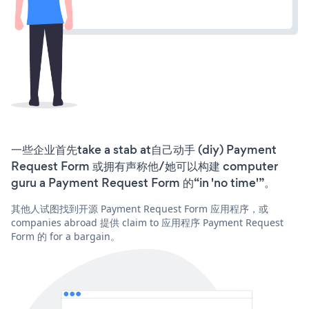
一些企业首先take a stab at自己动手 (diy) Payment
Request Form 或拥有声称他/她可以构建 computer
guru a Payment Request Form 的“in 'no time'”。
其他人试图找到开源 Payment Request Form 应用程序，或
companies abroad 提供 claim to 应用程序 Payment Request
Form 的 for a bargain。