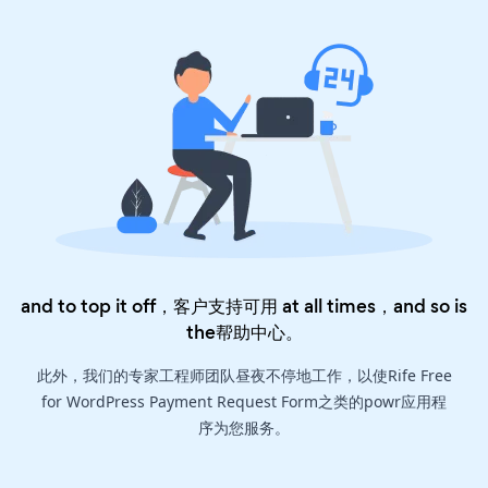
and to top it off，客户支持可用 at all times，and so is
the
帮助中心
。
此外，我们的专家工程师团队昼夜不停地工作，以使Rife Free
for WordPress Payment Request Form之类的powr应用程
序为您服务。