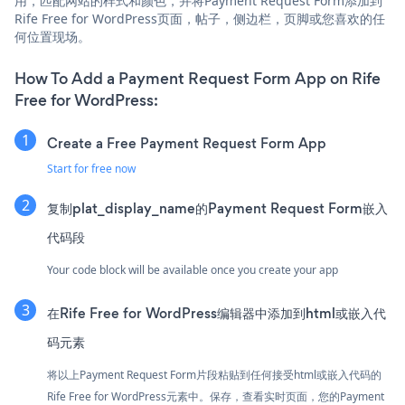
用，匹配网站的样式和颜色，并将Payment Request Form添加到
Rife Free for WordPress页面，帖子，侧边栏，页脚或您喜欢的任
何位置现场。
How To Add a Payment Request Form App on Rife
Free for WordPress:
Create a Free Payment Request Form App
Start for free now
复制plat_display_name的Payment Request Form嵌入
代码段
Your code block will be available once you create your app
在Rife Free for WordPress编辑器中添加到html或嵌入代
码元素
将以上Payment Request Form片段粘贴到任何接受html或嵌入代码的
Rife Free for WordPress元素中。保存，查看实时页面，您的Payment