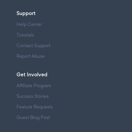
Support
Help Center
Tutorials
Contact Support
Report Abuse
Get Involved
Affiliate Program
Success Stories
Feature Requests
Guest Blog Post