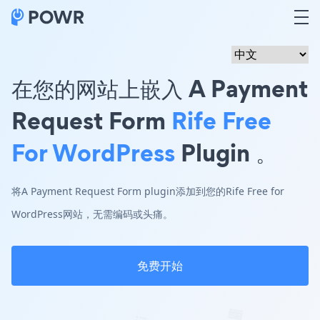
在您的网站上嵌入 A Payment
Request Form
Rife Free
For WordPress
Plugin 。
将A Payment Request Form plugin添加到您的Rife Free for
WordPress网站，无需编码或头痛。
免费开始