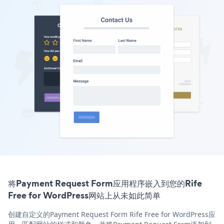
将Payment Request Form应用程序嵌入到您的Rife
Free for WordPress网站上从未如此简单
创建自定义的Payment Request Form Rife Free for WordPress应