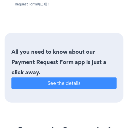
Request Form将出现！
All you need to know about our
Payment Request Form app is just a
click away.
See the details