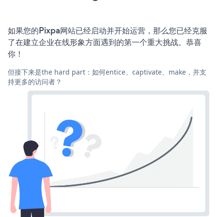
如果您的Pixpa网站已经启动并开始运营，那么您已经克服
了在建立企业在线形象方面遇到的第一个重大挑战。恭喜
你！
但接下来是the hard part：如何entice、captivate、make，并支
持更多的访问者？