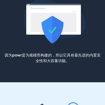
因为powr是为规模而构建的，所以它具有最先进的内置安
全性和大容量功能。