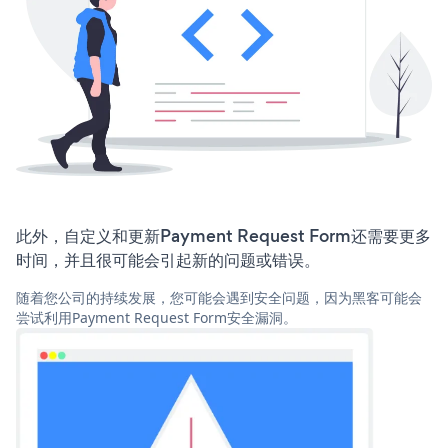
此外，自定义和更新Payment Request Form还需要更多
时间，并且很可能会引起新的问题或错误。
随着您公司的持续发展，您可能会遇到安全问题，因为黑客可能会
尝试利用Payment Request Form安全漏洞。