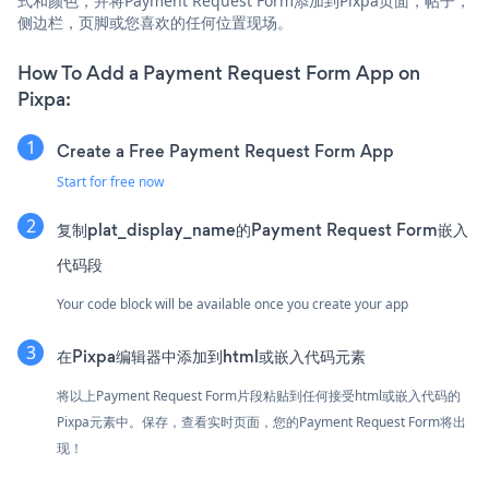
式和颜色，并将Payment Request Form添加到Pixpa页面，帖子，
侧边栏，页脚或您喜欢的任何位置现场。
How To Add a Payment Request Form App on
Pixpa:
Create a Free Payment Request Form App
Start for free now
复制plat_display_name的Payment Request Form嵌入
代码段
Your code block will be available once you create your app
在Pixpa编辑器中添加到html或嵌入代码元素
将以上Payment Request Form片段粘贴到任何接受html或嵌入代码的
Pixpa元素中。保存，查看实时页面，您的Payment Request Form将出
现！