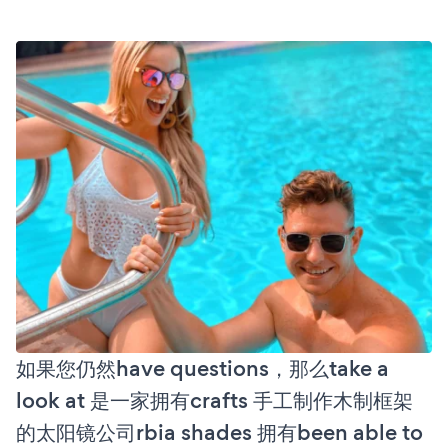
如果您仍然have questions，那么take a
look at 是一家拥有crafts 手工制作木制框架
的太阳镜公司rbia shades 拥有been able to