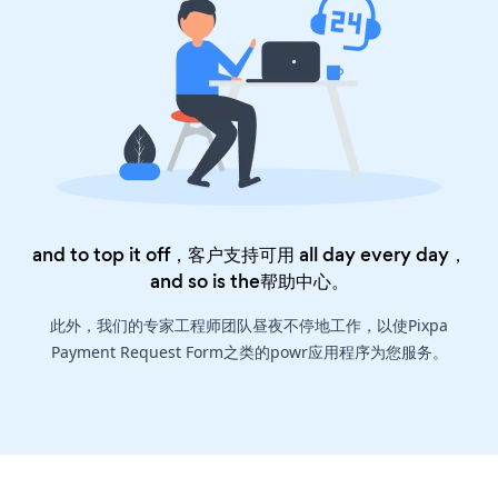
and to top it off，客户支持可用 all day every day，
and so is the
帮助中心
。
此外，我们的专家工程师团队昼夜不停地工作，以使Pixpa
Payment Request Form之类的powr应用程序为您服务。