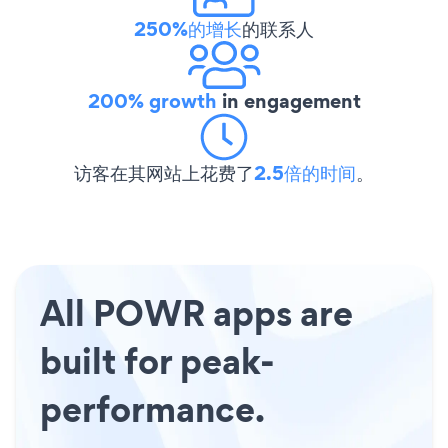
250%的增长
的联系人
200% growth
in engagement
访客在其网站上花费了
2.5倍的时间
。
All POWR apps are
built for peak-
performance.