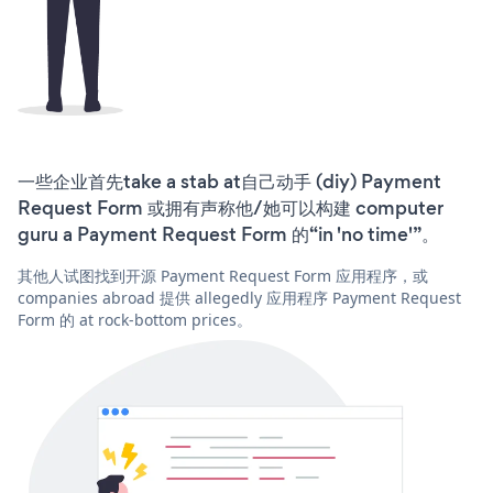
一些企业首先take a stab at自己动手 (diy) Payment
Request Form 或拥有声称他/她可以构建 computer
guru a Payment Request Form 的“in 'no time'”。
其他人试图找到开源 Payment Request Form 应用程序，或
companies abroad 提供 allegedly 应用程序 Payment Request
Form 的 at rock-bottom prices。