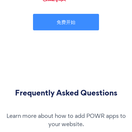
免费开始
Frequently Asked Questions
Learn more about how to add POWR apps to
your website.