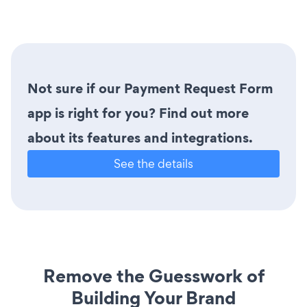
Not sure if our Payment Request Form
app is right for you? Find out more
about its features and integrations.
See the details
Remove the Guesswork of
Building Your Brand