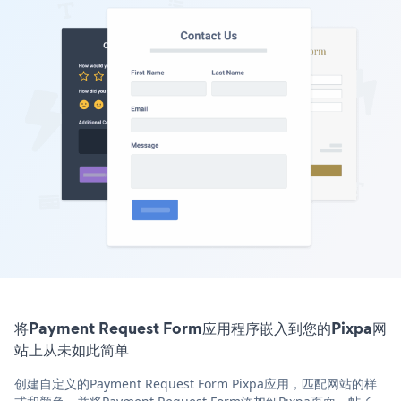
将Payment Request Form应用程序嵌入到您的Pixpa网
站上从未如此简单
创建自定义的Payment Request Form Pixpa应用，匹配网站的样