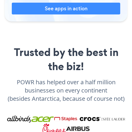
See apps in action
Trusted by the best in
the biz!
POWR has helped over a half million
businesses on every continent
(besides Antarctica, because of course not)