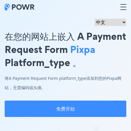
在您的网站上嵌入 A Payment
Request Form
Pixpa
Platform_type 。
将A Payment Request Form platform_type添加到您的Pixpa网
站，无需编码或头痛。
免费开始