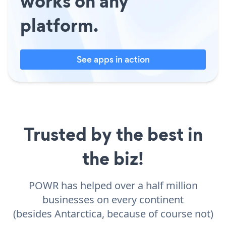
works on any
platform.
See apps in action
Trusted by the best in
the biz!
POWR has helped over a half million
businesses on every continent
(besides Antarctica, because of course not)