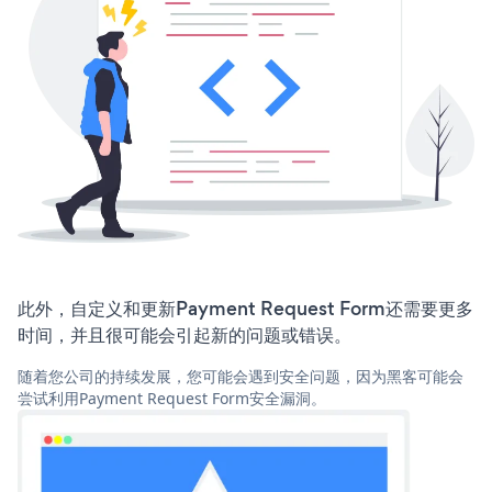
此外，自定义和更新Payment Request Form还需要更多
时间，并且很可能会引起新的问题或错误。
随着您公司的持续发展，您可能会遇到安全问题，因为黑客可能会
尝试利用Payment Request Form安全漏洞。