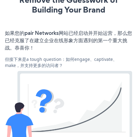
Building Your Brand
如果您的pair Networks网站已经启动并开始运营，那么您
已经克服了在建立企业在线形象方面遇到的第一个重大挑
战。恭喜你！
但接下来是a tough question：如何engage、captivate、
make，并支持更多的访问者？