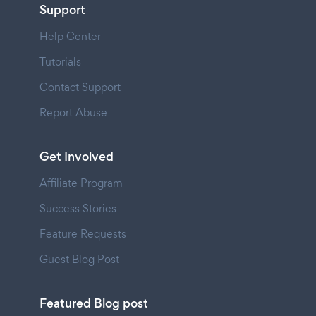
Support
Help Center
Tutorials
Contact Support
Report Abuse
Get Involved
Affiliate Program
Success Stories
Feature Requests
Guest Blog Post
Featured Blog post