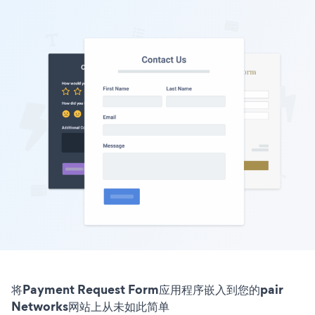
将Payment Request Form应用程序嵌入到您的pair
Networks网站上从未如此简单