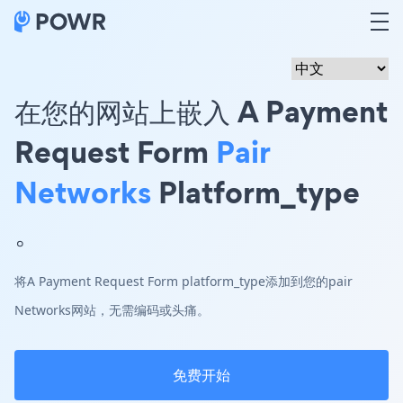
在您的网站上嵌入 A Payment
Request Form
Pair
Networks
Platform_type
。
将A Payment Request Form platform_type添加到您的pair
Networks网站，无需编码或头痛。
免费开始