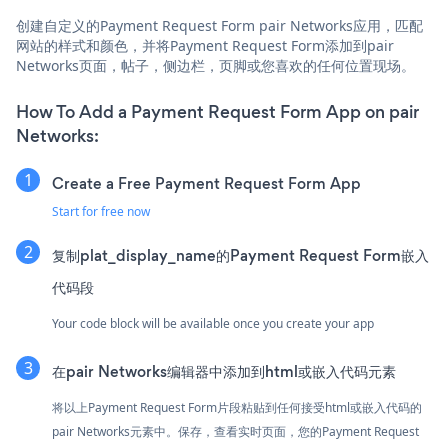
创建自定义的Payment Request Form pair Networks应用，匹配
网站的样式和颜色，并将Payment Request Form添加到pair
Networks页面，帖子，侧边栏，页脚或您喜欢的任何位置现场。
How To Add a Payment Request Form App on pair
Networks:
Create a Free Payment Request Form App
Start for free now
复制plat_display_name的Payment Request Form嵌入
代码段
Your code block will be available once you create your app
在pair Networks编辑器中添加到html或嵌入代码元素
将以上Payment Request Form片段粘贴到任何接受html或嵌入代码的
pair Networks元素中。保存，查看实时页面，您的Payment Request