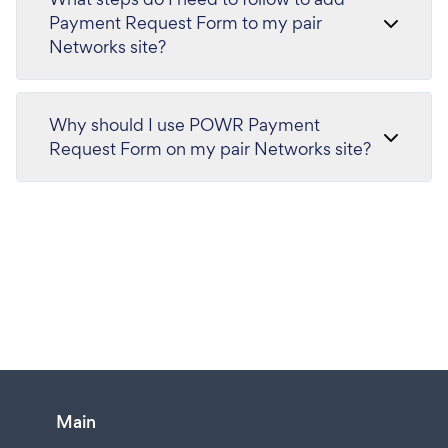
Payment Request Form to my pair
Networks site?
Why should I use POWR Payment
Request Form on my pair Networks site?
Main