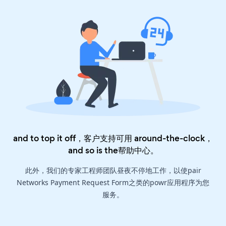
and to top it off，客户支持可用 around-the-clock，
and so is the
帮助中心
。
此外，我们的专家工程师团队昼夜不停地工作，以使pair
Networks Payment Request Form之类的powr应用程序为您
服务。