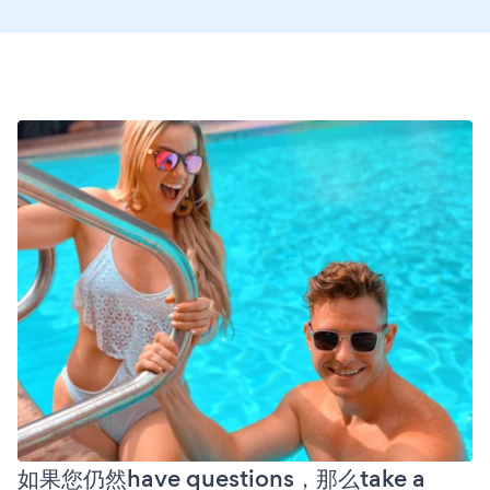
如果您仍然have questions，那么take a