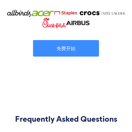
免费开始
Frequently Asked Questions