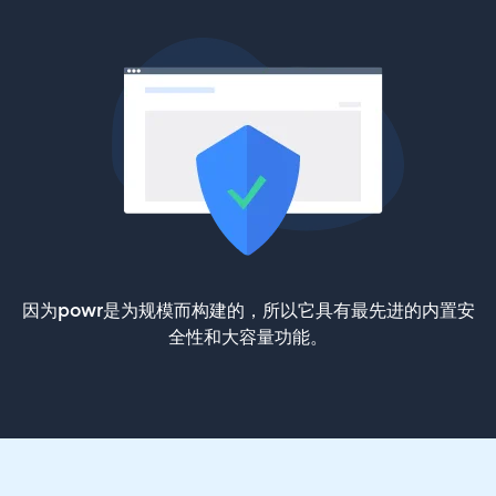
因为powr是为规模而构建的，所以它具有最先进的内置安
全性和大容量功能。