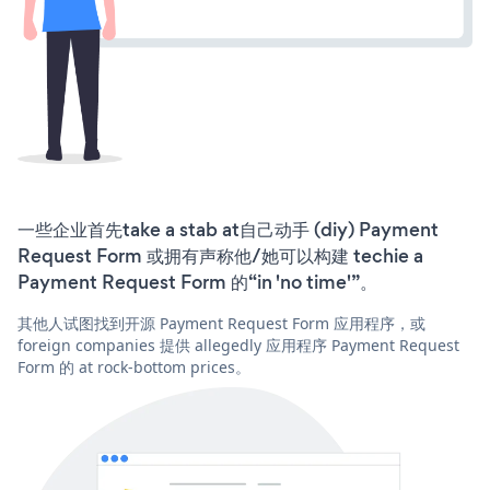
一些企业首先take a stab at自己动手 (diy) Payment
Request Form 或拥有声称他/她可以构建 techie a
Payment Request Form 的“in 'no time'”。
其他人试图找到开源 Payment Request Form 应用程序，或
foreign companies 提供 allegedly 应用程序 Payment Request
Form 的 at rock-bottom prices。